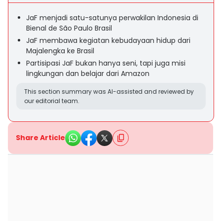
JaF menjadi satu-satunya perwakilan Indonesia di
Bienal de São Paulo Brasil
JaF membawa kegiatan kebudayaan hidup dari
Majalengka ke Brasil
Partisipasi JaF bukan hanya seni, tapi juga misi
lingkungan dan belajar dari Amazon
This section summary was AI-assisted and reviewed by
our editorial team.
Share Article