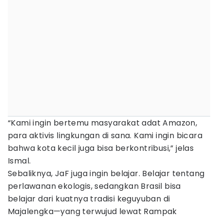
“Kami ingin bertemu masyarakat adat Amazon,
para aktivis lingkungan di sana. Kami ingin bicara
bahwa kota kecil juga bisa berkontribusi,” jelas
Ismal.
Sebaliknya, JaF juga ingin belajar. Belajar tentang
perlawanan ekologis, sedangkan Brasil bisa
belajar dari kuatnya tradisi keguyuban di
Majalengka—yang terwujud lewat Rampak