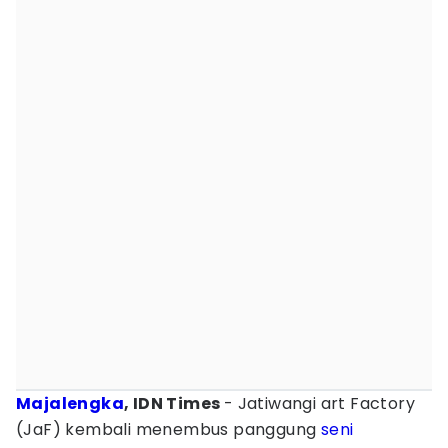
Majalengka
, IDN Times
- Jatiwangi art Factory
(JaF) kembali menembus panggung
seni