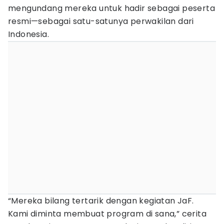
mengundang mereka untuk hadir sebagai peserta
resmi—sebagai satu-satunya perwakilan dari
Indonesia.
“Mereka bilang tertarik dengan kegiatan JaF.
Kami diminta membuat program di sana,” cerita