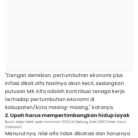
"Dengan demikian, pertumbuhan ekonomi plus
inflasi dikali alfa hasilnya akan kecil, sedangkan
putusan MK Alfa adalah kontribusi tenaga kerja
terhadap pertumbuhan ekonomi di
kabupaten/kota masing-masing," katanya.
2. Upah harus mempertimbangkan hidup layak
Buruh Jabar tolak upah minimum 2022 di Gedung Sate (IDN Times-Azzis
Zulkhairil)
Menurutnya, nilai alfa tidak dibatasi dan harusnya