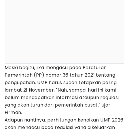
Meski begitu, jika mengacu pada Peraturan
Pemerintah (PP) nomor 36 tahun 2021 tentang
pengupahan, UMP harus sudah tetapkan paling
lambat 21 November. "Nah, sampai hari ini kami
belum mendapatkan informasi ataupun regulasi
yang akan turun dari pemerintah pusat," ujar
Firman.
Adapun nantinya, perhitungan kenaikan UMP 2026
akan mengacu pada regulasi yang dikeluarkan