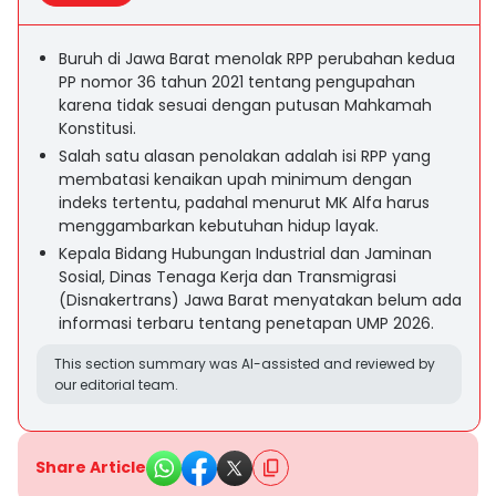
Buruh di Jawa Barat menolak RPP perubahan kedua
PP nomor 36 tahun 2021 tentang pengupahan
karena tidak sesuai dengan putusan Mahkamah
Konstitusi.
Salah satu alasan penolakan adalah isi RPP yang
membatasi kenaikan upah minimum dengan
indeks tertentu, padahal menurut MK Alfa harus
menggambarkan kebutuhan hidup layak.
Kepala Bidang Hubungan Industrial dan Jaminan
Sosial, Dinas Tenaga Kerja dan Transmigrasi
(Disnakertrans) Jawa Barat menyatakan belum ada
informasi terbaru tentang penetapan UMP 2026.
This section summary was AI-assisted and reviewed by
our editorial team.
Share Article