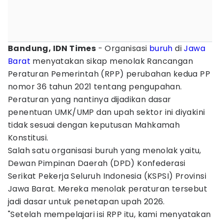
Bandung, IDN Times
- Organisasi
buruh
di
Jawa
Barat
menyatakan sikap menolak Rancangan
Peraturan Pemerintah (RPP) perubahan kedua PP
nomor 36 tahun 2021 tentang pengupahan.
Peraturan yang nantinya dijadikan dasar
penentuan UMK/UMP dan upah sektor ini diyakini
tidak sesuai dengan keputusan Mahkamah
Konstitusi.
Salah satu organisasi buruh yang menolak yaitu,
Dewan Pimpinan Daerah (DPD) Konfederasi
Serikat Pekerja Seluruh Indonesia (KSPSI) Provinsi
Jawa Barat. Mereka menolak peraturan tersebut
jadi dasar untuk penetapan upah 2026.
"Setelah mempelajari isi RPP itu, kami menyatakan