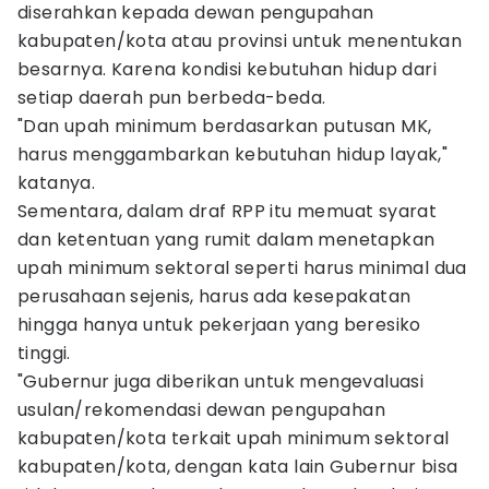
diserahkan kepada dewan pengupahan
kabupaten/kota atau provinsi untuk menentukan
besarnya. Karena kondisi kebutuhan hidup dari
setiap daerah pun berbeda-beda.
"Dan upah minimum berdasarkan putusan MK,
harus menggambarkan kebutuhan hidup layak,"
katanya.
Sementara, dalam draf RPP itu memuat syarat
dan ketentuan yang rumit dalam menetapkan
upah minimum sektoral seperti harus minimal dua
perusahaan sejenis, harus ada kesepakatan
hingga hanya untuk pekerjaan yang beresiko
tinggi.
"Gubernur juga diberikan untuk mengevaluasi
usulan/rekomendasi dewan pengupahan
kabupaten/kota terkait upah minimum sektoral
kabupaten/kota, dengan kata lain Gubernur bisa