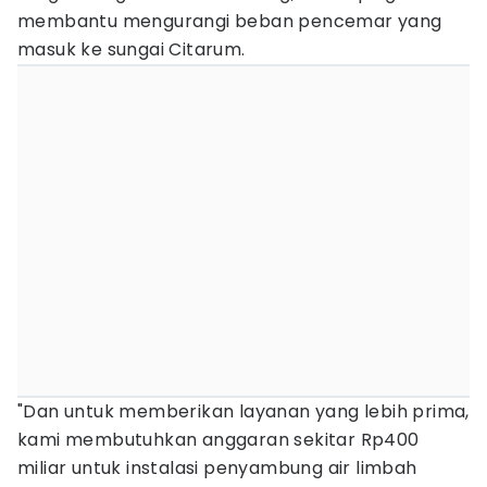
membantu mengurangi beban pencemar yang
masuk ke sungai Citarum.
"Dan untuk memberikan layanan yang lebih prima,
kami membutuhkan anggaran sekitar Rp400
miliar untuk instalasi penyambung air limbah