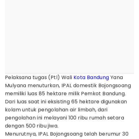
Pelaksana tugas (Ptl) Wali
Kota Bandung
Yana
Mulyana menuturkan, IPAL domestik Bojongsoang
memiliki luas 85 hektare milik Pemkot Bandung.
Dari luas saat ini eksisting 65 hektare digunakan
kolam untuk pengolahan air limbah, dari
pengolahan ini melayani 100 ribu rumah setara
dengan 500 ribu jiwa.
Menurutnya, IPAL Bojongsoang telah berumur 30