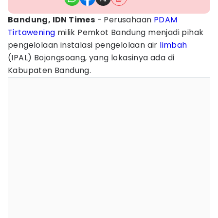
Bandung, IDN Times
- Perusahaan
PDAM
Tirtawening
milik Pemkot Bandung menjadi pihak
pengelolaan instalasi pengelolaan air
limbah
(IPAL) Bojongsoang, yang lokasinya ada di
Kabupaten Bandung.