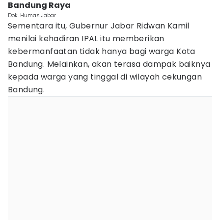
Bandung Raya
Dok. Humas Jabar
Sementara itu, Gubernur Jabar Ridwan Kamil
menilai kehadiran IPAL itu memberikan
kebermanfaatan tidak hanya bagi warga Kota
Bandung. Melainkan, akan terasa dampak baiknya
kepada warga yang tinggal di wilayah cekungan
Bandung.