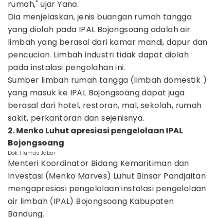
rumah," ujar Yana.
Dia menjelaskan, jenis buangan rumah tangga
yang diolah pada IPAL Bojongsoang adalah air
limbah yang berasal dari kamar mandi, dapur dan
pencucian. Limbah industri tidak dapat diolah
pada instalasi pengolahan ini.
Sumber limbah rumah tangga (limbah domestik )
yang masuk ke IPAL Bojongsoang dapat juga
berasal dari hotel, restoran, mal, sekolah, rumah
sakit, perkantoran dan sejenisnya.
2. Menko Luhut apresiasi pengelolaan IPAL
Bojongsoang
Dok. Humas Jabar
Menteri Koordinator Bidang Kemaritiman dan
Investasi (Menko Marves) Luhut Binsar Pandjaitan
mengapresiasi pengelolaan instalasi pengelolaan
air limbah (IPAL) Bojongsoang Kabupaten
Bandung.