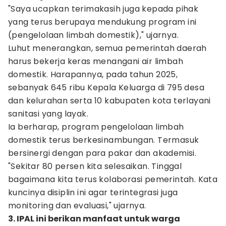
"Saya ucapkan terimakasih juga kepada pihak
yang terus berupaya mendukung program ini
(pengelolaan limbah domestik)," ujarnya.
Luhut menerangkan, semua pemerintah daerah
harus bekerja keras menangani air limbah
domestik. Harapannya, pada tahun 2025,
sebanyak 645 ribu Kepala Keluarga di 795 desa
dan kelurahan serta 10 kabupaten kota terlayani
sanitasi yang layak.
Ia berharap, program pengelolaan limbah
domestik terus berkesinambungan. Termasuk
bersinergi dengan para pakar dan akademisi.
"Sekitar 80 persen kita selesaikan. Tinggal
bagaimana kita terus kolaborasi pemerintah. Kata
kuncinya disiplin ini agar terintegrasi juga
monitoring dan evaluasi," ujarnya.
3. IPAL ini berikan manfaat untuk warga