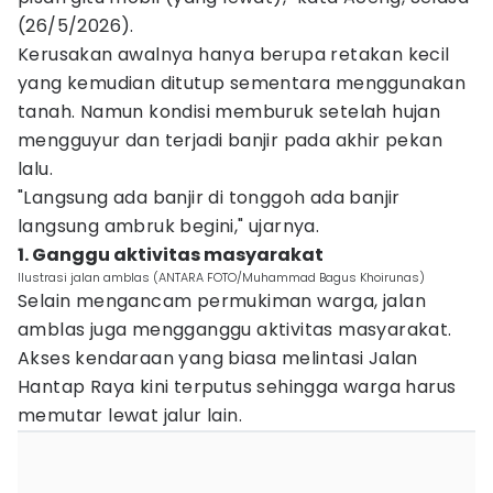
(26/5/2026).
Kerusakan awalnya hanya berupa retakan kecil
yang kemudian ditutup sementara menggunakan
tanah. Namun kondisi memburuk setelah hujan
mengguyur dan terjadi banjir pada akhir pekan
lalu.
"Langsung ada banjir di tonggoh ada banjir
langsung ambruk begini," ujarnya.
1. Ganggu aktivitas masyarakat
Ilustrasi jalan amblas (ANTARA FOTO/Muhammad Bagus Khoirunas)
Selain mengancam permukiman warga, jalan
amblas juga mengganggu aktivitas masyarakat.
Akses kendaraan yang biasa melintasi Jalan
Hantap Raya kini terputus sehingga warga harus
memutar lewat jalur lain.