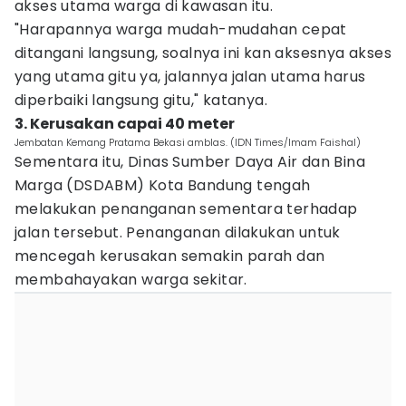
akses utama warga di kawasan itu.
"Harapannya warga mudah-mudahan cepat
ditangani langsung, soalnya ini kan aksesnya akses
yang utama gitu ya, jalannya jalan utama harus
diperbaiki langsung gitu," katanya.
3. Kerusakan capai 40 meter
Jembatan Kemang Pratama Bekasi amblas. (IDN Times/Imam Faishal)
Sementara itu, Dinas Sumber Daya Air dan Bina
Marga (DSDABM) Kota Bandung tengah
melakukan penanganan sementara terhadap
jalan tersebut. Penanganan dilakukan untuk
mencegah kerusakan semakin parah dan
membahayakan warga sekitar.