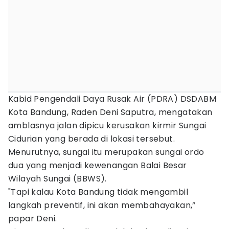
Kabid Pengendali Daya Rusak Air (PDRA) DSDABM
Kota Bandung, Raden Deni Saputra, mengatakan
amblasnya jalan dipicu kerusakan kirmir Sungai
Cidurian yang berada di lokasi tersebut.
Menurutnya, sungai itu merupakan sungai ordo
dua yang menjadi kewenangan Balai Besar
Wilayah Sungai (BBWS).
"Tapi kalau Kota Bandung tidak mengambil
langkah preventif, ini akan membahayakan,”
papar Deni.