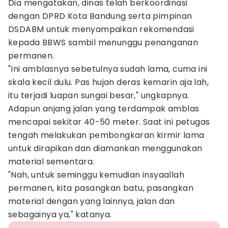
Dia mengatakan, dinas telah berkoordinasi
dengan DPRD Kota Bandung serta pimpinan
DSDABM untuk menyampaikan rekomendasi
kepada BBWS sambil menunggu penanganan
permanen.
"Ini amblasnya sebetulnya sudah lama, cuma ini
skala kecil dulu. Pas hujan deras kemarin aja lah,
itu terjadi luapan sungai besar," ungkapnya.
Adapun anjang jalan yang terdampak amblas
mencapai sekitar 40-50 meter. Saat ini petugas
tengah melakukan pembongkaran kirmir lama
untuk dirapikan dan diamankan menggunakan
material sementara.
"Nah, untuk seminggu kemudian insyaallah
permanen, kita pasangkan batu, pasangkan
material dengan yang lainnya, jalan dan
sebagainya ya," katanya.