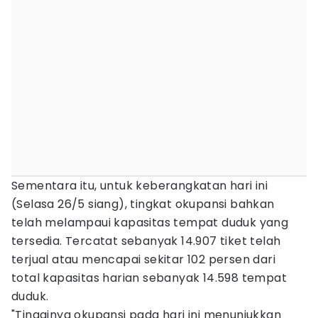
Sementara itu, untuk keberangkatan hari ini
(Selasa 26/5 siang), tingkat okupansi bahkan
telah melampaui kapasitas tempat duduk yang
tersedia. Tercatat sebanyak 14.907 tiket telah
terjual atau mencapai sekitar 102 persen dari
total kapasitas harian sebanyak 14.598 tempat
duduk.
"Tingginya okupansi pada hari ini menunjukkan