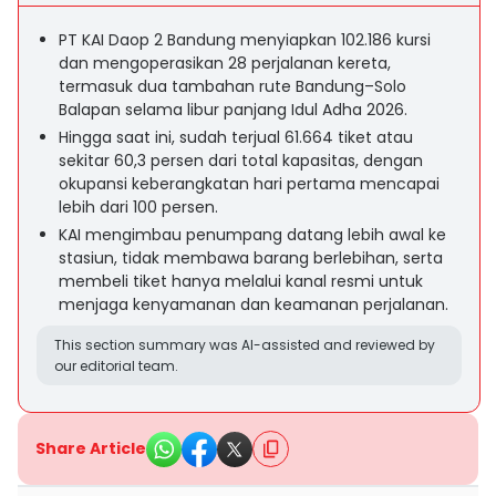
PT KAI Daop 2 Bandung menyiapkan 102.186 kursi
dan mengoperasikan 28 perjalanan kereta,
termasuk dua tambahan rute Bandung–Solo
Balapan selama libur panjang Idul Adha 2026.
Hingga saat ini, sudah terjual 61.664 tiket atau
sekitar 60,3 persen dari total kapasitas, dengan
okupansi keberangkatan hari pertama mencapai
lebih dari 100 persen.
KAI mengimbau penumpang datang lebih awal ke
stasiun, tidak membawa barang berlebihan, serta
membeli tiket hanya melalui kanal resmi untuk
menjaga kenyamanan dan keamanan perjalanan.
This section summary was AI-assisted and reviewed by
our editorial team.
Share Article