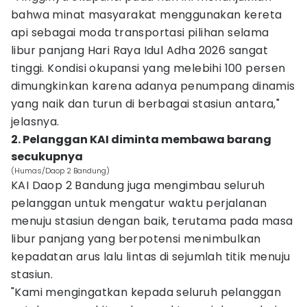
bahwa minat masyarakat menggunakan kereta
api sebagai moda transportasi pilihan selama
libur panjang Hari Raya Idul Adha 2026 sangat
tinggi. Kondisi okupansi yang melebihi 100 persen
dimungkinkan karena adanya penumpang dinamis
yang naik dan turun di berbagai stasiun antara,"
jelasnya.
2. Pelanggan KAI diminta membawa barang
secukupnya
(Humas/Daop 2 Bandung)
KAI Daop 2 Bandung juga mengimbau seluruh
pelanggan untuk mengatur waktu perjalanan
menuju stasiun dengan baik, terutama pada masa
libur panjang yang berpotensi menimbulkan
kepadatan arus lalu lintas di sejumlah titik menuju
stasiun.
"Kami mengingatkan kepada seluruh pelanggan