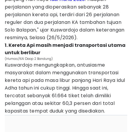
perjalanan yang dioperasikan sebanyak 28
perjalanan kereta api, terdiri dari 26 perjalanan
reguler dan dua perjalanan KA tambahan tujuan
Solo Balapan," ujar Kuswardojo dalam keterangan
resminya, Selasa (26/5/2026).
1. Kereta Api masih menjadi transportasi utama
untuk berlibur
(Humas/KAI Daop 2 Bandung)
Kuswardojo mengungkapkan, antusiasme
masyarakat dalam menggunakan transportasi
kereta api pada masa libur panjang Hari Raya Idul
Adha tahun ini cukup tinggi. Hingga saat ini,
tercatat sebanyak 61.664 tiket telah dimiliki
pelanggan atau sekitar 60,3 persen dari total
kapasitas tempat duduk yang disediakan.