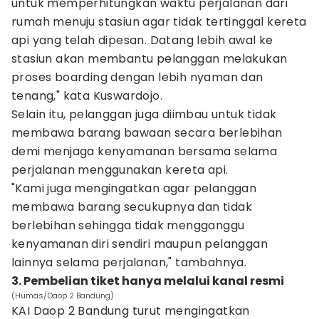
untuk memperhitungkan waktu perjalanan dari
rumah menuju stasiun agar tidak tertinggal kereta
api yang telah dipesan. Datang lebih awal ke
stasiun akan membantu pelanggan melakukan
proses boarding dengan lebih nyaman dan
tenang," kata Kuswardojo.
Selain itu, pelanggan juga diimbau untuk tidak
membawa barang bawaan secara berlebihan
demi menjaga kenyamanan bersama selama
perjalanan menggunakan kereta api.
"Kami juga mengingatkan agar pelanggan
membawa barang secukupnya dan tidak
berlebihan sehingga tidak mengganggu
kenyamanan diri sendiri maupun pelanggan
lainnya selama perjalanan," tambahnya.
3. Pembelian tiket hanya melalui kanal resmi
(Humas/Daop 2 Bandung)
KAI Daop 2 Bandung turut mengingatkan