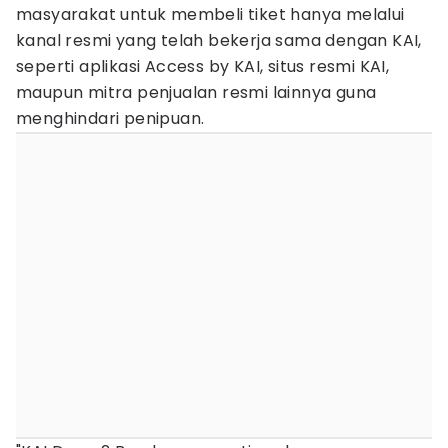
masyarakat untuk membeli tiket hanya melalui
kanal resmi yang telah bekerja sama dengan KAI,
seperti aplikasi Access by KAI, situs resmi KAI,
maupun mitra penjualan resmi lainnya guna
menghindari penipuan.