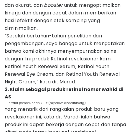
dan akurat, dan
booster
untuk mengoptimalkan
kinerja dan dengan cepat dalam memberikan
hasil efektif dengan efek samping yang
diminimalkan.
“Setelah bertahun-tahun penelitian dan
pengembangan, saya bangga untuk mengatakan
bahwa kami akhirnya menyempurnakan sains
dengan lini produk Retinol revolusioner kami:
Retinol Youth Renewal Serum, Retinol Youth
Renewal Eye Cream, dan Retinol Youth Renewal
Night Cream,” kata dr. Murad.
3. Klaim sebagai produk retinol nomor wahid di
AS
ilustrasi pemeriksaan kulit (my.clevelandclinic.org)
Yang menarik dari rangkaian produk baru yang
revolusioner ini, kata dr. Murad, ialah bahwa
produk ini dapat bekerja dengan cepat dan tanpa