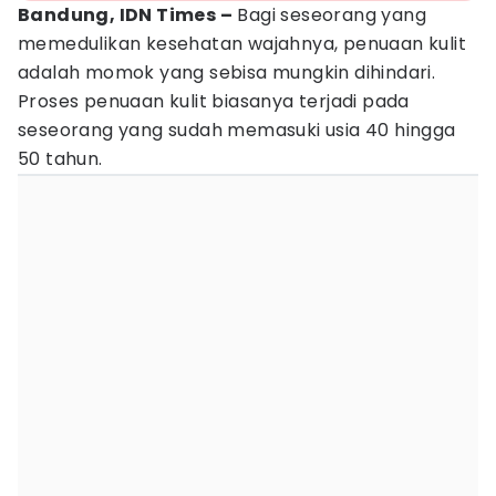
Bandung, IDN Times –
Bagi seseorang yang
memedulikan kesehatan wajahnya, penuaan kulit
adalah momok yang sebisa mungkin dihindari.
Proses penuaan kulit biasanya terjadi pada
seseorang yang sudah memasuki usia 40 hingga
50 tahun.