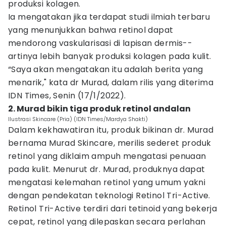
produksi kolagen.
Ia mengatakan jika terdapat studi ilmiah terbaru
yang menunjukkan bahwa retinol dapat
mendorong vaskularisasi di lapisan dermis--
artinya lebih banyak produksi kolagen pada kulit.
“Saya akan mengatakan itu adalah berita yang
menarik," kata dr Murad, dalam rilis yang diterima
IDN Times, Senin (17/1/2022).
2. Murad bikin tiga produk retinol andalan
Ilustrasi Skincare (Pria) (IDN Times/Mardya Shakti)
Dalam kekhawatiran itu, produk bikinan dr. Murad
bernama Murad Skincare, merilis sederet produk
retinol yang diklaim ampuh mengatasi penuaan
pada kulit. Menurut dr. Murad, produknya dapat
mengatasi kelemahan retinol yang umum yakni
dengan pendekatan teknologi Retinol Tri-Active.
Retinol Tri-Active terdiri dari tetinoid yang bekerja
cepat, retinol yang dilepaskan secara perlahan