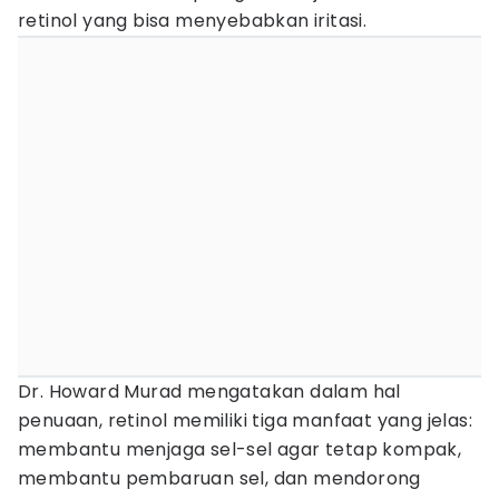
retinol yang bisa menyebabkan iritasi.
Dr. Howard Murad mengatakan dalam hal
penuaan, retinol memiliki tiga manfaat yang jelas:
membantu menjaga sel-sel agar tetap kompak,
membantu pembaruan sel, dan mendorong