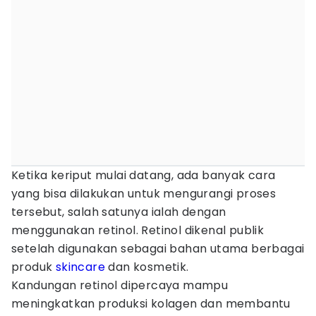
Ketika keriput mulai datang, ada banyak cara
yang bisa dilakukan untuk mengurangi proses
tersebut, salah satunya ialah dengan
menggunakan retinol. Retinol dikenal publik
setelah digunakan sebagai bahan utama berbagai
produk
skincare
dan kosmetik.
Kandungan retinol dipercaya mampu
meningkatkan produksi kolagen dan membantu