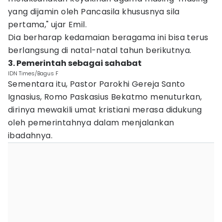
yang dijamin oleh Pancasila khususnya sila
pertama," ujar Emil.
Dia berharap kedamaian beragama ini bisa terus
berlangsung di natal-natal tahun berikutnya.
3. Pemerintah sebagai sahabat
IDN Times/Bagus F
Sementara itu, Pastor Parokhi Gereja Santo
Ignasius, Romo Paskasius Bekatmo menuturkan,
dirinya mewakili umat kristiani merasa didukung
oleh pemerintahnya dalam menjalankan
ibadahnya.