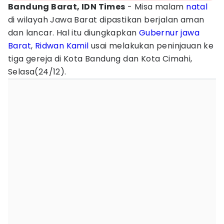
Bandung Barat, IDN Times
- Misa malam
natal
di wilayah Jawa Barat dipastikan berjalan aman
dan lancar. Hal itu diungkapkan
Gubernur jawa
Barat
,
Ridwan Kamil
usai melakukan peninjauan ke
tiga gereja di Kota Bandung dan Kota Cimahi,
Selasa(24/12).