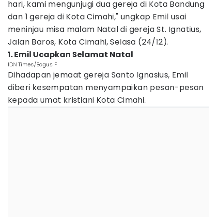
hari, kami mengunjugi dua gereja di Kota Bandung
dan 1 gereja di Kota Cimahi," ungkap Emil usai
meninjau misa malam Natal di gereja St. Ignatius,
Jalan Baros, Kota Cimahi, Selasa (24/12).
1. Emil Ucapkan Selamat Natal
IDN Times/Bagus F
Dihadapan jemaat gereja Santo Ignasius, Emil
diberi kesempatan menyampaikan pesan-pesan
kepada umat kristiani Kota Cimahi.