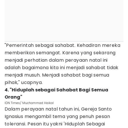
"Pemerintah sebagai sahabat. Kehadiran mereka
memberikan semangat. Karena yang sekarang
menjadi perhatian dalam perayaan natal ini
adalah bagaimana kita ini menjadi sahabat tidak
menjadi musuh. Menjadi sahabat bagi semua
pihak," ucapnya.
4. "Hiduplah sebagai Sahabat Bagi Semua
Orang"
IDN Times/ Muchammad Haikal
Dalam perayaan natal tahun ini, Gereja Santo
Ignasius mengambil tema yang penuh pesan
toleransi. Pesan itu yakni 'Hiduplah Sebagai