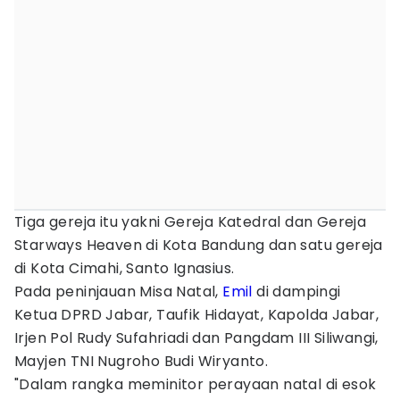
Tiga gereja itu yakni Gereja Katedral dan Gereja
Starways Heaven di Kota Bandung dan satu gereja
di Kota Cimahi, Santo Ignasius.
Pada peninjauan Misa Natal,
Emil
di dampingi
Ketua DPRD Jabar, Taufik Hidayat, Kapolda Jabar,
Irjen Pol Rudy Sufahriadi dan Pangdam III Siliwangi,
Mayjen TNI Nugroho Budi Wiryanto.
"Dalam rangka meminitor perayaan natal di esok