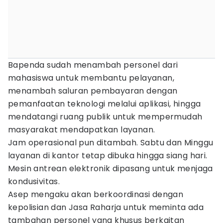
Bapenda sudah menambah personel dari
mahasiswa untuk membantu pelayanan,
menambah saluran pembayaran dengan
pemanfaatan teknologi melalui aplikasi, hingga
mendatangi ruang publik untuk mempermudah
masyarakat mendapatkan layanan.
Jam operasional pun ditambah. Sabtu dan Minggu
layanan di kantor tetap dibuka hingga siang hari.
Mesin antrean elektronik dipasang untuk menjaga
kondusivitas.
Asep mengaku akan berkoordinasi dengan
kepolisian dan Jasa Raharja untuk meminta ada
tambahan personel yang khusus berkaitan