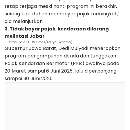
tetap terjaga meski nanti program ini berakhir,
seiring kepatuhan membayar pajak meningkat,"
dia melanjutkan.
3. Tidak bayar pajak, kendaraan dilarang
melintasi Jabar
ilustrasi pajak (IDN Times/Aditya Pratama)
Gubernur Jawa Barat, Dedi Mulyadi menerapkan
program pengampunan denda dan tunggakan
Pajak Kendaraan Bermotor (PKB) awalnya pada
20 Maret sampai 6 Juni 2025, lalu diperpanjang
sampai 30 Juni 2025.