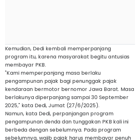
Kemudian, Dedi kembali memperpanjang
program itu, karena masyarakat begitu antusias
membayar PKB.
"Kami memperpanjang masa berlaku
pengampunan pajak bagi penunggak pajak
kendaraan bermotor bernomor Jawa Barat. Masa
berlakunya diperpanjang sampai 30 September
2025," kata Dedi, Jumat (27/6/2025).
Namun, kata Dedi, perpanjangan program
pengampunan denda dan tunggakan PKB kali ini
berbeda dengan sebelumnya. Pada program
sebelumnya, wajib pajak harus membayar penuh