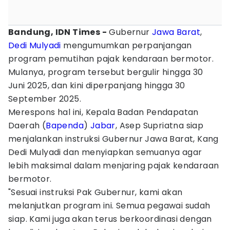
Bandung, IDN Times -
Gubernur
Jawa Barat
,
Dedi Mulyadi
mengumumkan perpanjangan
program pemutihan pajak kendaraan bermotor.
Mulanya, program tersebut bergulir hingga 30
Juni 2025, dan kini diperpanjang hingga 30
September 2025.
Merespons hal ini, Kepala Badan Pendapatan
Daerah (
Bapenda
)
Jabar
, Asep Supriatna siap
menjalankan instruksi Gubernur Jawa Barat, Kang
Dedi Mulyadi dan menyiapkan semuanya agar
lebih maksimal dalam menjaring pajak kendaraan
bermotor.
"Sesuai instruksi Pak Gubernur, kami akan
melanjutkan program ini. Semua pegawai sudah
siap. Kami juga akan terus berkoordinasi dengan