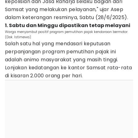
kepolisian dan Jasa Raharja selaku bagian dari
Samsat yang melakukan pelayanan," ujar Asep
dalam keterangan resminya, Sabtu (28/6/2025).
1. Sabtu dan Minggu dipastikan tetap melayani
Warga menyambut positif program pemutihan pajak kendaraan bermotor.
(Dok. Istimewa)
Salah satu hal yang mendasari keputusan
perpanjangan program pemutihan pajak ini
adalah animo masyarakat yang masih tinggi.
Lonjakan kedatangan ke kantor Samsat rata-rata
di kisaran 2.000 orang per hari.