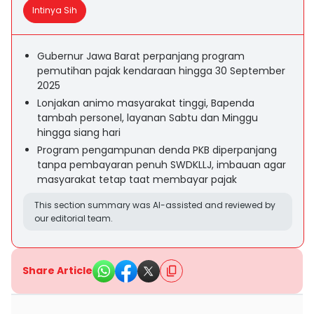
Intinya Sih
Gubernur Jawa Barat perpanjang program
pemutihan pajak kendaraan hingga 30 September
2025
Lonjakan animo masyarakat tinggi, Bapenda
tambah personel, layanan Sabtu dan Minggu
hingga siang hari
Program pengampunan denda PKB diperpanjang
tanpa pembayaran penuh SWDKLLJ, imbauan agar
masyarakat tetap taat membayar pajak
This section summary was AI-assisted and reviewed by
our editorial team.
Share Article