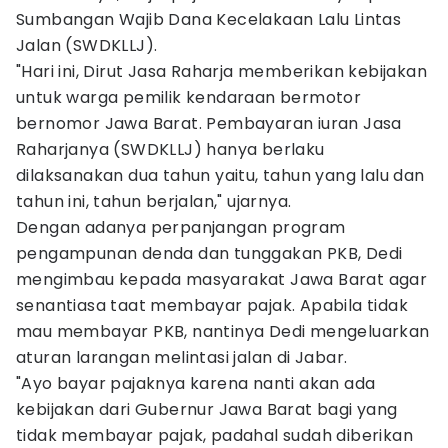
Sumbangan Wajib Dana Kecelakaan Lalu Lintas
Jalan (SWDKLLJ).
"Hari ini, Dirut Jasa Raharja memberikan kebijakan
untuk warga pemilik kendaraan bermotor
bernomor Jawa Barat. Pembayaran iuran Jasa
Raharjanya (SWDKLLJ) hanya berlaku
dilaksanakan dua tahun yaitu, tahun yang lalu dan
tahun ini, tahun berjalan," ujarnya.
Dengan adanya perpanjangan program
pengampunan denda dan tunggakan PKB, Dedi
mengimbau kepada masyarakat Jawa Barat agar
senantiasa taat membayar pajak. Apabila tidak
mau membayar PKB, nantinya Dedi mengeluarkan
aturan larangan melintasi jalan di Jabar.
"Ayo bayar pajaknya karena nanti akan ada
kebijakan dari Gubernur Jawa Barat bagi yang
tidak membayar pajak, padahal sudah diberikan