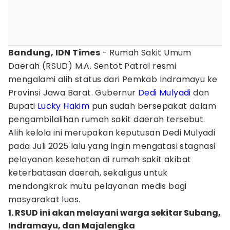
Bandung, IDN Times
- Rumah Sakit Umum
Daerah (RSUD) M.A. Sentot Patrol resmi
mengalami alih status dari Pemkab Indramayu ke
Provinsi Jawa Barat. Gubernur
Dedi Mulyadi
dan
Bupati
Lucky Hakim
pun sudah bersepakat dalam
pengambilalihan rumah sakit daerah tersebut.
Alih kelola ini merupakan keputusan Dedi Mulyadi
pada Juli 2025 lalu yang ingin mengatasi stagnasi
pelayanan kesehatan di rumah sakit akibat
keterbatasan daerah, sekaligus untuk
mendongkrak mutu pelayanan medis bagi
masyarakat luas.
1. RSUD ini akan melayani warga sekitar Subang,
Indramayu, dan Majalengka