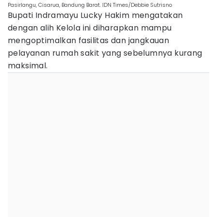
Pasirlangu, Cisarua, Bandung Barat. IDN Times/Debbie Sutrisno
Bupati Indramayu Lucky Hakim mengatakan
dengan alih Kelola ini diharapkan mampu
mengoptimalkan fasilitas dan jangkauan
pelayanan rumah sakit yang sebelumnya kurang
maksimal.