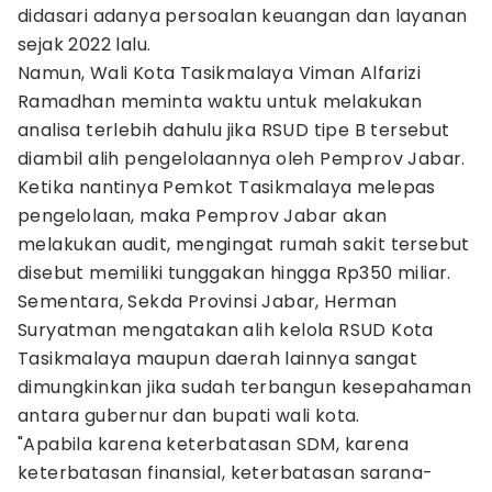
didasari adanya persoalan keuangan dan layanan
sejak 2022 lalu.
Namun, Wali Kota Tasikmalaya Viman Alfarizi
Ramadhan meminta waktu untuk melakukan
analisa terlebih dahulu jika RSUD tipe B tersebut
diambil alih pengelolaannya oleh Pemprov Jabar.
Ketika nantinya Pemkot Tasikmalaya melepas
pengelolaan, maka Pemprov Jabar akan
melakukan audit, mengingat rumah sakit tersebut
disebut memiliki tunggakan hingga Rp350 miliar.
Sementara, Sekda Provinsi Jabar, Herman
Suryatman mengatakan alih kelola RSUD Kota
Tasikmalaya maupun daerah lainnya sangat
dimungkinkan jika sudah terbangun kesepahaman
antara gubernur dan bupati wali kota.
"Apabila karena keterbatasan SDM, karena
keterbatasan finansial, keterbatasan sarana-