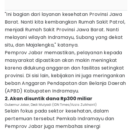
"Ini bagian dari layanan kesehatan Provinsi Jawa
Barat. Nanti kita kembangkan Rumah Sakit Patrol,
menjadi Rumah Sakit Provinsi Jawa Barat. Nanti
melayani wilayah Indramayu, Subang yang dekat
situ, dan Majalengka," katanya.
Pemprov Jabar memastikan, pelayanan kepada
masyarakat dipastikan akan makin meningkat
karena didukung anggaran dan fasilitas setingkat
provinsi. Di sisi lain, kebijakan ini juga meringankan
beban Anggaran Pendapatan dan Belanja Daerah
(APBD) Kabupaten Indramayu.
2. Akan disuntik dana Rp300 miliar
Gubernur Jabar, Dedi Mulyadi (IDN Times/Azzis Zulkhairil)
Selain fokus pada sektor kesehatan, dalam
pertemuan tersebut Pemkab Indramayu dan
Pemprov Jabar juga membahas sinergi