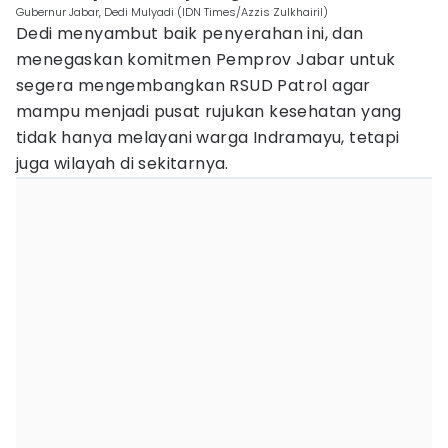
Gubernur Jabar, Dedi Mulyadi (IDN Times/Azzis Zulkhairil)
Dedi menyambut baik penyerahan ini, dan
menegaskan komitmen Pemprov Jabar untuk
segera mengembangkan RSUD Patrol agar
mampu menjadi pusat rujukan kesehatan yang
tidak hanya melayani warga Indramayu, tetapi
juga wilayah di sekitarnya.