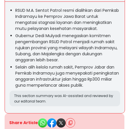
RSUD M.A. Sentot Patrol resmi dialihkan dari Pemkab
Indramayu ke Pemprov Jawa Barat untuk
mengatasi stagnasi layanan dan meningkatkan
mutu pelayanan kesehatan masyarakat.
Gubernur Dedi Mulyadi menegaskan komitmen
pengembangan RSUD Patrol menjadi rumah sakit
rujukan provinsi yang melayani wilayah Indramayu,
Subang, dan Majalengka dengan dukungan
anggaran lebih besar.
Selain alih kelola rumah sakit, Pemprov Jabar dan
Pemkab Indramayu juga menyepakati peningkatan
anggaran infrastruktur jalan hingga Rp300 miliar
guna memperlancar akses publik.
This section summary was AI-assisted and reviewed by
our editorial team.
Share Article