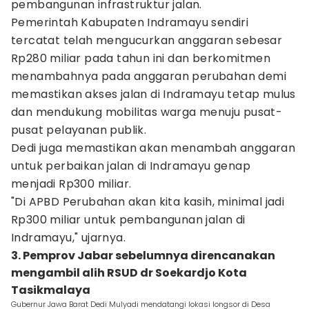
pembangunan infrastruktur jalan.
Pemerintah Kabupaten Indramayu sendiri
tercatat telah mengucurkan anggaran sebesar
Rp280 miliar pada tahun ini dan berkomitmen
menambahnya pada anggaran perubahan demi
memastikan akses jalan di Indramayu tetap mulus
dan mendukung mobilitas warga menuju pusat-
pusat pelayanan publik.
Dedi juga memastikan akan menambah anggaran
untuk perbaikan jalan di Indramayu genap
menjadi Rp300 miliar.
"Di APBD Perubahan akan kita kasih, minimal jadi
Rp300 miliar untuk pembangunan jalan di
Indramayu," ujarnya.
3. Pemprov Jabar sebelumnya direncanakan
mengambil alih RSUD dr Soekardjo Kota
Tasikmalaya
Gubernur Jawa Barat Dedi Mulyadi mendatangi lokasi longsor di Desa