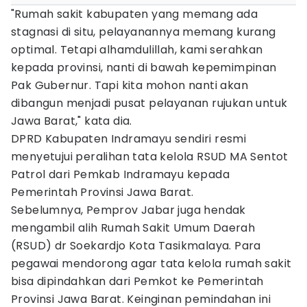
"Rumah sakit kabupaten yang memang ada
stagnasi di situ, pelayanannya memang kurang
optimal. Tetapi alhamdulillah, kami serahkan
kepada provinsi, nanti di bawah kepemimpinan
Pak Gubernur. Tapi kita mohon nanti akan
dibangun menjadi pusat pelayanan rujukan untuk
Jawa Barat," kata dia.
DPRD Kabupaten Indramayu sendiri resmi
menyetujui peralihan tata kelola RSUD MA Sentot
Patrol dari Pemkab Indramayu kepada
Pemerintah Provinsi Jawa Barat.
Sebelumnya, Pemprov Jabar juga hendak
mengambil alih Rumah Sakit Umum Daerah
(RSUD) dr Soekardjo Kota Tasikmalaya. Para
pegawai mendorong agar tata kelola rumah sakit
bisa dipindahkan dari Pemkot ke Pemerintah
Provinsi Jawa Barat. Keinginan pemindahan ini