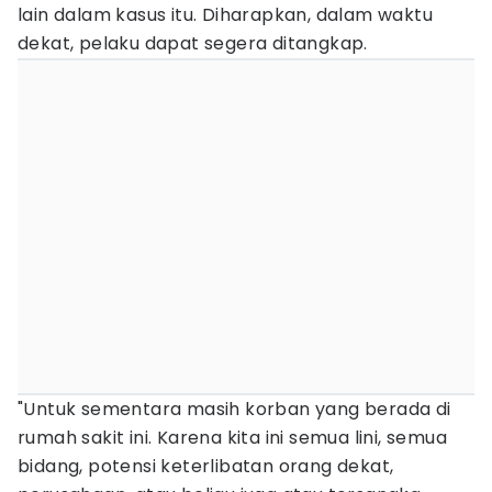
lain dalam kasus itu. Diharapkan, dalam waktu
dekat, pelaku dapat segera ditangkap.
"Untuk sementara masih korban yang berada di
rumah sakit ini. Karena kita ini semua lini, semua
bidang, potensi keterlibatan orang dekat,