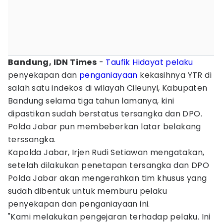
Bandung, IDN Times
-
Taufik Hidayat
pelaku
penyekapan dan
penganiayaan
kekasihnya YTR di
salah satu indekos di wilayah Cileunyi, Kabupaten
Bandung selama tiga tahun lamanya, kini
dipastikan sudah berstatus tersangka dan DPO.
Polda Jabar pun membeberkan latar belakang
terssangka.
Kapolda Jabar, Irjen Rudi Setiawan mengatakan,
setelah dilakukan penetapan tersangka dan DPO
Polda Jabar akan mengerahkan tim khusus yang
sudah dibentuk untuk memburu pelaku
penyekapan dan penganiayaan ini.
"Kami melakukan pengejaran terhadap pelaku. Ini