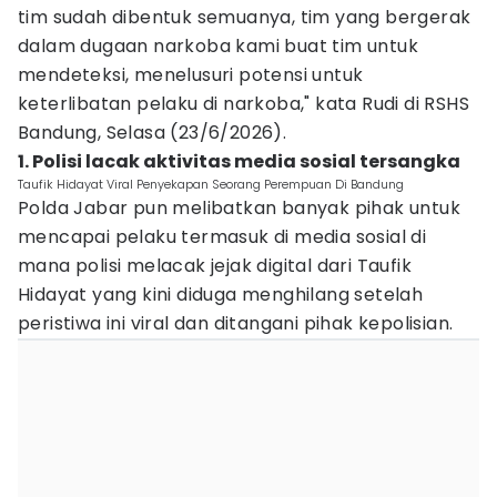
tim sudah dibentuk semuanya, tim yang bergerak
dalam dugaan narkoba kami buat tim untuk
mendeteksi, menelusuri potensi untuk
keterlibatan pelaku di narkoba," kata Rudi di RSHS
Bandung, Selasa (23/6/2026).
1. Polisi lacak aktivitas media sosial tersangka
Taufik Hidayat Viral Penyekapan Seorang Perempuan Di Bandung
Polda Jabar pun melibatkan banyak pihak untuk
mencapai pelaku termasuk di media sosial di
mana polisi melacak jejak digital dari Taufik
Hidayat yang kini diduga menghilang setelah
peristiwa ini viral dan ditangani pihak kepolisian.