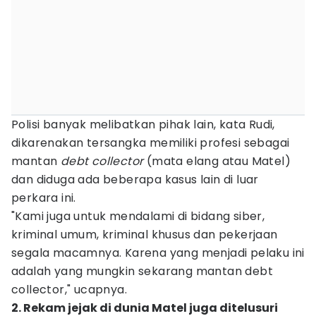
Polisi banyak melibatkan pihak lain, kata Rudi,
dikarenakan tersangka memiliki profesi sebagai
mantan
debt collector
(mata elang atau Matel)
dan diduga ada beberapa kasus lain di luar
perkara ini.
"Kami juga untuk mendalami di bidang siber,
kriminal umum, kriminal khusus dan pekerjaan
segala macamnya. Karena yang menjadi pelaku ini
adalah yang mungkin sekarang mantan debt
collector," ucapnya.
2. Rekam jejak di dunia Matel juga ditelusuri