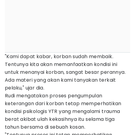
"Kami dapat kabar, korban sudah membaik.
Tentunya kita akan memanfaatkan kondisi ini
untuk menanyai korban, sangat besar perannya.
Ada materi yang akan kami tanyakan terkait
pelaku," ujar dia.
Rudi mengatakan proses pengumpulan
keterangan dari korban tetap memperhatikan
kondisi psikologis YTR yang mengalami trauma
berat akibat ulah kekasihnya itu selama tiga
tahun bersama di sebuah kosan.
"Tentunya proses ini tetap memperhatikan