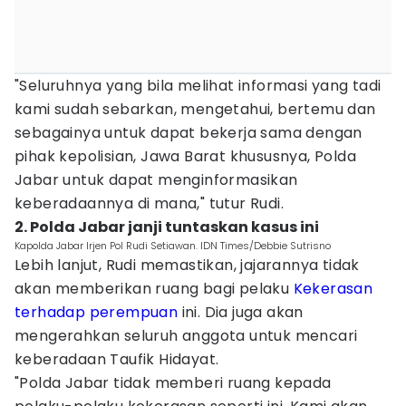
"Seluruhnya yang bila melihat informasi yang tadi
kami sudah sebarkan, mengetahui, bertemu dan
sebagainya untuk dapat bekerja sama dengan
pihak kepolisian, Jawa Barat khususnya, Polda
Jabar untuk dapat menginformasikan
keberadaannya di mana," tutur Rudi.
2. Polda Jabar janji tuntaskan kasus ini
Kapolda Jabar Irjen Pol Rudi Setiawan. IDN Times/Debbie Sutrisno
Lebih lanjut, Rudi memastikan, jajarannya tidak
akan memberikan ruang bagi pelaku
Kekerasan
terhadap perempuan
ini. Dia juga akan
mengerahkan seluruh anggota untuk mencari
keberadaan Taufik Hidayat.
"Polda Jabar tidak memberi ruang kepada