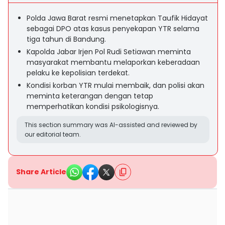
Polda Jawa Barat resmi menetapkan Taufik Hidayat
sebagai DPO atas kasus penyekapan YTR selama
tiga tahun di Bandung.
Kapolda Jabar Irjen Pol Rudi Setiawan meminta
masyarakat membantu melaporkan keberadaan
pelaku ke kepolisian terdekat.
Kondisi korban YTR mulai membaik, dan polisi akan
meminta keterangan dengan tetap
memperhatikan kondisi psikologisnya.
This section summary was AI-assisted and reviewed by
our editorial team.
Share Article