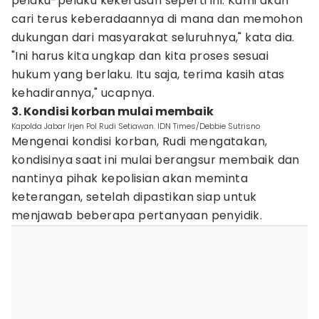
pelaku-pelaku kekerasan seperti ini. Kami akan
cari terus keberadaannya di mana dan memohon
dukungan dari masyarakat seluruhnya," kata dia.
"Ini harus kita ungkap dan kita proses sesuai
hukum yang berlaku. Itu saja, terima kasih atas
kehadirannya," ucapnya.
3. Kondisi korban mulai membaik
Kapolda Jabar Irjen Pol Rudi Setiawan. IDN Times/Debbie Sutrisno
Mengenai kondisi korban, Rudi mengatakan,
kondisinya saat ini mulai berangsur membaik dan
nantinya pihak kepolisian akan meminta
keterangan, setelah dipastikan siap untuk
menjawab beberapa pertanyaan penyidik.