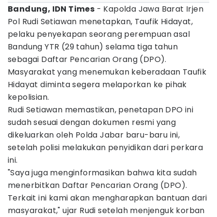
Bandung, IDN Times
- Kapolda Jawa Barat Irjen
Pol Rudi Setiawan menetapkan, Taufik Hidayat,
pelaku penyekapan seorang perempuan asal
Bandung YTR (29 tahun) selama tiga tahun
sebagai Daftar Pencarian Orang (DPO).
Masyarakat yang menemukan keberadaan Taufik
Hidayat diminta segera melaporkan ke pihak
kepolisian.
Rudi Setiawan memastikan, penetapan DPO ini
sudah sesuai dengan dokumen resmi yang
dikeluarkan oleh Polda Jabar baru-baru ini,
setelah polisi melakukan penyidikan dari perkara
ini.
"Saya juga menginformasikan bahwa kita sudah
menerbitkan Daftar Pencarian Orang (DPO).
Terkait ini kami akan mengharapkan bantuan dari
masyarakat," ujar Rudi setelah menjenguk korban