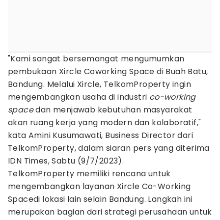
"Kami sangat bersemangat mengumumkan
pembukaan Xircle Coworking Space di Buah Batu,
Bandung. Melalui Xircle, TelkomProperty ingin
mengembangkan usaha di industri
co-working
space
dan menjawab kebutuhan masyarakat
akan ruang kerja yang modern dan kolaboratif,"
kata Amini Kusumawati, Business Director dari
TelkomProperty, dalam siaran pers yang diterima
IDN Times, Sabtu (9/7/2023).
TelkomProperty memiliki rencana untuk
mengembangkan layanan Xircle Co-Working
Spacedi lokasi lain selain Bandung. Langkah ini
merupakan bagian dari strategi perusahaan untuk