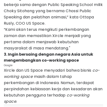
bekerja sama dengan Public Speaking School milik
Choky Sitohang yang bernama Chossi Public
Speaking dan pelatihan animasi,” kata Ottapa
Rusly, COO US Space.
“Kami akan terus mengikuti perkembangan
zaman dan memastikan Xircle menjadi yang
pertama dalam menjawab kebutuhan
masyarakat di masa mendatang."
3. Ingin bersaing dengan negara Asia untuk
mengembangkan co-working space
Google
Xircle dan US Space menyadari bahwa bisnis
co-
working space
masih dalam tahap
perkembangan di Indonesia. Namun, terdapat
perpindahan kebiasaan kerja dan kesadaran akan
kebutuhan pengguna terhadap
co-working
space
.