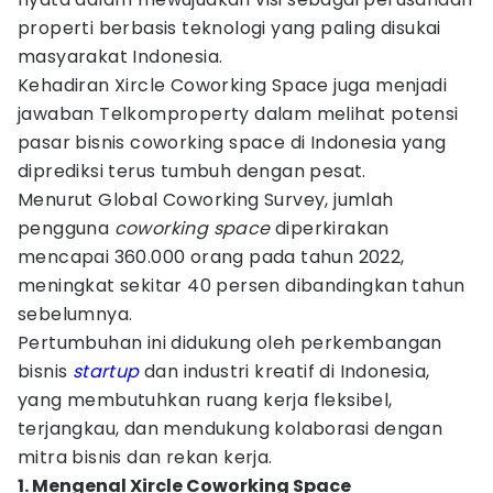
properti berbasis teknologi yang paling disukai
masyarakat Indonesia.
Kehadiran Xircle Coworking Space juga menjadi
jawaban Telkomproperty dalam melihat potensi
pasar bisnis coworking space di Indonesia yang
diprediksi terus tumbuh dengan pesat.
Menurut Global Coworking Survey, jumlah
pengguna
coworking space
diperkirakan
mencapai 360.000 orang pada tahun 2022,
meningkat sekitar 40 persen dibandingkan tahun
sebelumnya.
Pertumbuhan ini didukung oleh perkembangan
bisnis
startup
dan industri kreatif di Indonesia,
yang membutuhkan ruang kerja fleksibel,
terjangkau, dan mendukung kolaborasi dengan
mitra bisnis dan rekan kerja.
1. Mengenal Xircle Coworking Space