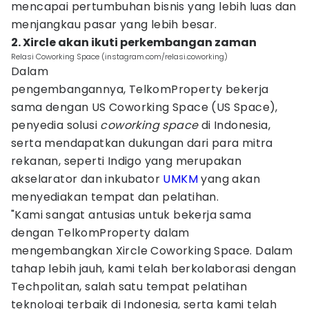
mencapai pertumbuhan bisnis yang lebih luas dan
menjangkau pasar yang lebih besar.
2. Xircle akan ikuti perkembangan zaman
Relasi Coworking Space (instagram.com/relasi.coworking)
Dalam
pengembangannya, TelkomProperty bekerja
sama dengan US Coworking Space (US Space),
penyedia solusi
coworking space
di Indonesia,
serta mendapatkan dukungan dari para mitra
rekanan, seperti Indigo yang merupakan
akselarator dan inkubator
UMKM
yang akan
menyediakan tempat dan pelatihan.
"Kami sangat antusias untuk bekerja sama
dengan TelkomProperty dalam
mengembangkan Xircle Coworking Space. Dalam
tahap lebih jauh, kami telah berkolaborasi dengan
Techpolitan, salah satu tempat pelatihan
teknologi terbaik di Indonesia, serta kami telah