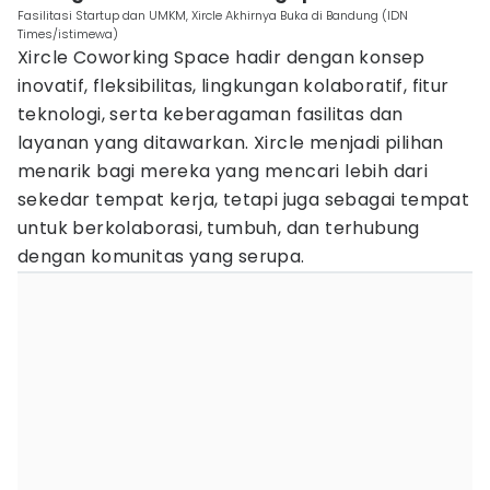
Fasilitasi Startup dan UMKM, Xircle Akhirnya Buka di Bandung (IDN
Times/istimewa)
Xircle Coworking Space hadir dengan konsep
inovatif, fleksibilitas, lingkungan kolaboratif, fitur
teknologi, serta keberagaman fasilitas dan
layanan yang ditawarkan. Xircle menjadi pilihan
menarik bagi mereka yang mencari lebih dari
sekedar tempat kerja, tetapi juga sebagai tempat
untuk berkolaborasi, tumbuh, dan terhubung
dengan komunitas yang serupa.