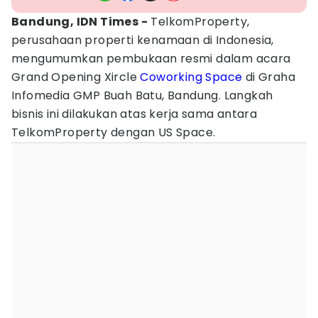
Bandung, IDN Times -
TelkomProperty,
perusahaan properti kenamaan di Indonesia,
mengumumkan pembukaan resmi dalam acara
Grand Opening Xircle
Coworking Space
di Graha
Infomedia GMP Buah Batu, Bandung. Langkah
bisnis ini dilakukan atas kerja sama antara
TelkomProperty dengan US Space.