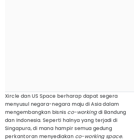
Xircle dan US Space berharap dapat segera
menyusul negara-negara maju di Asia dalam
mengembangkan bisnis
co-working
di Bandung
dan Indonesia. Seperti halnya yang terjadi di
Singapura, di mana hampir semua gedung
perkantoran menyediakan
co-working space.