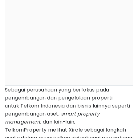
Sebagai perusahaan yang berfokus pada
pengembangan dan pengelolaan properti
untuk Telkom Indonesia dan bisnis lainnya seperti
pengembangan aset,
smart property
management
, dan lain-lain,
TelkomProperty melihat Xircle sebagai langkah
nyata dalam mewujudkan visi sebagai perusahaan