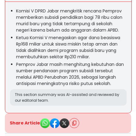
Komisi V DPRD Jabar mengkritik rencana Pemprov
memberikan subsidi pendidikan bagi 78 ribu calon
murid baru yang tidak tertampung di sekolah
negeri karena belum ada anggaran dalam APBD.
Ketua Komisi V menegaskan agar dana beasiswa
Rp168 miliar untuk siswa miskin tetap aman dan
tidak dialihkan demi program subsidi baru yang
membutuhkan sekitar Rp210 miliar.
Pemprov Jabar masih menghitung kebutuhan dan
sumber pendanaan program subsidi tersebut
melalui APBD Perubahan 2026, sebagai langkah
antisipasi meningkatnya risiko putus sekolah.
This section summary was AI-assisted and reviewed by
our editorial team.
Share Article