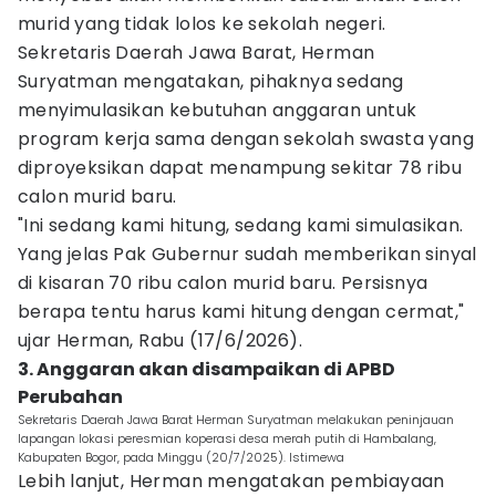
murid yang tidak lolos ke sekolah negeri.
Sekretaris Daerah Jawa Barat, Herman
Suryatman mengatakan, pihaknya sedang
menyimulasikan kebutuhan anggaran untuk
program kerja sama dengan sekolah swasta yang
diproyeksikan dapat menampung sekitar 78 ribu
calon murid baru.
"Ini sedang kami hitung, sedang kami simulasikan.
Yang jelas Pak Gubernur sudah memberikan sinyal
di kisaran 70 ribu calon murid baru. Persisnya
berapa tentu harus kami hitung dengan cermat,"
ujar Herman, Rabu (17/6/2026).
3. Anggaran akan disampaikan di APBD
Perubahan
Sekretaris Daerah Jawa Barat Herman Suryatman melakukan peninjauan
lapangan lokasi peresmian koperasi desa merah putih di Hambalang,
Kabupaten Bogor, pada Minggu (20/7/2025). Istimewa
Lebih lanjut, Herman mengatakan pembiayaan