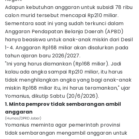
Adapun kebutuhan anggaran untuk subsidi 78 ribu
calon murid tersebut mencapai Rp210 miliar.
Sementara saat ini yang sudah terkunci dalam
Anggaran Pendapatan Belanja Daerah (APBD)
hanya beasiswa untuk anak-anak miskin dari Desil
1-4. Anggaran Rp168 miliar akan disalurkan pada
tahun ajaran baru 2026/2027.
"Ini yang harus diamankan (Rp168 miliar). Jadi
kalau ada angka sampai Rp210 miliar, itu harus
tidak menghilangkan angka yang bagi anak-anak
miskin Rp168 miliar itu, ini harus teramankan," ujar
Yomanius, dikutip Sabtu (20/6/2026).
1. Minta pemprov tidak sembarangan ambil
anggaran
(Humas/DPRD Jabar)
Yomanius meminta agar pemerintah provinsi
tidak sembarangan mengambil anggaran untuk