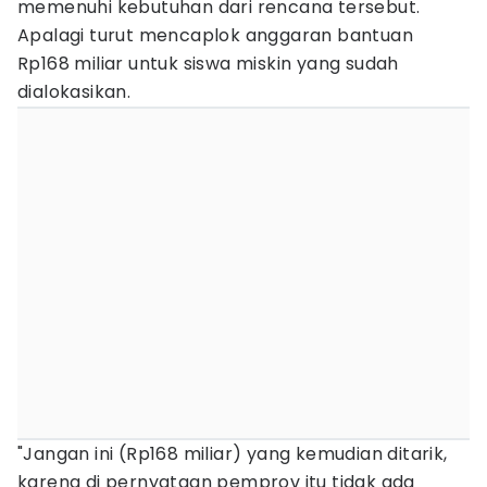
memenuhi kebutuhan dari rencana tersebut.
Apalagi turut mencaplok anggaran bantuan
Rp168 miliar untuk siswa miskin yang sudah
dialokasikan.
"Jangan ini (Rp168 miliar) yang kemudian ditarik,
karena di pernyataan pemprov itu tidak ada