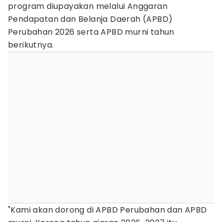
program diupayakan melalui Anggaran
Pendapatan dan Belanja Daerah (APBD)
Perubahan 2026 serta APBD murni tahun
berikutnya.
"Kami akan dorong di APBD Perubahan dan APBD