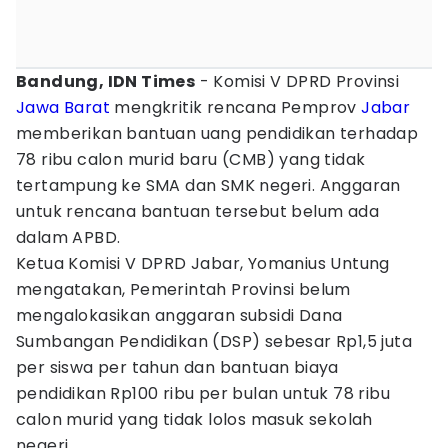
Bandung, IDN Times
- Komisi V DPRD Provinsi
Jawa Barat
mengkritik rencana Pemprov
Jabar
memberikan bantuan uang pendidikan terhadap
78 ribu calon murid baru (CMB) yang tidak
tertampung ke SMA dan SMK negeri. Anggaran
untuk rencana bantuan tersebut belum ada
dalam APBD.
Ketua Komisi V DPRD Jabar, Yomanius Untung
mengatakan, Pemerintah Provinsi belum
mengalokasikan anggaran subsidi Dana
Sumbangan Pendidikan (DSP) sebesar Rp1,5 juta
per siswa per tahun dan bantuan biaya
pendidikan Rp100 ribu per bulan untuk 78 ribu
calon murid yang tidak lolos masuk sekolah
negeri.