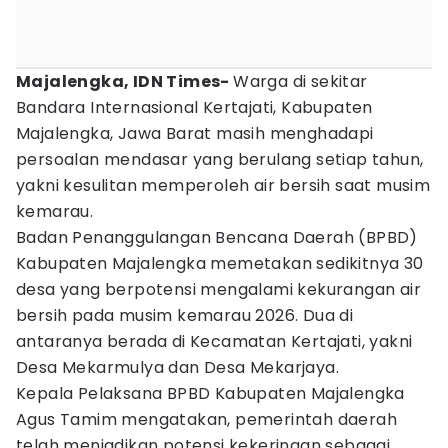
Majalengka, IDN Times-
Warga di sekitar
Bandara Internasional Kertajati, Kabupaten
Majalengka, Jawa Barat masih menghadapi
persoalan mendasar yang berulang setiap tahun,
yakni kesulitan memperoleh air bersih saat musim
kemarau.
Badan Penanggulangan Bencana Daerah (BPBD)
Kabupaten Majalengka memetakan sedikitnya 30
desa yang berpotensi mengalami kekurangan air
bersih pada musim kemarau 2026. Dua di
antaranya berada di Kecamatan Kertajati, yakni
Desa Mekarmulya dan Desa Mekarjaya.
Kepala Pelaksana BPBD Kabupaten Majalengka
Agus Tamim mengatakan, pemerintah daerah
telah menjadikan potensi kekeringan sebagai