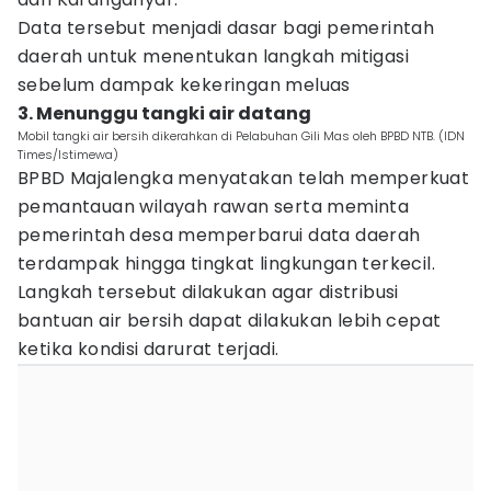
Data tersebut menjadi dasar bagi pemerintah
daerah untuk menentukan langkah mitigasi
sebelum dampak kekeringan meluas
3. Menunggu tangki air datang
Mobil tangki air bersih dikerahkan di Pelabuhan Gili Mas oleh BPBD NTB. (IDN
Times/Istimewa)
BPBD Majalengka menyatakan telah memperkuat
pemantauan wilayah rawan serta meminta
pemerintah desa memperbarui data daerah
terdampak hingga tingkat lingkungan terkecil.
Langkah tersebut dilakukan agar distribusi
bantuan air bersih dapat dilakukan lebih cepat
ketika kondisi darurat terjadi.