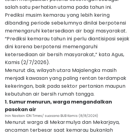
salah satu perhatian utama pada tahun ini.
Prediksi musim kemarau yang lebih kering
dibanding periode sebelumnya dinilai berpotensi
memengaruhi ketersediaan air bagi masyarakat.
“Prediksi kemarau tahun ini perlu diantisipasi sejak
dini karena berpotensi memengaruhi
ketersediaan air bersih masyarakat,” kata Agus,
Kamis (2/7/2026).
Menurut dia, wilayah utara Majalengka masih
menjadi kawasan yang paling rentan terdampak
kekeringan, baik pada sektor pertanian maupun
kebutuhan air bersih rumah tangga.
1. Sumur menurun, warga mengandalkan
pasokan air
Inin Nastain IDN Times/ suasana BIJB Kamis (8/8/2024)
Menurut warga di Mekarmulya dan Mekarjaya,
ancaman terbesar saat kemarau bukanlah