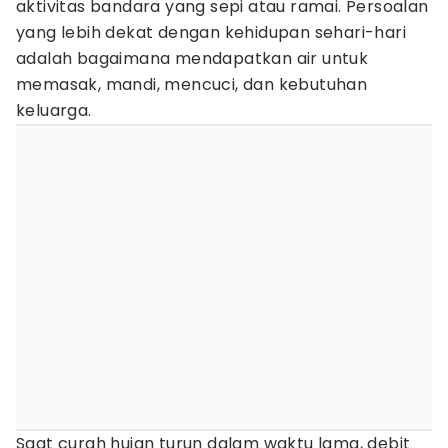
aktivitas bandara yang sepi atau ramai. Persoalan
yang lebih dekat dengan kehidupan sehari-hari
adalah bagaimana mendapatkan air untuk
memasak, mandi, mencuci, dan kebutuhan
keluarga.
Saat curah hujan turun dalam waktu lama, debit