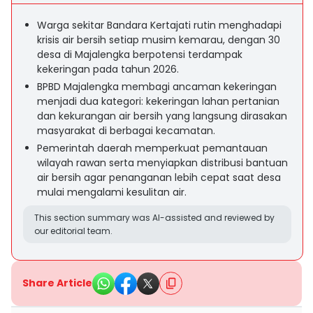
Warga sekitar Bandara Kertajati rutin menghadapi
krisis air bersih setiap musim kemarau, dengan 30
desa di Majalengka berpotensi terdampak
kekeringan pada tahun 2026.
BPBD Majalengka membagi ancaman kekeringan
menjadi dua kategori: kekeringan lahan pertanian
dan kekurangan air bersih yang langsung dirasakan
masyarakat di berbagai kecamatan.
Pemerintah daerah memperkuat pemantauan
wilayah rawan serta menyiapkan distribusi bantuan
air bersih agar penanganan lebih cepat saat desa
mulai mengalami kesulitan air.
This section summary was AI-assisted and reviewed by
our editorial team.
Share Article