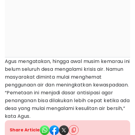
Agus mengatakan, hingga awal musim kemarau ini
belum seluruh desa mengalami krisis air. Namun
masyarakat diminta mulai menghemat
penggunaan air dan meningkatkan kewaspadaan.
“Pemetaan ini menjadi dasar antisipasi agar
penanganan bisa dilakukan lebih cepat ketika ada
desa yang mulai mengalami kesulitan air bersih,”
kata Agus.
Share Article