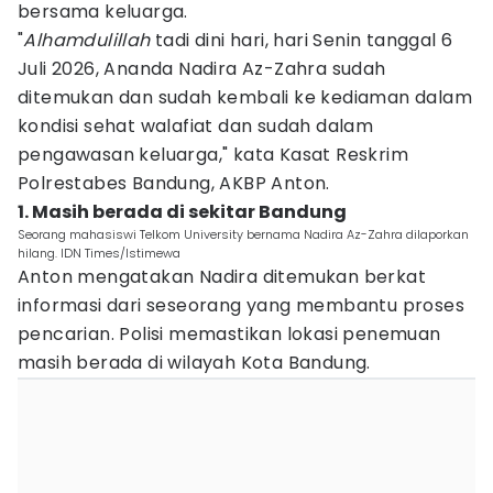
bersama keluarga.
"
Alhamdulillah
tadi dini hari, hari Senin tanggal 6
Juli 2026, Ananda Nadira Az-Zahra sudah
ditemukan dan sudah kembali ke kediaman dalam
kondisi sehat walafiat dan sudah dalam
pengawasan keluarga," kata Kasat Reskrim
Polrestabes Bandung, AKBP Anton.
1. Masih berada di sekitar Bandung
Seorang mahasiswi Telkom University bernama Nadira Az-Zahra dilaporkan
hilang. IDN Times/Istimewa
Anton mengatakan Nadira ditemukan berkat
informasi dari seseorang yang membantu proses
pencarian. Polisi memastikan lokasi penemuan
masih berada di wilayah Kota Bandung.