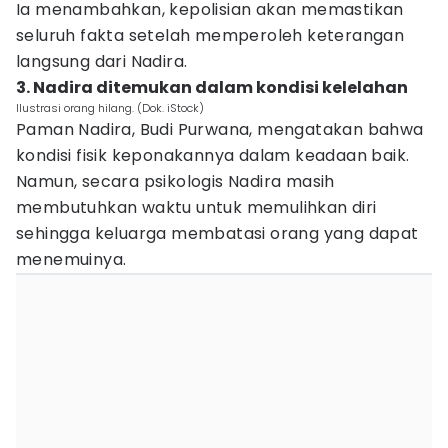
Ia menambahkan, kepolisian akan memastikan
seluruh fakta setelah memperoleh keterangan
langsung dari Nadira.
3. Nadira ditemukan dalam kondisi kelelahan
Ilustrasi orang hilang. (Dok. iStock)
Paman Nadira, Budi Purwana, mengatakan bahwa
kondisi fisik keponakannya dalam keadaan baik.
Namun, secara psikologis Nadira masih
membutuhkan waktu untuk memulihkan diri
sehingga keluarga membatasi orang yang dapat
menemuinya.