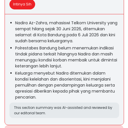
Intinya Sih
Nadira Az-Zahra, mahasiswi Telkom University yang
sempat hilang sejak 30 Juni 2026, ditemukan
selamat di Kota Bandung pada 6 Juli 2026 dan kini
sudah bersama keluarganya.
Polrestabes Bandung belum menemukan indikasi
tindak pidana terkait hilangnya Nadira dan masih
menunggu kondisi korban membaik untuk dimintai
keterangan lebih lanjut.
Keluarga menyebut Nadira ditemukan dalam
kondisi kelelahan dan disorientasi, kini menjalani
pemulihan dengan pendampingan keluarga serta
apresiasi diberikan kepada pihak yang membantu
pencarian.
This section summary was AI-assisted and reviewed by
our editorial team.