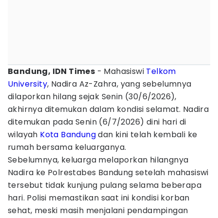
Bandung, IDN Times
- Mahasiswi
Telkom
University
, Nadira Az-Zahra, yang sebelumnya
dilaporkan hilang sejak Senin (30/6/2026),
akhirnya ditemukan dalam kondisi selamat. Nadira
ditemukan pada Senin (6/7/2026) dini hari di
wilayah
Kota Bandung
dan kini telah kembali ke
rumah bersama keluarganya.
Sebelumnya, keluarga melaporkan hilangnya
Nadira ke Polrestabes Bandung setelah mahasiswi
tersebut tidak kunjung pulang selama beberapa
hari. Polisi memastikan saat ini kondisi korban
sehat, meski masih menjalani pendampingan