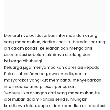
Menurutnya berdasarkan informasi dari orang
yang menemukan, Nadira saat itu berada seorang
diri dalam kondisi kelelahan dan mengalami
disorientasi sebelum akhirnya ditolong dan
keluarga dihubungi.
Keluarga juga menyampaikan apresiasi kepada
Polrestabes Bandung, awak media, serta
masyarakat yang ikut membantu menyebarkan
informasi selama proses pencarian.
"Menurut keterangan dari yang menemukan, itu
ditemukan dalam kondisi sendiri, mungkin
kondisinya lelah, capek, dan kemudian disorientasi.