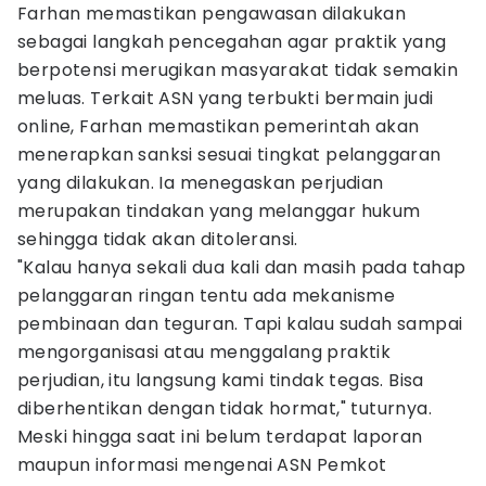
Farhan memastikan pengawasan dilakukan
sebagai langkah pencegahan agar praktik yang
berpotensi merugikan masyarakat tidak semakin
meluas. Terkait ASN yang terbukti bermain judi
online, Farhan memastikan pemerintah akan
menerapkan sanksi sesuai tingkat pelanggaran
yang dilakukan. Ia menegaskan perjudian
merupakan tindakan yang melanggar hukum
sehingga tidak akan ditoleransi.
"Kalau hanya sekali dua kali dan masih pada tahap
pelanggaran ringan tentu ada mekanisme
pembinaan dan teguran. Tapi kalau sudah sampai
mengorganisasi atau menggalang praktik
perjudian, itu langsung kami tindak tegas. Bisa
diberhentikan dengan tidak hormat," tuturnya.
Meski hingga saat ini belum terdapat laporan
maupun informasi mengenai ASN Pemkot