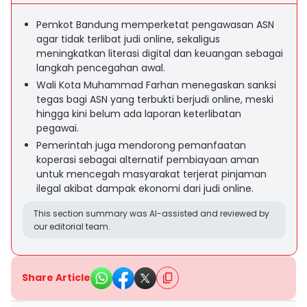
Pemkot Bandung memperketat pengawasan ASN
agar tidak terlibat judi online, sekaligus
meningkatkan literasi digital dan keuangan sebagai
langkah pencegahan awal.
Wali Kota Muhammad Farhan menegaskan sanksi
tegas bagi ASN yang terbukti berjudi online, meski
hingga kini belum ada laporan keterlibatan
pegawai.
Pemerintah juga mendorong pemanfaatan
koperasi sebagai alternatif pembiayaan aman
untuk mencegah masyarakat terjerat pinjaman
ilegal akibat dampak ekonomi dari judi online.
This section summary was AI-assisted and reviewed by
our editorial team.
Share Article