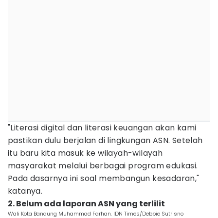
"Literasi digital dan literasi keuangan akan kami
pastikan dulu berjalan di lingkungan ASN. Setelah
itu baru kita masuk ke wilayah-wilayah
masyarakat melalui berbagai program edukasi.
Pada dasarnya ini soal membangun kesadaran,"
katanya.
2. Belum ada laporan ASN yang terlilit
Wali Kota Bandung Muhammad Farhan. IDN Times/Debbie Sutrisno