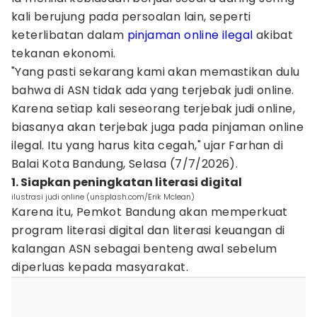
kali berujung pada persoalan lain, seperti
keterlibatan dalam
pinjaman online ilegal
akibat
tekanan ekonomi.
"Yang pasti sekarang kami akan memastikan dulu
bahwa di ASN tidak ada yang terjebak judi online.
Karena setiap kali seseorang terjebak judi online,
biasanya akan terjebak juga pada pinjaman online
ilegal. Itu yang harus kita cegah," ujar Farhan di
Balai Kota Bandung, Selasa (7/7/2026).
1. Siapkan peningkatan literasi digital
ilustrasi judi online (unsplash.com/Erik Mclean)
Karena itu, Pemkot Bandung akan memperkuat
program literasi digital dan literasi keuangan di
kalangan ASN sebagai benteng awal sebelum
diperluas kepada masyarakat.