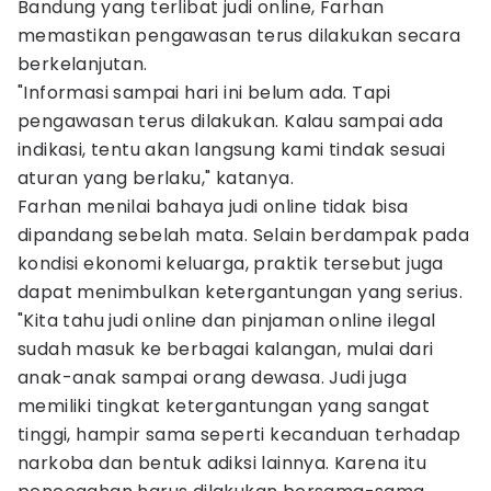
Bandung yang terlibat judi online, Farhan
memastikan pengawasan terus dilakukan secara
berkelanjutan.
"Informasi sampai hari ini belum ada. Tapi
pengawasan terus dilakukan. Kalau sampai ada
indikasi, tentu akan langsung kami tindak sesuai
aturan yang berlaku," katanya.
Farhan menilai bahaya judi online tidak bisa
dipandang sebelah mata. Selain berdampak pada
kondisi ekonomi keluarga, praktik tersebut juga
dapat menimbulkan ketergantungan yang serius.
"Kita tahu judi online dan pinjaman online ilegal
sudah masuk ke berbagai kalangan, mulai dari
anak-anak sampai orang dewasa. Judi juga
memiliki tingkat ketergantungan yang sangat
tinggi, hampir sama seperti kecanduan terhadap
narkoba dan bentuk adiksi lainnya. Karena itu