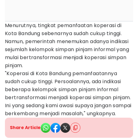
Menurutnya, tingkat pemanfaatan koperasi di
Kota Bandung sebenarnya sudah cukup tinggi.
Namun, pemerintah menemukan adanya indikasi
sejumlah kelompok simpan pinjam informal yang
mulai bertransformasi menjadi koperasi simpan
pinjam.
"Koperasi di Kota Bandung pemanfaatannya
sudah cukup tinggi. Persoalannya, ada indikasi
beberapa kelompok simpan pinjam informal
bertransformasi menjadi koperasi simpan pinjam.
Ini yang sedang kami awasi supaya jangan sampai
berkembang menjadi masalah," ungkapnya.
Share Article