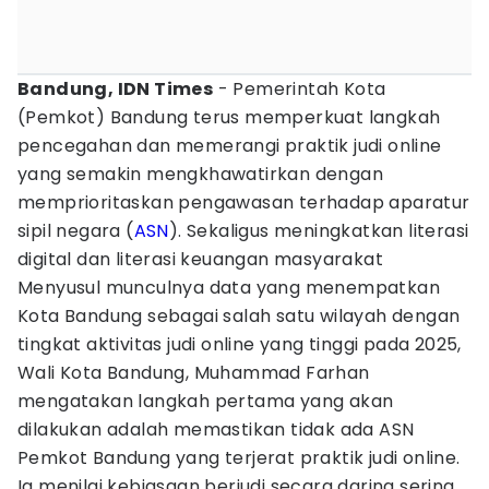
Bandung, IDN Times
- Pemerintah Kota
(Pemkot) Bandung terus memperkuat langkah
pencegahan dan memerangi praktik judi online
yang semakin mengkhawatirkan dengan
memprioritaskan pengawasan terhadap aparatur
sipil negara (
ASN
). Sekaligus meningkatkan literasi
digital dan literasi keuangan masyarakat
Menyusul munculnya data yang menempatkan
Kota Bandung sebagai salah satu wilayah dengan
tingkat aktivitas judi online yang tinggi pada 2025,
Wali Kota Bandung, Muhammad Farhan
mengatakan langkah pertama yang akan
dilakukan adalah memastikan tidak ada ASN
Pemkot Bandung yang terjerat praktik judi online.
Ia menilai kebiasaan berjudi secara daring sering