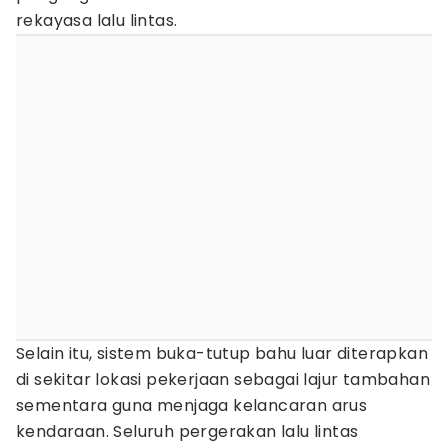
rekayasa lalu lintas.
Selain itu, sistem buka-tutup bahu luar diterapkan
di sekitar lokasi pekerjaan sebagai lajur tambahan
sementara guna menjaga kelancaran arus
kendaraan. Seluruh pergerakan lalu lintas