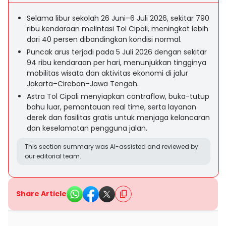
Selama libur sekolah 26 Juni–6 Juli 2026, sekitar 790
ribu kendaraan melintasi Tol Cipali, meningkat lebih
dari 40 persen dibandingkan kondisi normal.
Puncak arus terjadi pada 5 Juli 2026 dengan sekitar
94 ribu kendaraan per hari, menunjukkan tingginya
mobilitas wisata dan aktivitas ekonomi di jalur
Jakarta–Cirebon–Jawa Tengah.
Astra Tol Cipali menyiapkan contraflow, buka-tutup
bahu luar, pemantauan real time, serta layanan
derek dan fasilitas gratis untuk menjaga kelancaran
dan keselamatan pengguna jalan.
This section summary was AI-assisted and reviewed by
our editorial team.
Share Article