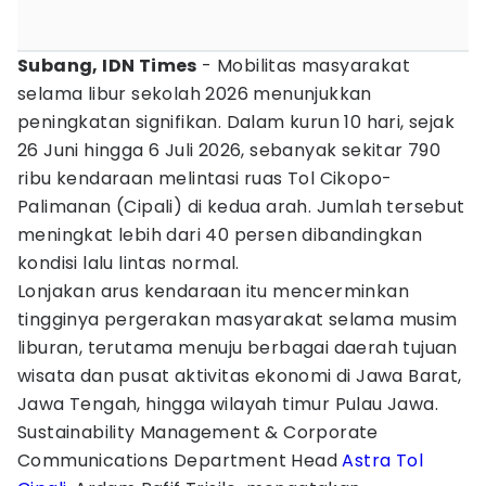
Subang, IDN Times
- Mobilitas masyarakat
selama libur sekolah 2026 menunjukkan
peningkatan signifikan. Dalam kurun 10 hari, sejak
26 Juni hingga 6 Juli 2026, sebanyak sekitar 790
ribu kendaraan melintasi ruas Tol Cikopo-
Palimanan (Cipali) di kedua arah. Jumlah tersebut
meningkat lebih dari 40 persen dibandingkan
kondisi lalu lintas normal.
Lonjakan arus kendaraan itu mencerminkan
tingginya pergerakan masyarakat selama musim
liburan, terutama menuju berbagai daerah tujuan
wisata dan pusat aktivitas ekonomi di Jawa Barat,
Jawa Tengah, hingga wilayah timur Pulau Jawa.
Sustainability Management & Corporate
Communications Department Head
Astra Tol