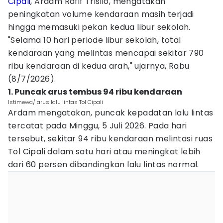
Cipali
, Ardam Rafif Trisilo, mengatakan
peningkatan volume kendaraan masih terjadi
hingga memasuki pekan kedua libur sekolah.
"Selama 10 hari periode libur sekolah, total
kendaraan yang melintas mencapai sekitar 790
ribu kendaraan di kedua arah," ujarnya, Rabu
(8/7/2026).
1. Puncak arus tembus 94 ribu kendaraan
Istimewa/ arus lalu lintas Tol Cipali
Ardam mengatakan, puncak kepadatan lalu lintas
tercatat pada Minggu, 5 Juli 2026. Pada hari
tersebut, sekitar 94 ribu kendaraan melintasi ruas
Tol Cipali dalam satu hari atau meningkat lebih
dari 60 persen dibandingkan lalu lintas normal.