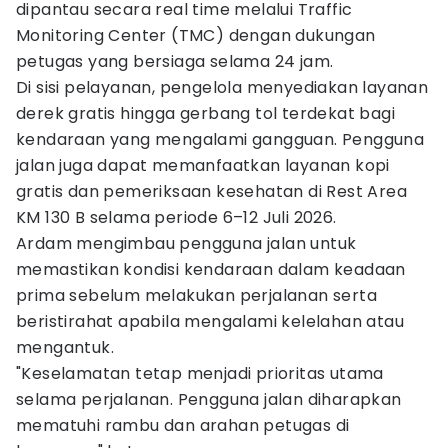
dipantau secara real time melalui Traffic
Monitoring Center (TMC) dengan dukungan
petugas yang bersiaga selama 24 jam.
Di sisi pelayanan, pengelola menyediakan layanan
derek gratis hingga gerbang tol terdekat bagi
kendaraan yang mengalami gangguan. Pengguna
jalan juga dapat memanfaatkan layanan kopi
gratis dan pemeriksaan kesehatan di Rest Area
KM 130 B selama periode 6–12 Juli 2026.
Ardam mengimbau pengguna jalan untuk
memastikan kondisi kendaraan dalam keadaan
prima sebelum melakukan perjalanan serta
beristirahat apabila mengalami kelelahan atau
mengantuk.
"Keselamatan tetap menjadi prioritas utama
selama perjalanan. Pengguna jalan diharapkan
mematuhi rambu dan arahan petugas di