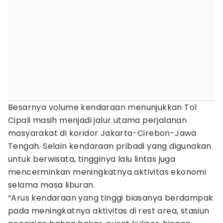
Besarnya volume kendaraan menunjukkan Tol
Cipali masih menjadi jalur utama perjalanan
masyarakat di koridor Jakarta-Cirebon-Jawa
Tengah. Selain kendaraan pribadi yang digunakan
untuk berwisata, tingginya lalu lintas juga
mencerminkan meningkatnya aktivitas ekonomi
selama masa liburan.
“Arus kendaraan yang tinggi biasanya berdampak
pada meningkatnya aktivitas di rest area, stasiun