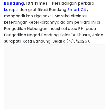
Bandung
, IDN Times
- Persidangan perkara
korupsi
dan gratifikasi Bandung
Smart City
menghadirkan tiga saksi. Mereka dimintai
keterangan keterkaitannya dalam perkara ini di
Pengadilan Hubungan Industrial atau PHI pada
Pengadilan Negeri Bandung Kelas 1A Khusus, Jalan
Surapati, Kota Bandung, Selasa (4/3/2025).