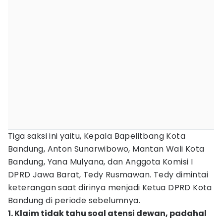
Tiga saksi ini yaitu, Kepala Bapelitbang Kota
Bandung, Anton Sunarwibowo, Mantan Wali Kota
Bandung, Yana Mulyana, dan Anggota Komisi I
DPRD Jawa Barat, Tedy Rusmawan. Tedy dimintai
keterangan saat dirinya menjadi Ketua DPRD Kota
Bandung di periode sebelumnya.
1. Klaim tidak tahu soal atensi dewan, padahal