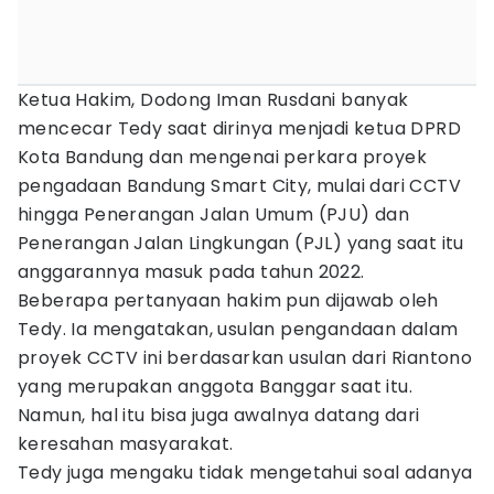
Ketua Hakim, Dodong Iman Rusdani banyak
mencecar Tedy saat dirinya menjadi ketua DPRD
Kota Bandung dan mengenai perkara proyek
pengadaan Bandung Smart City, mulai dari CCTV
hingga Penerangan Jalan Umum (PJU) dan
Penerangan Jalan Lingkungan (PJL) yang saat itu
anggarannya masuk pada tahun 2022.
Beberapa pertanyaan hakim pun dijawab oleh
Tedy. Ia mengatakan, usulan pengandaan dalam
proyek CCTV ini berdasarkan usulan dari Riantono
yang merupakan anggota Banggar saat itu.
Namun, hal itu bisa juga awalnya datang dari
keresahan masyarakat.
Tedy juga mengaku tidak mengetahui soal adanya