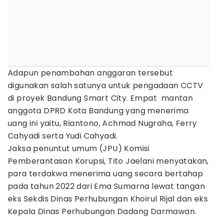
Adapun penambahan anggaran tersebut
digunakan salah satunya untuk pengadaan CCTV
di proyek Bandung Smart City. Empat mantan
anggota DPRD Kota Bandung yang menerima
uang ini yaitu, Riantono, Achmad Nugraha, Ferry
Cahyadi serta Yudi Cahyadi.
Jaksa penuntut umum (JPU) Komisi
Pemberantasan Korupsi, Tito Jaelani menyatakan,
para terdakwa menerima uang secara bertahap
pada tahun 2022 dari Ema Sumarna lewat tangan
eks Sekdis Dinas Perhubungan Khoirul Rijal dan eks
Kepala Dinas Perhubungan Dadang Darmawan.