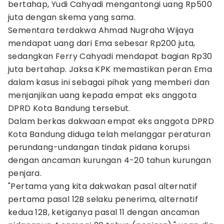
bertahap, Yudi Cahyadi mengantongi uang Rp500
juta dengan skema yang sama.
Sementara terdakwa Ahmad Nugraha Wijaya
mendapat uang dari Ema sebesar Rp200 juta,
sedangkan Ferry Cahyadi mendapat bagian Rp30
juta bertahap. Jaksa KPK memastikan peran Ema
dalam kasus ini sebagai pihak yang memberi dan
menjanjikan uang kepada empat eks anggota
DPRD Kota Bandung tersebut.
Dalam berkas dakwaan empat eks anggota DPRD
Kota Bandung diduga telah melanggar peraturan
perundang-undangan tindak pidana korupsi
dengan ancaman kurungan 4-20 tahun kurungan
penjara.
"Pertama yang kita dakwakan pasal alternatif
pertama pasal 12B selaku penerima, alternatif
kedua 12B, ketiganya pasal 11 dengan ancaman