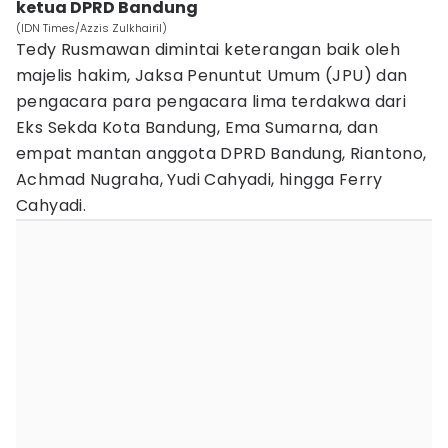
ketua DPRD Bandung
(IDN Times/Azzis Zulkhairil)
Tedy Rusmawan dimintai keterangan baik oleh
majelis hakim, Jaksa Penuntut Umum (JPU) dan
pengacara para pengacara lima terdakwa dari
Eks Sekda Kota Bandung, Ema Sumarna, dan
empat mantan anggota DPRD Bandung, Riantono,
Achmad Nugraha, Yudi Cahyadi, hingga Ferry
Cahyadi.