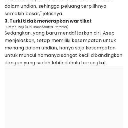
dalam undian, sehingga peluang terpilihnya
semakin besar," jelasnya.
3. Turki tidak menerapkan war tiket
ilustrasi haji (IDN Times/Aditya Pratama)
Sedangkan, yang baru mendaftarkan diri, Asep
menjelaskan, tetap memiliki kesempatan untuk
menang dalam undian, hanya saja kesempatan
untuk muncul namanya sangat kecil dibandingkan
dengan yang sudah lebih dahulu berangkat.