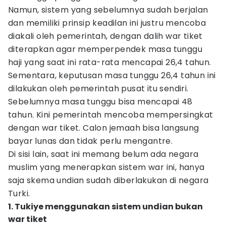
Namun, sistem yang sebelumnya sudah berjalan
dan memiliki prinsip keadilan ini justru mencoba
diakali oleh pemerintah, dengan dalih war tiket
diterapkan agar memperpendek masa tunggu
haji yang saat ini rata-rata mencapai 26,4 tahun.
Sementara, keputusan masa tunggu 26,4 tahun ini
dilakukan oleh pemerintah pusat itu sendiri.
Sebelumnya masa tunggu bisa mencapai 48
tahun. Kini pemerintah mencoba mempersingkat
dengan war tiket. Calon jemaah bisa langsung
bayar lunas dan tidak perlu mengantre.
Di sisi lain, saat ini memang belum ada negara
muslim yang menerapkan sistem war ini, hanya
saja skema undian sudah diberlakukan di negara
Turki.
1. Tukiye menggunakan sistem undian bukan
war tiket