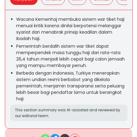
Wacana Kemenhaj membuka sistem war tiket haji
menuai kritik karena dinilai berpotensi melanggar
syariat dan menabrak prinsip keadilan dalam
ibadah haji.
Pemerintah berdalih sistem war tiket dapat
memperpendek masa tunggu haji dari rata-rata
26,4 tahun menjadi lebih cepat bagi calon jemaah
yang mampu membayar penuh.
Berbeda dengan Indonesia, Turkiye menerapkan
sistem undian resmi berbobot yang dikelola
pemerintah, menjamin transparansi serta peluang
lebih besar bagi pendaftar lama untuk berangkat
haji.
This section summary was AI-assisted and reviewed by
our editorial team.