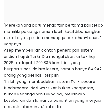
"Mereka yang baru mendaftar pertama kali tetap
memiliki peluang, namun lebih kecil dibandingkan
mereka yang sudah menunggu bertahun-tahun,"
ucapnya.
Asep memberikan contoh penerapan sistem
undian haji di Turki. Dia mengatakan, untuk haji
2026 terdapat 1.799.835 kandidat yang
berpartisipasi dalam lotere, namun hanya 84.942
orang yang berhasil terpilih.
"Inilah yang membedakan sistem Turki secara
fundamental dari
war
tiket bukan kecepatan,
bukan kecanggihan teknologi, melainkan
kesabaran dan lamanya penantian yang menjadi
penentu utamanya," kata dia.