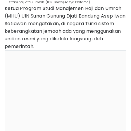
Ilustrasi haji atau umrah. (IDN Times/Aditya Pratama)
Ketua Program Studi Manajemen Haji dan Umrah
(MHU) UIN Sunan Gunung Djati Bandung Asep Iwan
Setiawan mengatakan, di negara Turki sistem
keberangkatan jemaah ada yang menggunakan
undian resmi yang dikelola langsung oleh
pemerintah.