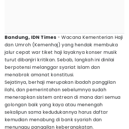
Bandung, IDN Times
- Wacana Kementerian Haji
dan Umroh (Kemenhaj) yang hendak membuka
jalur cepat war tiket haji layaknya konser musik
turut dibanjiri kritikan. Sebab, langkah ini dinilai
berpotensi melanggar syariat Islam dan
menabrak amanat konstitusi.
Sejatinya, berhaji merupakan ibadah panggilan
ilahi, dan pemerintahan sebelumnya sudah
menerapkan sistem antrean di mana dari semua
golongan baik yang kaya atau menengah
sekalipun sama kedudukannya harus daftar
kemudian menabung di bank syariah dan
menunggu panggilan keberangkatan.