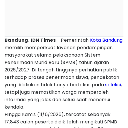
Bandung, IDN Times
- Pemerintah
Kota Bandung
memilih memperkuat layanan pendampingan
masyarakat selama pelaksanaan Sistem
Penerimaan Murid Baru (SPMB) tahun ajaran
2026/2027. Di tengah tingginya perhatian publik
terhadap proses penerimaan siswa, pendekatan
yang dilakukan tidak hanya berfokus pada
seleksi
,
tetapi juga memastikan warga memperoleh
informasi yang jelas dan solusi saat menemui
kendala.
Hingga Kamis (11/6/2026), tercatat sebanyak
17.843 calon peserta didik telah mengikuti SPMB