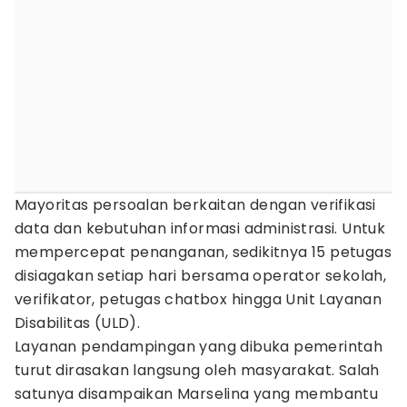
Mayoritas persoalan berkaitan dengan verifikasi
data dan kebutuhan informasi administrasi. Untuk
mempercepat penanganan, sedikitnya 15 petugas
disiagakan setiap hari bersama operator sekolah,
verifikator, petugas chatbox hingga Unit Layanan
Disabilitas (ULD).
Layanan pendampingan yang dibuka pemerintah
turut dirasakan langsung oleh masyarakat. Salah
satunya disampaikan Marselina yang membantu