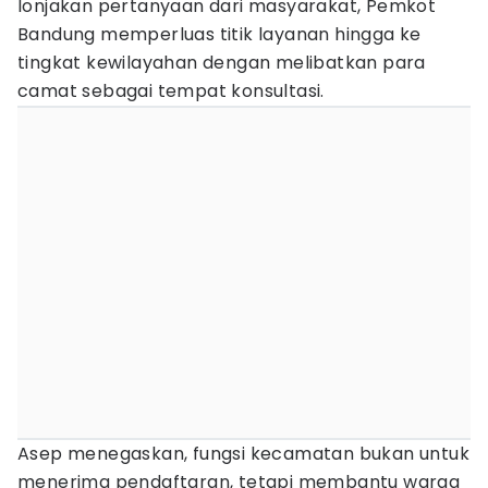
lonjakan pertanyaan dari masyarakat, Pemkot
Bandung memperluas titik layanan hingga ke
tingkat kewilayahan dengan melibatkan para
camat sebagai tempat konsultasi.
Asep menegaskan, fungsi kecamatan bukan untuk
menerima pendaftaran, tetapi membantu warga