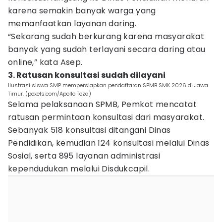
karena semakin banyak warga yang
memanfaatkan layanan daring.
“Sekarang sudah berkurang karena masyarakat
banyak yang sudah terlayani secara daring atau
online,” kata Asep.
3. Ratusan konsultasi sudah dilayani
Ilustrasi siswa SMP mempersiapkan pendaftaran SPMB SMK 2026 di Jawa
Timur. (pexels.com/Apollo Toza)
Selama pelaksanaan SPMB, Pemkot mencatat
ratusan permintaan konsultasi dari masyarakat.
Sebanyak 518 konsultasi ditangani Dinas
Pendidikan, kemudian 124 konsultasi melalui Dinas
Sosial, serta 895 layanan administrasi
kependudukan melalui Disdukcapil.