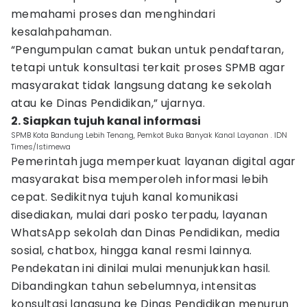
memahami proses dan menghindari
kesalahpahaman.
“Pengumpulan camat bukan untuk pendaftaran,
tetapi untuk konsultasi terkait proses SPMB agar
masyarakat tidak langsung datang ke sekolah
atau ke Dinas Pendidikan,” ujarnya.
2. Siapkan tujuh kanal informasi
SPMB Kota Bandung Lebih Tenang, Pemkot Buka Banyak Kanal Layanan . IDN
Times/Istimewa
Pemerintah juga memperkuat layanan digital agar
masyarakat bisa memperoleh informasi lebih
cepat. Sedikitnya tujuh kanal komunikasi
disediakan, mulai dari posko terpadu, layanan
WhatsApp sekolah dan Dinas Pendidikan, media
sosial, chatbox, hingga kanal resmi lainnya.
Pendekatan ini dinilai mulai menunjukkan hasil.
Dibandingkan tahun sebelumnya, intensitas
konsultasi langsung ke Dinas Pendidikan menurun