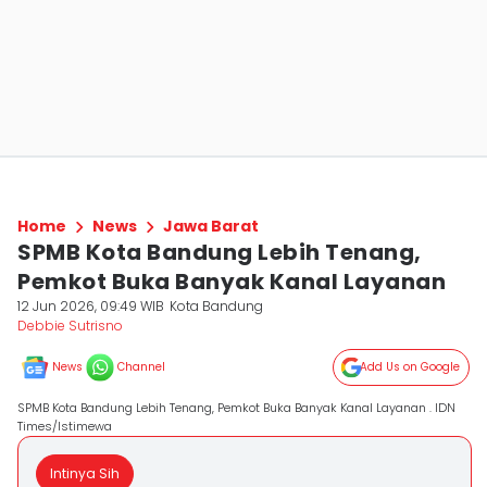
Home
News
Jawa Barat
SPMB Kota Bandung Lebih Tenang,
Pemkot Buka Banyak Kanal Layanan
12 Jun 2026, 09:49 WIB
Kota Bandung
Debbie Sutrisno
News
Channel
Add Us on Google
SPMB Kota Bandung Lebih Tenang, Pemkot Buka Banyak Kanal Layanan . IDN
Times/Istimewa
Intinya Sih