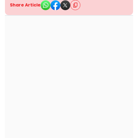
Share Article