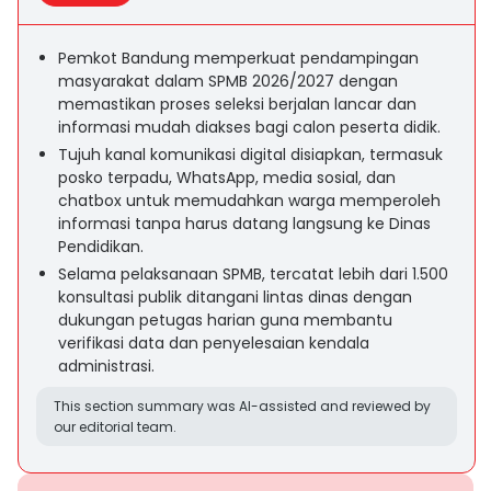
Pemkot Bandung memperkuat pendampingan
masyarakat dalam SPMB 2026/2027 dengan
memastikan proses seleksi berjalan lancar dan
informasi mudah diakses bagi calon peserta didik.
Tujuh kanal komunikasi digital disiapkan, termasuk
posko terpadu, WhatsApp, media sosial, dan
chatbox untuk memudahkan warga memperoleh
informasi tanpa harus datang langsung ke Dinas
Pendidikan.
Selama pelaksanaan SPMB, tercatat lebih dari 1.500
konsultasi publik ditangani lintas dinas dengan
dukungan petugas harian guna membantu
verifikasi data dan penyelesaian kendala
administrasi.
This section summary was AI-assisted and reviewed by
our editorial team.