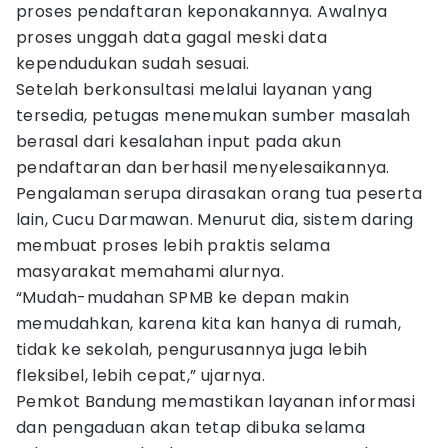
proses pendaftaran keponakannya. Awalnya
proses unggah data gagal meski data
kependudukan sudah sesuai.
Setelah berkonsultasi melalui layanan yang
tersedia, petugas menemukan sumber masalah
berasal dari kesalahan input pada akun
pendaftaran dan berhasil menyelesaikannya.
Pengalaman serupa dirasakan orang tua peserta
lain, Cucu Darmawan. Menurut dia, sistem daring
membuat proses lebih praktis selama
masyarakat memahami alurnya.
“Mudah-mudahan SPMB ke depan makin
memudahkan, karena kita kan hanya di rumah,
tidak ke sekolah, pengurusannya juga lebih
fleksibel, lebih cepat,” ujarnya.
Pemkot Bandung memastikan layanan informasi
dan pengaduan akan tetap dibuka selama