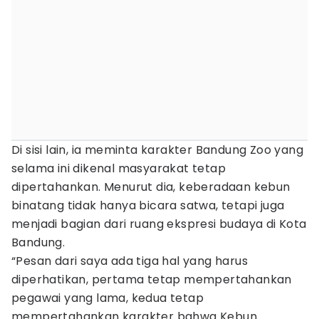
Di sisi lain, ia meminta karakter Bandung Zoo yang
selama ini dikenal masyarakat tetap
dipertahankan. Menurut dia, keberadaan kebun
binatang tidak hanya bicara satwa, tetapi juga
menjadi bagian dari ruang ekspresi budaya di Kota
Bandung.
“Pesan dari saya ada tiga hal yang harus
diperhatikan, pertama tetap mempertahankan
pegawai yang lama, kedua tetap
mempertahankan karakter bahwa Kebun