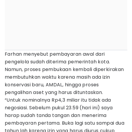
Farhan menyebut pembayaran awal dari
pengelola sudah diterima pemerintah kota.
Namun, proses pembukaan kembali diperkirakan
membutuhkan waktu karena masih ada izin
konservasi baru, AMDAL, hingga proses
pengalihan aset yang harus dituntaskan.
“Untuk nominalnya Rp4,3 miliar itu tidak ada
negosiasi. Sebelum pukul 23.59 (hari ini) saya
harap sudah tanda tangan dan menerima
pembayaran pertama. Buka lagi satu sampai dua
tahun lah karena izin yang harus diurus cukup