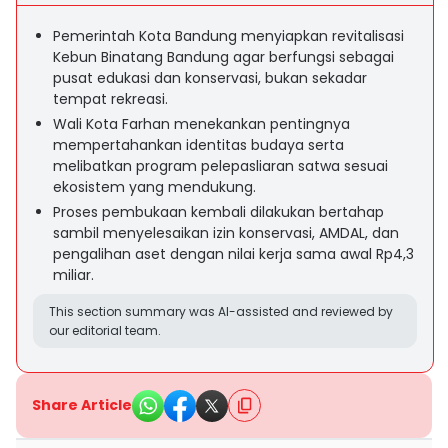
Pemerintah Kota Bandung menyiapkan revitalisasi
Kebun Binatang Bandung agar berfungsi sebagai
pusat edukasi dan konservasi, bukan sekadar
tempat rekreasi.
Wali Kota Farhan menekankan pentingnya
mempertahankan identitas budaya serta
melibatkan program pelepasliaran satwa sesuai
ekosistem yang mendukung.
Proses pembukaan kembali dilakukan bertahap
sambil menyelesaikan izin konservasi, AMDAL, dan
pengalihan aset dengan nilai kerja sama awal Rp4,3
miliar.
This section summary was AI-assisted and reviewed by
our editorial team.
Share Article