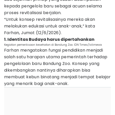
kepada pengelola baru sebagai acuan selama
proses revitalisasi berjalan.
“Untuk konsep revitalisasinya mereka akan
melakukan edukasi untuk anak-anak,” kata
Farhan, Jumat (12/6/2026).
1. Identitas Budaya harus dipertahankan
Kegiatan pemeriksaan kesehatan di Bandung Zoo. IDN Times/Istimewa
Farhan mengatakan fungsi pendidikan menjadi
salah satu harapan utama pemerintah terhadap
pengelolaan baru Bandung Zoo. Konsep yang
dikembangkan nantinya diharapkan bisa
membuat kebun binatang menjadi tempat belajar
yang menarik bagi anak-anak.