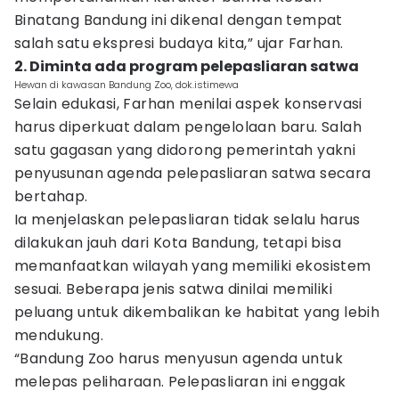
Binatang Bandung ini dikenal dengan tempat
salah satu ekspresi budaya kita,” ujar Farhan.
2. Diminta ada program pelepasliaran satwa
Hewan di kawasan Bandung Zoo, dok.istimewa
Selain edukasi, Farhan menilai aspek konservasi
harus diperkuat dalam pengelolaan baru. Salah
satu gagasan yang didorong pemerintah yakni
penyusunan agenda pelepasliaran satwa secara
bertahap.
Ia menjelaskan pelepasliaran tidak selalu harus
dilakukan jauh dari Kota Bandung, tetapi bisa
memanfaatkan wilayah yang memiliki ekosistem
sesuai. Beberapa jenis satwa dinilai memiliki
peluang untuk dikembalikan ke habitat yang lebih
mendukung.
“Bandung Zoo harus menyusun agenda untuk
melepas peliharaan. Pelepasliaran ini enggak