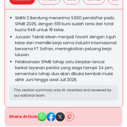
SMKN 2 Bandung menerima 3.600 pendaftar pada
SPMB 2026, dengan 619 kursi sudah terisi dari total
kuota 648 untuk 18 kelas.
Jurusan Teknik Mesin menjadi favorit dengan tujuh
kelas dan memiliki kerja sama industri internasional
bersama PT Safran, meningkatkan peluang kerja
lulusan.
Pelaksanaan SPMB tahap satu berjalan lancar
berkat layanan panitia yang siaga hampir 24 jam,
sementara tahap dua akan dibuka kembali mulai
akhir Juni hingga awal Juli 2026.
This section summary was AI-assisted and reviewed by
our editorial team.
Share Article