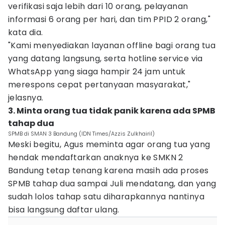
verifikasi saja lebih dari 10 orang, pelayanan
informasi 6 orang per hari, dan tim PPID 2 orang,"
kata dia.
"Kami menyediakan layanan offline bagi orang tua
yang datang langsung, serta hotline service via
WhatsApp yang siaga hampir 24 jam untuk
merespons cepat pertanyaan masyarakat,"
jelasnya.
3. Minta orang tua tidak panik karena ada SPMB
tahap dua
SPMB di SMAN 3 Bandung (IDN Times/Azzis Zulkhairil)
Meski begitu, Agus meminta agar orang tua yang
hendak mendaftarkan anaknya ke SMKN 2
Bandung tetap tenang karena masih ada proses
SPMB tahap dua sampai Juli mendatang, dan yang
sudah lolos tahap satu diharapkannya nantinya
bisa langsung daftar ulang.