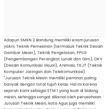
Adapun SMKN 2 Bandung memiliki enam jurusan
yakni, Teknik Pemesinan (termasuk Teknik Desain
Gambar Mesin), Teknik Pengelasan, PPLG
(Pengembangan Perangkat Lunak dan Gim), DKV
(Desain Komunikasi Visual), Animasi, TKJT (Teknik
Komputer Jaringan dan Telekomunikasi).
"Jurusan Teknik Mesin memiliki peminat paling
banyak dengan total tujuh kelas. Hal ini karena
sejarah kami sebagai STM 1 yang kuat di bidang
mesin, sehingga sangat dikenal oleh perusahaan.
Jurusan Teknik Mesin, kata Agus juga memiliki