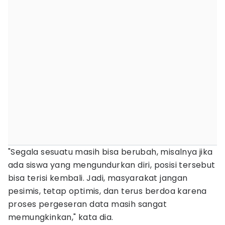
"Segala sesuatu masih bisa berubah, misalnya jika
ada siswa yang mengundurkan diri, posisi tersebut
bisa terisi kembali. Jadi, masyarakat jangan
pesimis, tetap optimis, dan terus berdoa karena
proses pergeseran data masih sangat
memungkinkan," kata dia.