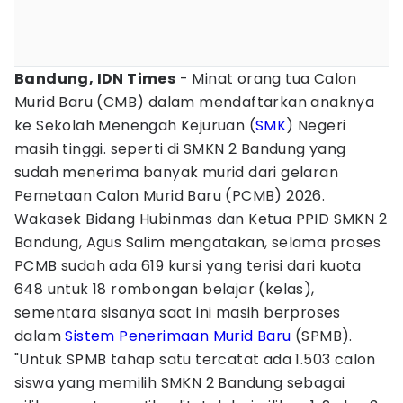
Bandung, IDN Times
- Minat orang tua Calon
Murid Baru (CMB) dalam mendaftarkan anaknya
ke Sekolah Menengah Kejuruan (
SMK
) Negeri
masih tinggi. seperti di SMKN 2 Bandung yang
sudah menerima banyak murid dari gelaran
Pemetaan Calon Murid Baru (PCMB) 2026.
Wakasek Bidang Hubinmas dan Ketua PPID SMKN 2
Bandung, Agus Salim mengatakan, selama proses
PCMB sudah ada 619 kursi yang terisi dari kuota
648 untuk 18 rombongan belajar (kelas),
sementara sisanya saat ini masih berproses
dalam
Sistem Penerimaan Murid Baru
(SPMB).
"Untuk SPMB tahap satu tercatat ada 1.503 calon
siswa yang memilih SMKN 2 Bandung sebagai