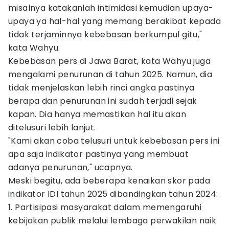
misalnya katakanlah intimidasi kemudian upaya-
upaya ya hal-hal yang memang berakibat kepada
tidak terjaminnya kebebasan berkumpul gitu,"
kata Wahyu.
Kebebasan pers di Jawa Barat, kata Wahyu juga
mengalami penurunan di tahun 2025. Namun, dia
tidak menjelaskan lebih rinci angka pastinya
berapa dan penurunan ini sudah terjadi sejak
kapan. Dia hanya memastikan hal itu akan
ditelusuri lebih lanjut.
"Kami akan coba telusuri untuk kebebasan pers ini
apa saja indikator pastinya yang membuat
adanya penurunan," ucapnya.
Meski begitu, ada beberapa kenaikan skor pada
indikator IDI tahun 2025 dibandingkan tahun 2024:
1. Partisipasi masyarakat dalam memengaruhi
kebijakan publik melalui lembaga perwakilan naik