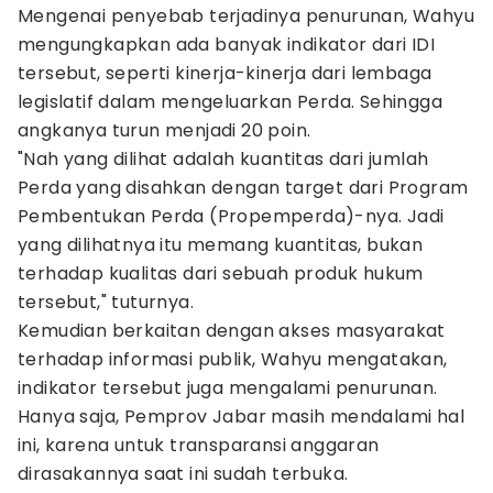
Mengenai penyebab terjadinya penurunan, Wahyu
mengungkapkan ada banyak indikator dari IDI
tersebut, seperti kinerja-kinerja dari lembaga
legislatif dalam mengeluarkan Perda. Sehingga
angkanya turun menjadi 20 poin.
"Nah yang dilihat adalah kuantitas dari jumlah
Perda yang disahkan dengan target dari Program
Pembentukan Perda (Propemperda)-nya. Jadi
yang dilihatnya itu memang kuantitas, bukan
terhadap kualitas dari sebuah produk hukum
tersebut," tuturnya.
Kemudian berkaitan dengan akses masyarakat
terhadap informasi publik, Wahyu mengatakan,
indikator tersebut juga mengalami penurunan.
Hanya saja, Pemprov Jabar masih mendalami hal
ini, karena untuk transparansi anggaran
dirasakannya saat ini sudah terbuka.