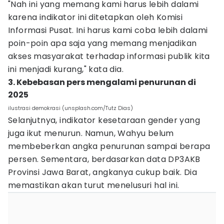
"Nah ini yang memang kami harus lebih dalami
karena indikator ini ditetapkan oleh Komisi
Informasi Pusat. Ini harus kami coba lebih dalami
poin-poin apa saja yang memang menjadikan
akses masyarakat terhadap informasi publik kita
ini menjadi kurang," kata dia.
3. Kebebasan pers mengalami penurunan di
2025
ilustrasi demokrasi (unsplash.com/Tutz Dias)
Selanjutnya, indikator kesetaraan gender yang
juga ikut menurun. Namun, Wahyu belum
membeberkan angka penurunan sampai berapa
persen. Sementara, berdasarkan data DP3AKB
Provinsi Jawa Barat, angkanya cukup baik. Dia
memastikan akan turut menelusuri hal ini.