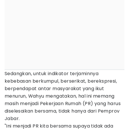
Sedangkan, untuk indikator terjaminnya
kebebasan berkumpul, berserikat, berekspresi,
berpendapat antar masyarakat yang ikut
menurun, Wahyu mengatakan, hal ini memang
masih menjadi Pekerjaan Rumah (PR) yang harus
diselesaikan bersama, tidak hanya dari Pemprov
Jabar.
"Ini menjadi PR kita bersama supaya tidak ada