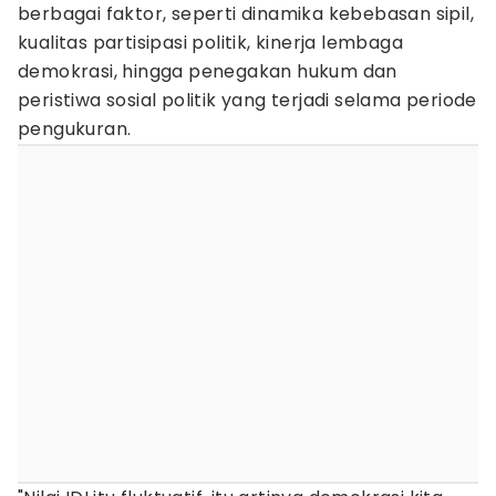
berbagai faktor, seperti dinamika kebebasan sipil,
kualitas partisipasi politik, kinerja lembaga
demokrasi, hingga penegakan hukum dan
peristiwa sosial politik yang terjadi selama periode
pengukuran.