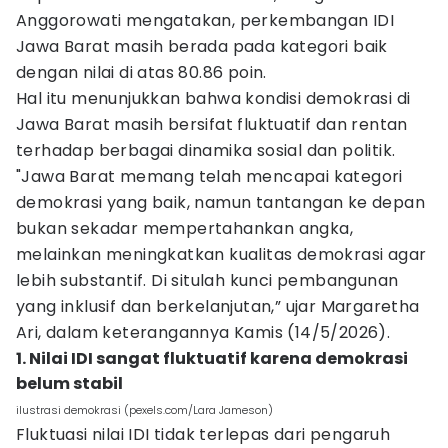
Anggorowati mengatakan, perkembangan IDI
Jawa Barat masih berada pada kategori baik
dengan nilai di atas 80.86 poin.
Hal itu menunjukkan bahwa kondisi demokrasi di
Jawa Barat masih bersifat fluktuatif dan rentan
terhadap berbagai dinamika sosial dan politik.
"Jawa Barat memang telah mencapai kategori
demokrasi yang baik, namun tantangan ke depan
bukan sekadar mempertahankan angka,
melainkan meningkatkan kualitas demokrasi agar
lebih substantif. Di situlah kunci pembangunan
yang inklusif dan berkelanjutan,” ujar Margaretha
Ari, dalam keterangannya Kamis (14/5/2026).
1. Nilai IDI sangat fluktuatif karena demokrasi
belum stabil
ilustrasi demokrasi (pexels.com/Lara Jameson)
Fluktuasi nilai IDI tidak terlepas dari pengaruh