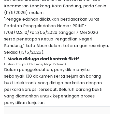
Kecamatan Lengkong, Kota Bandung, pada Senin
(11/5/2026) malam.
"Penggeledahan dilakukan berdasarkan Surat
Perintah Penggeledahan Nomor PRINT-
1708/M.2.10/Fd.2/05/2026 tanggal 7 Mei 2026
serta penetapan Ketua Pengadilan Negeri
Bandung," kata Abun dalam keterangan resminya,
Selasa (13/5/2026).
1. Modus diduga dari kontrak fiktif
Ilustrasi korupsi (IDN Times/Aditya Pratama)
Dalam penggeledahan, penyidik menyita
sebanyak 130 dokumen serta sejumlah barang
bukti elektronik yang diduga berkaitan dengan
perkara korupsi tersebut. Seluruh barang bukti
yang diamankan untuk kepentingan proses
penyidikan lanjutan.