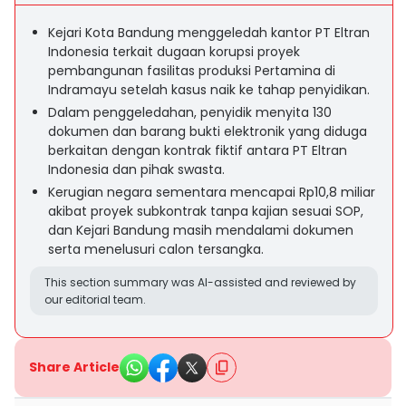
Kejari Kota Bandung menggeledah kantor PT Eltran
Indonesia terkait dugaan korupsi proyek
pembangunan fasilitas produksi Pertamina di
Indramayu setelah kasus naik ke tahap penyidikan.
Dalam penggeledahan, penyidik menyita 130
dokumen dan barang bukti elektronik yang diduga
berkaitan dengan kontrak fiktif antara PT Eltran
Indonesia dan pihak swasta.
Kerugian negara sementara mencapai Rp10,8 miliar
akibat proyek subkontrak tanpa kajian sesuai SOP,
dan Kejari Bandung masih mendalami dokumen
serta menelusuri calon tersangka.
This section summary was AI-assisted and reviewed by
our editorial team.
Share Article