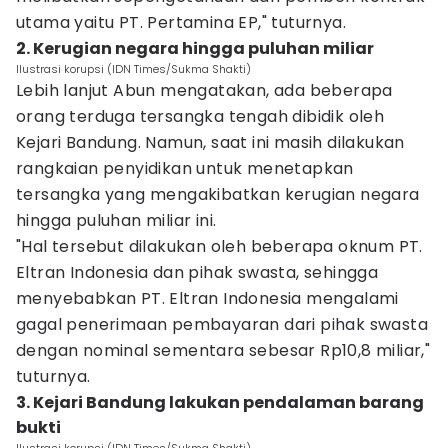
utama yaitu PT. Pertamina EP," tuturnya.
2. Kerugian negara hingga puluhan miliar
Ilustrasi korupsi (IDN Times/Sukma Shakti)
Lebih lanjut Abun mengatakan, ada beberapa
orang terduga tersangka tengah dibidik oleh
Kejari Bandung. Namun, saat ini masih dilakukan
rangkaian penyidikan untuk menetapkan
tersangka yang mengakibatkan kerugian negara
hingga puluhan miliar ini.
"Hal tersebut dilakukan oleh beberapa oknum PT.
Eltran Indonesia dan pihak swasta, sehingga
menyebabkan PT. Eltran Indonesia mengalami
gagal penerimaan pembayaran dari pihak swasta
dengan nominal sementara sebesar Rp10,8 miliar,"
tuturnya.
3. Kejari Bandung lakukan pendalaman barang
bukti