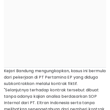
Kejari Bandung mengungkapkan, kasus ini bermula
dari pekerjaan di PT Pertamina EP yang diduga
subkontrakkan melalui kontrak fiktif.
"Selanjutnya terhadap kontrak tersebut dibuat
tanpa adanya kajian analisa berdasarkan SOP
Internal dari PT. Eltran Indonesia serta tanpa
melibatkan sepengetahuan dari pemberi kontrak