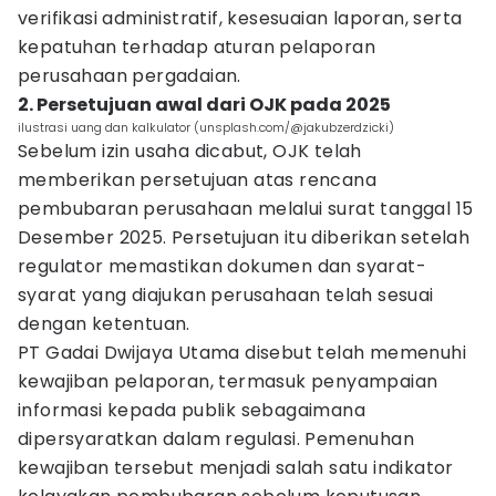
verifikasi administratif, kesesuaian laporan, serta
kepatuhan terhadap aturan pelaporan
perusahaan pergadaian.
2. Persetujuan awal dari OJK pada 2025
ilustrasi uang dan kalkulator (unsplash.com/@jakubzerdzicki)
Sebelum izin usaha dicabut, OJK telah
memberikan persetujuan atas rencana
pembubaran perusahaan melalui surat tanggal 15
Desember 2025. Persetujuan itu diberikan setelah
regulator memastikan dokumen dan syarat-
syarat yang diajukan perusahaan telah sesuai
dengan ketentuan.
PT Gadai Dwijaya Utama disebut telah memenuhi
kewajiban pelaporan, termasuk penyampaian
informasi kepada publik sebagaimana
dipersyaratkan dalam regulasi. Pemenuhan
kewajiban tersebut menjadi salah satu indikator