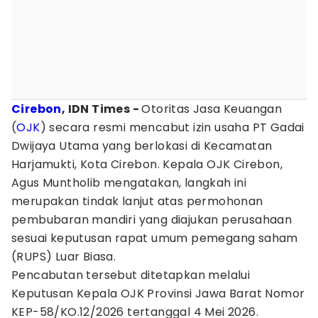
Cirebon
, IDN Times -
Otoritas Jasa Keuangan
(
OJK
) secara resmi mencabut izin usaha PT Gadai
Dwijaya Utama yang berlokasi di Kecamatan
Harjamukti, Kota Cirebon. Kepala OJK Cirebon,
Agus Muntholib mengatakan, langkah ini
merupakan tindak lanjut atas permohonan
pembubaran mandiri yang diajukan perusahaan
sesuai keputusan rapat umum pemegang saham
(RUPS) Luar Biasa.
Pencabutan tersebut ditetapkan melalui
Keputusan Kepala OJK Provinsi Jawa Barat Nomor
KEP-58/KO.12/2026 tertanggal 4 Mei 2026.