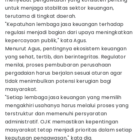
untuk menjaga stabilitas sektor keuangan,
terutama di tingkat daerah.
"Kepatuhan lembaga jasa keuangan terhadap
regulasi menjadi bagian dari upaya meningkatkan
kepercayaan publik," kata Agus.
Menurut Agus, pentingnya ekosistem keuangan
yang sehat, tertib, dan berintegritas. Regulator
menilai, proses pembubaran perusahaan
pergadaian harus berjalan sesuai aturan agar
tidak menimbulkan potensi kerugian bagi
masyarakat.
"Setiap lembaga jasa keuangan yang memilih
mengakhiri usahanya harus melalui proses yang
terstruktur dan memenuhi persyaratan
administratif. OJK memastikan kepentingan
masyarakat tetap menjadi prioritas dalam setiap
keputusan pengawasan," kata dia.