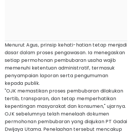
Menurut Agus, prinsip kehati-hatian tetap menjadi
dasar dalam proses pengawasan. Ia menegaskan
setiap permohonan pembubaran usaha wajib
memenuhi ketentuan administratif, termasuk
penyampaian laporan serta pengumuman
kepada publik.
"OJK memastikan proses pembubaran dilakukan
tertib, transparan, dan tetap memperhatikan
kepentingan masyarakat dan konsumen," ujarnya.
OJK sebelumnya telah menelaah dokumen
permohonan pembubaran yang diajukan PT Gadai
Dwijaya Utama. Penelaahan tersebut mencakup