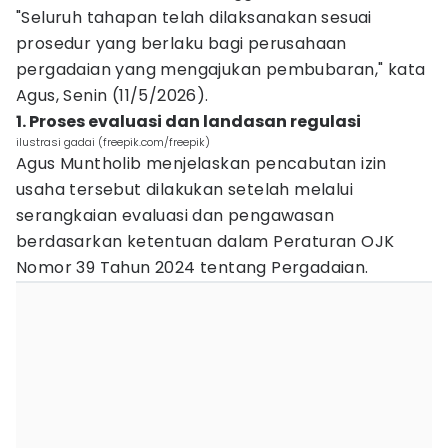
"Seluruh tahapan telah dilaksanakan sesuai
prosedur yang berlaku bagi perusahaan
pergadaian yang mengajukan pembubaran," kata
Agus, Senin (11/5/2026).
1. Proses evaluasi dan landasan regulasi
ilustrasi gadai (freepik.com/freepik)
Agus Muntholib menjelaskan pencabutan izin
usaha tersebut dilakukan setelah melalui
serangkaian evaluasi dan pengawasan
berdasarkan ketentuan dalam Peraturan OJK
Nomor 39 Tahun 2024 tentang Pergadaian.