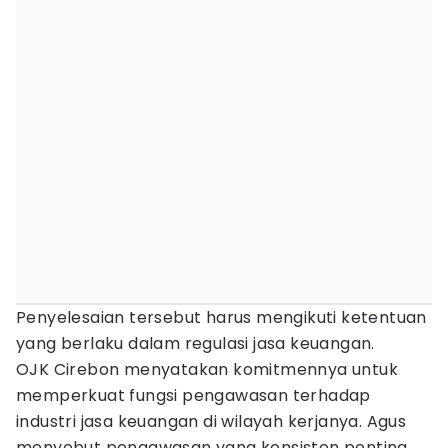
Penyelesaian tersebut harus mengikuti ketentuan
yang berlaku dalam regulasi jasa keuangan.
OJK Cirebon menyatakan komitmennya untuk
memperkuat fungsi pengawasan terhadap
industri jasa keuangan di wilayah kerjanya. Agus
menyebut pengawasan yang konsisten penting