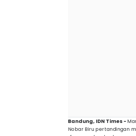
Bandung, IDN Times -
Ma
Nobar Biru pertandingan 