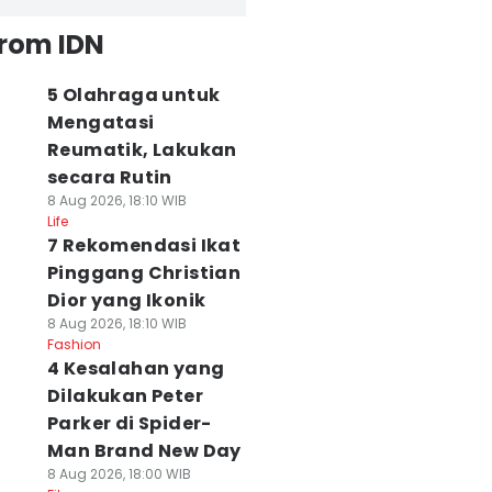
from IDN
5 Olahraga untuk
Mengatasi
Reumatik, Lakukan
secara Rutin
8 Aug 2026, 18:10 WIB
Life
7 Rekomendasi Ikat
Pinggang Christian
Dior yang Ikonik
8 Aug 2026, 18:10 WIB
Fashion
4 Kesalahan yang
Dilakukan Peter
Parker di Spider-
Man Brand New Day
8 Aug 2026, 18:00 WIB