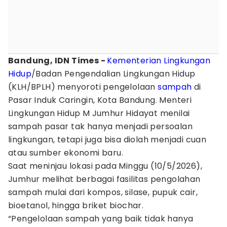
Bandung, IDN Times -
Kementerian Lingkungan
Hidup
/Badan Pengendalian Lingkungan Hidup
(KLH/BPLH) menyoroti pengelolaan
sampah
di
Pasar Induk Caringin, Kota Bandung. Menteri
Lingkungan Hidup M Jumhur Hidayat menilai
sampah pasar tak hanya menjadi persoalan
lingkungan, tetapi juga bisa diolah menjadi cuan
atau sumber ekonomi baru.
Saat meninjau lokasi pada Minggu (10/5/2026),
Jumhur melihat berbagai fasilitas pengolahan
sampah mulai dari kompos, silase, pupuk cair,
bioetanol, hingga briket biochar.
“Pengelolaan sampah yang baik tidak hanya