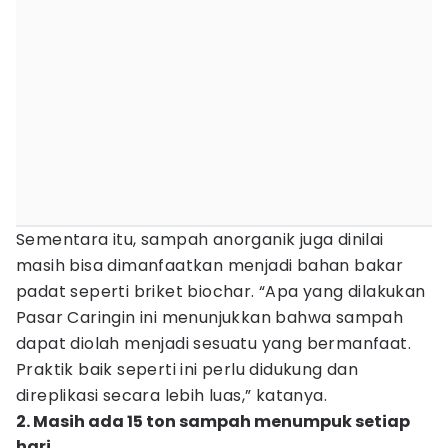
Sementara itu, sampah anorganik juga dinilai
masih bisa dimanfaatkan menjadi bahan bakar
padat seperti briket biochar. “Apa yang dilakukan
Pasar Caringin ini menunjukkan bahwa sampah
dapat diolah menjadi sesuatu yang bermanfaat.
Praktik baik seperti ini perlu didukung dan
direplikasi secara lebih luas,” katanya.
2. Masih ada 15 ton sampah menumpuk setiap
hari