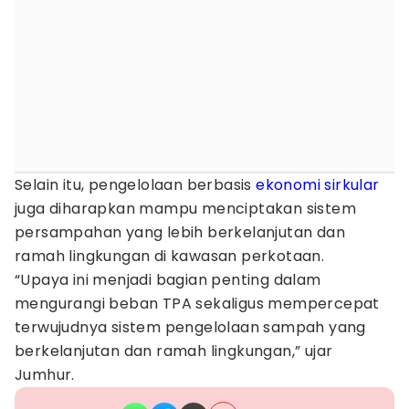
Selain itu, pengelolaan berbasis
ekonomi sirkular
juga diharapkan mampu menciptakan sistem
persampahan yang lebih berkelanjutan dan
ramah lingkungan di kawasan perkotaan.
“Upaya ini menjadi bagian penting dalam
mengurangi beban TPA sekaligus mempercepat
terwujudnya sistem pengelolaan sampah yang
berkelanjutan dan ramah lingkungan,” ujar
Jumhur.