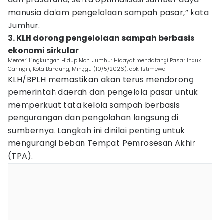
manusia dalam pengelolaan sampah pasar,” kata
Jumhur.
3. KLH dorong pengelolaan sampah berbasis
ekonomi sirkular
Menteri Lingkungan Hidup Moh. Jumhur Hidayat mendatangi Pasar Induk
Caringin, Kota Bandung, Minggu (10/5/2026), dok. Istimewa
KLH/BPLH memastikan akan terus mendorong
pemerintah daerah dan pengelola pasar untuk
memperkuat tata kelola sampah berbasis
pengurangan dan pengolahan langsung di
sumbernya. Langkah ini dinilai penting untuk
mengurangi beban Tempat Pemrosesan Akhir
(TPA).