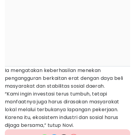
Ia mengatakan keberhasilan menekan
pengangguran berkaitan erat dengan daya beli
masyarakat dan stabilitas sosial daerah.
“Kami ingin investasi terus tumbuh, tetapi
manfaatnya juga harus dirasakan masyarakat
lokal melalui terbukanya lapangan pekerjaan.
Karena itu, ekosistem industri dan sosial harus
dijaga bersama,” tutup Novi.