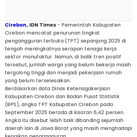
Cirebon
, IDN Times
- Pemerintah Kabupaten
Cirebon mencatat penurunan tingkat
pengangguran terbuka (TPT) sepanjang 2025 di
tengah meningkatnya serapan tenaga kerja
sektor manufaktur. Namun, di balik tren positif
tersebut, jumlah warga yang belum bekerja masih
tergolong tinggi dan menjadi pekerjaan rumah
yang belum terselesaikan.
Berdasarkan data Dinas Ketenagakerjaan
Kabupaten Cirebon dan Badan Pusat Statistik
(BPS), angka TPT Kabupaten Cirebon pada
September 2025 berada di kisaran 6,42 persen.
Angka itu disebut lebih baik dibanding sejumlah
daerah lain di Jawa Barat yang masih menghadapi
kenaikan pengangguran.