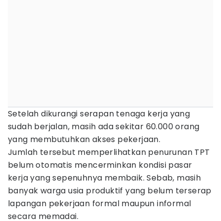
Setelah dikurangi serapan tenaga kerja yang
sudah berjalan, masih ada sekitar 60.000 orang
yang membutuhkan akses pekerjaan.
Jumlah tersebut memperlihatkan penurunan TPT
belum otomatis mencerminkan kondisi pasar
kerja yang sepenuhnya membaik. Sebab, masih
banyak warga usia produktif yang belum terserap
lapangan pekerjaan formal maupun informal
secara memadai.