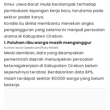
timur Jawa Barat mulai berdampak terhadap
pembukaan lapangan kerja baru, terutama pada
sektor padat karya.
Kondisi itu dinilai membantu menekan angka
pengangguran yang selama ini menjadi persoalan
utama di Kabupaten Cirebon.
1. Puluhan ribu warga masih menganggur
Ilustrasi buruh (pexels.com/Rizky Rafael)
Meski demikian, data yang disampaikan
pemerintah daerah menunjukkan persoalan
ketenagakerjaan di Kabupaten Cirebon belum
sepenuhnya teratasi. Berdasarkan data BPS,
masih terdapat sekitar 80.000 warga yang belum
bekerja.