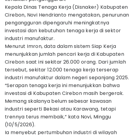
Kepala Dinas Tenaga Kerja (Disnaker) Kabupaten
Cirebon, Novi Hendrianto mengatakan, penurunan
pengangguran dipengaruhi meningkatnya
investasi dan kebutuhan tenaga kerja di sektor
industri manufaktur.
Menurut Imron, data dalam sistem Siap Kerja
menunjukkan jumlah pencari kerja di Kabupaten
Cirebon saat ini sekitar 26.000 orang. Dari jumlah
tersebut, sekitar 12.000 tenaga kerja terserap
industri manufaktur dalam negeri sepanjang 2025.
“Serapan tenaga kerja ini menunjukkan bahwa
investasi di Kabupaten Cirebon masih bergerak.
Memang skalanya belum sebesar kawasan
industri seperti Bekasi atau Karawang, tetapi
trennya terus membaik,” kata Novi, Minggu
(10/5/2026).
Ia menyebut pertumbuhan industri di wilayah