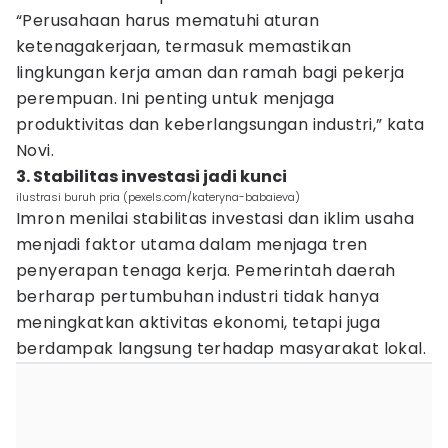
“Perusahaan harus mematuhi aturan
ketenagakerjaan, termasuk memastikan
lingkungan kerja aman dan ramah bagi pekerja
perempuan. Ini penting untuk menjaga
produktivitas dan keberlangsungan industri,” kata
Novi.
3. Stabilitas investasi jadi kunci
ilustrasi buruh pria (pexels.com/kateryna-babaieva)
Imron menilai stabilitas investasi dan iklim usaha
menjadi faktor utama dalam menjaga tren
penyerapan tenaga kerja. Pemerintah daerah
berharap pertumbuhan industri tidak hanya
meningkatkan aktivitas ekonomi, tetapi juga
berdampak langsung terhadap masyarakat lokal.