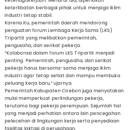
Ketenagakerjaan. Menurut dia, diperlukan
keterlibatan berbagai pihak untuk menjaga iklim
industri tetap stabil.
Karena itu, pemerintah daerah mendorong
penguatan forum Lembaga Kerja Sama (LKS)
Tripartit yang melibatkan pemerintah,
pengusaha, dan serikat pekerja.
“Kolaborasi dalam forum LKS Tripartit menjadi
penting. Pemerintah, pengusaha, dan serikat
pekerja harus bersama-sama menjaga iklim
industri agar tetap sehat dan mampu membuka
peluang kerja baru,” ujarnya.
Pemerintah Kabupaten Cirebon juga menyatakan
mulai memperkuat perlindungan pekerja,
terutama bagi pekerja perempuan. Sejumlah hal
yang menjadi perhatian antara lain pencegahan
pelecehan di lingkungan kerja serta penyediaan
fasilitas laktasi di perusahaan.