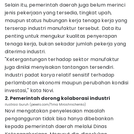
Selain itu, pemerintah daerah juga belum merinci
jenis pekerjaan yang tersedia, tingkat upah,
maupun status hubungan kerja tenaga kerja yang
terserap industri manufaktur tersebut. Data itu
penting untuk mengukur kualitas penyerapan
tenaga kerja, bukan sekadar jumlah pekerja yang
diterima industri.
"Ketergantungan terhadap sektor manufaktur
juga dinilai menyisakan tantangan tersendiri.
Industri padat karya relatif sensitif terhadap
perlambatan ekonomi maupun perubahan kondisi
investasi," kata Novi.
2. Pemerintah dorong kolaborasi industri
ilustrasi buruh (pexels.com/Tima Miroshnichenko)
Novi mengatakan penyelesaian masalah
pengangguran tidak bisa hanya dibebankan
kepada pemerintah daerah melalui Dinas