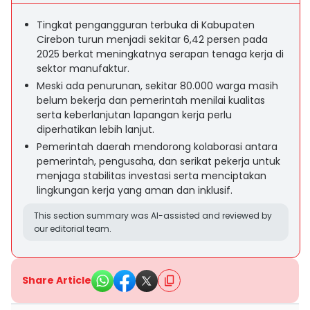
Tingkat pengangguran terbuka di Kabupaten
Cirebon turun menjadi sekitar 6,42 persen pada
2025 berkat meningkatnya serapan tenaga kerja di
sektor manufaktur.
Meski ada penurunan, sekitar 80.000 warga masih
belum bekerja dan pemerintah menilai kualitas
serta keberlanjutan lapangan kerja perlu
diperhatikan lebih lanjut.
Pemerintah daerah mendorong kolaborasi antara
pemerintah, pengusaha, dan serikat pekerja untuk
menjaga stabilitas investasi serta menciptakan
lingkungan kerja yang aman dan inklusif.
This section summary was AI-assisted and reviewed by
our editorial team.
Share Article