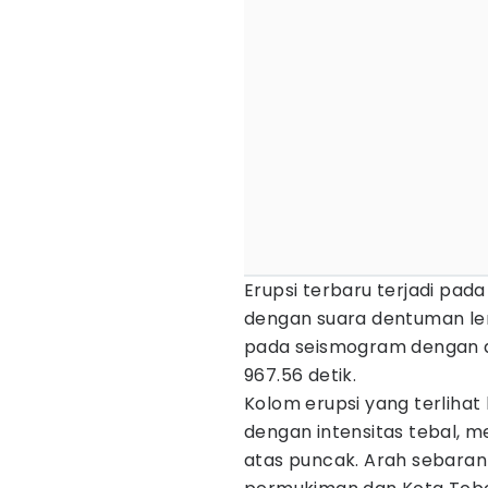
Erupsi terbaru terjadi pada
dengan suara dentuman lem
pada seismogram dengan 
967.56 detik.
Kolom erupsi yang terlihat
dengan intensitas tebal, m
atas puncak. Arah sebaran