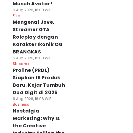
Musuh Avatar!
6 Aug 2026, 16:00 WIB
Film
Mengenal Jove,
Streamer GTA
Roleplay dengan
Karakter Ikonik OG
BRANGKAS
6 Aug 2026, 15:00 WIB
Streamer
Proline (PRDL)
Siapkan 15 Produk
Baru, Kejar Tumbuh
Dua Digit di 2026
6 Aug 2026, 16:06 WIB
Business
Nostalgia
Marketing: Why Is
the Creative