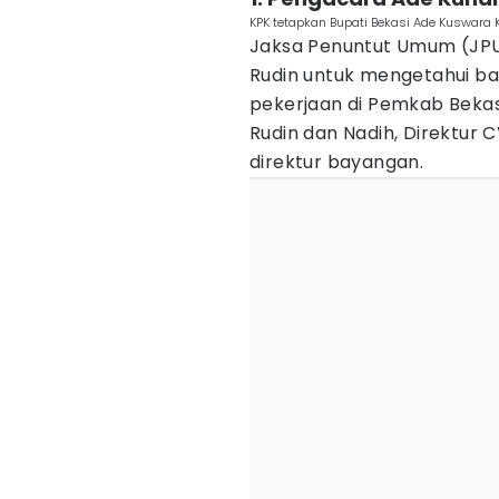
KPK tetapkan Bupati Bekasi Ade Kuswara
Jaksa Penuntut Umum (JPU
Rudin untuk mengetahui b
pekerjaan di Pemkab Bekas
Rudin dan Nadih, Direktur 
direktur bayangan.