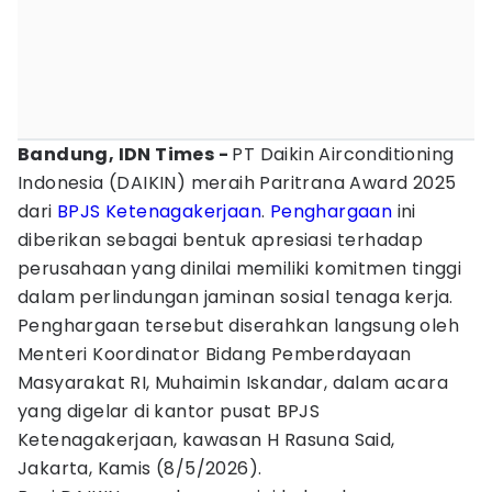
Bandung, IDN Times -
PT Daikin Airconditioning
Indonesia (DAIKIN) meraih Paritrana Award 2025
dari
BPJS Ketenagakerjaan
.
Penghargaan
ini
diberikan sebagai bentuk apresiasi terhadap
perusahaan yang dinilai memiliki komitmen tinggi
dalam perlindungan jaminan sosial tenaga kerja.
Penghargaan tersebut diserahkan langsung oleh
Menteri Koordinator Bidang Pemberdayaan
Masyarakat RI, Muhaimin Iskandar, dalam acara
yang digelar di kantor pusat BPJS
Ketenagakerjaan, kawasan H Rasuna Said,
Jakarta, Kamis (8/5/2026).