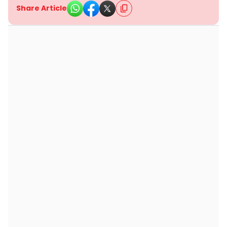
Share Article