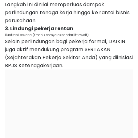
Langkah ini dinilai memperluas dampak
perlindungan tenaga kerja hingga ke rantai bisnis
perusahaan.
3. Lindungi pekerja rentan
ilustrasi pekerja (freepik.com/aleksandarlittlewolf)
Selain perlindungan bagi pekerja formal, DAIKIN
juga aktif mendukung program SERTAKAN
(Sejahterakan Pekerja Sekitar Anda) yang diinisiasi
BPJS Ketenagakerjaan.