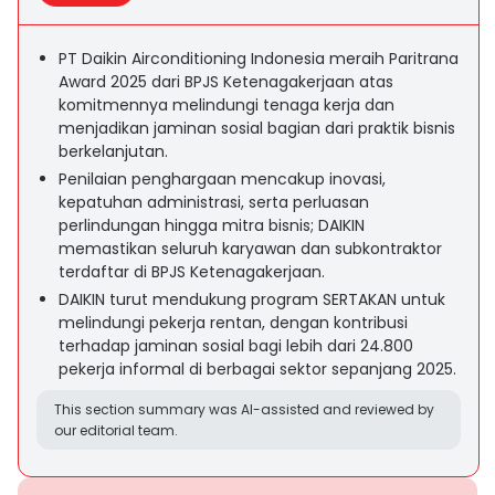
PT Daikin Airconditioning Indonesia meraih Paritrana
Award 2025 dari BPJS Ketenagakerjaan atas
komitmennya melindungi tenaga kerja dan
menjadikan jaminan sosial bagian dari praktik bisnis
berkelanjutan.
Penilaian penghargaan mencakup inovasi,
kepatuhan administrasi, serta perluasan
perlindungan hingga mitra bisnis; DAIKIN
memastikan seluruh karyawan dan subkontraktor
terdaftar di BPJS Ketenagakerjaan.
DAIKIN turut mendukung program SERTAKAN untuk
melindungi pekerja rentan, dengan kontribusi
terhadap jaminan sosial bagi lebih dari 24.800
pekerja informal di berbagai sektor sepanjang 2025.
This section summary was AI-assisted and reviewed by
our editorial team.