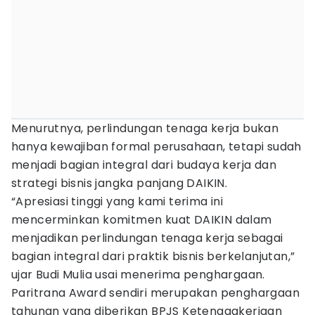
Menurutnya, perlindungan tenaga kerja bukan
hanya kewajiban formal perusahaan, tetapi sudah
menjadi bagian integral dari budaya kerja dan
strategi bisnis jangka panjang DAIKIN.
“Apresiasi tinggi yang kami terima ini
mencerminkan komitmen kuat DAIKIN dalam
menjadikan perlindungan tenaga kerja sebagai
bagian integral dari praktik bisnis berkelanjutan,”
ujar Budi Mulia usai menerima penghargaan.
Paritrana Award sendiri merupakan penghargaan
tahunan yang diberikan BPJS Ketenagakerjaan