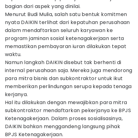
bagian dari aspek yang dinilai.
Menurut Budi Mulia, salah satu bentuk komitmen
nyata DAIKIN terlihat dari kepatuhan perusahaan
dalam mendaftarkan seluruh karyawan ke
program jaminan sosial ketenagakerjaan serta
memastikan pembayaran iuran dilakukan tepat
waktu.
Namun langkah DAIKIN disebut tak berhenti di
internal perusahaan saja. Mereka juga mendorong
para mitra bisnis dan subkontraktor untuk ikut
memberikan perlindungan serupa kepada tenaga
kerjanya.
Hal itu dilakukan dengan mewajibkan para mitra
subkontraktor mendaftarkan pekerjanya ke BPJS
Ketenagakerjaan. Dalam proses sosialisasinya,
DAIKIN bahkan menggandeng langsung pihak
BPJS Ketenagakerjaan.