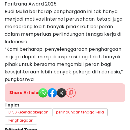
Paritrana Award 2025.
Budi Mulia berharap penghargaan ini tak hanya
menjadi motivasi internal perusahaan, tetapi juga
mendorong lebih banyak pihak ikut berperan
dalam memperluas perlindungan tenaga kerja di
Indonesia.
“Kami berharap, penyelenggaraan penghargaan
ini juga dapat menjadi inspirasi bagi lebih banyak
pihak untuk bersama mengambil peran bagi
kesejahteraan lebih banyak pekerja di Indonesia,”
pungkasnya.
Share Article
Topics
BPJS Ketenagakerjaan
perlindungan tenaga kerja
Penghargaan
Editorial Team