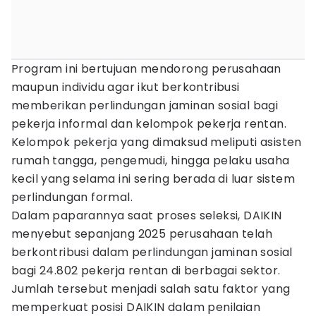
Program ini bertujuan mendorong perusahaan
maupun individu agar ikut berkontribusi
memberikan perlindungan jaminan sosial bagi
pekerja informal dan kelompok pekerja rentan.
Kelompok pekerja yang dimaksud meliputi asisten
rumah tangga, pengemudi, hingga pelaku usaha
kecil yang selama ini sering berada di luar sistem
perlindungan formal.
Dalam paparannya saat proses seleksi, DAIKIN
menyebut sepanjang 2025 perusahaan telah
berkontribusi dalam perlindungan jaminan sosial
bagi 24.802 pekerja rentan di berbagai sektor.
Jumlah tersebut menjadi salah satu faktor yang
memperkuat posisi DAIKIN dalam penilaian