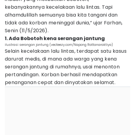
kebanyakannya kecelakaan lalu lintas. Tapi
alhamdulillah semuanya bisa kita tangani dan
tidak ada korban meninggal dunia,” ujar Farhan,
Senin (11/5/2026).
1. Ada Bobotoh kena serangan jantung
ilustrasi serangan jantung (vecteezy.com/Napong Rattanaraktiya)
Selain kecelakaan lalu lintas, terdapat satu kasus
darurat medis, di mana ada warga yang kena
serangan jantung di rumahnya, usai menonton
pertandingan. Korban berhasil mendapatkan
penanganan cepat dan dinyatakan selamat.