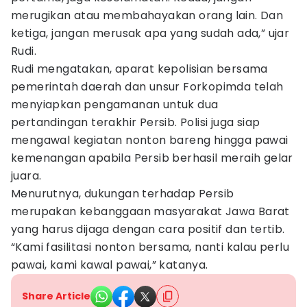
merugikan atau membahayakan orang lain. Dan
ketiga, jangan merusak apa yang sudah ada,” ujar
Rudi.
Rudi mengatakan, aparat kepolisian bersama
pemerintah daerah dan unsur Forkopimda telah
menyiapkan pengamanan untuk dua
pertandingan terakhir Persib. Polisi juga siap
mengawal kegiatan nonton bareng hingga pawai
kemenangan apabila Persib berhasil meraih gelar
juara.
Menurutnya, dukungan terhadap Persib
merupakan kebanggaan masyarakat Jawa Barat
yang harus dijaga dengan cara positif dan tertib.
“Kami fasilitasi nonton bersama, nanti kalau perlu
pawai, kami kawal pawai,” katanya.
Share Article