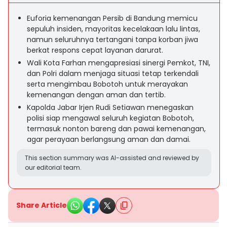
Euforia kemenangan Persib di Bandung memicu
sepuluh insiden, mayoritas kecelakaan lalu lintas,
namun seluruhnya tertangani tanpa korban jiwa
berkat respons cepat layanan darurat.
Wali Kota Farhan mengapresiasi sinergi Pemkot, TNI,
dan Polri dalam menjaga situasi tetap terkendali
serta mengimbau Bobotoh untuk merayakan
kemenangan dengan aman dan tertib.
Kapolda Jabar Irjen Rudi Setiawan menegaskan
polisi siap mengawal seluruh kegiatan Bobotoh,
termasuk nonton bareng dan pawai kemenangan,
agar perayaan berlangsung aman dan damai.
This section summary was AI-assisted and reviewed by
our editorial team.
Share Article