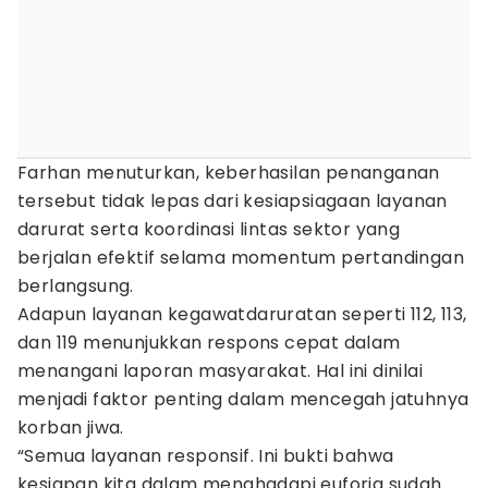
Farhan menuturkan, keberhasilan penanganan
tersebut tidak lepas dari kesiapsiagaan layanan
darurat serta koordinasi lintas sektor yang
berjalan efektif selama momentum pertandingan
berlangsung.
Adapun layanan kegawatdaruratan seperti 112, 113,
dan 119 menunjukkan respons cepat dalam
menangani laporan masyarakat. Hal ini dinilai
menjadi faktor penting dalam mencegah jatuhnya
korban jiwa.
“Semua layanan responsif. Ini bukti bahwa
kesiapan kita dalam menghadapi euforia sudah