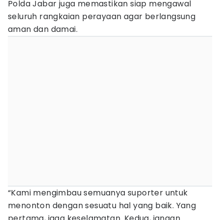
Polda Jabar juga memastikan siap mengawal
seluruh rangkaian perayaan agar berlangsung
aman dan damai.
“Kami mengimbau semuanya suporter untuk
menonton dengan sesuatu hal yang baik. Yang
pertama, jaga keselamatan. Kedua, jangan