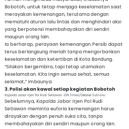
Bobotoh, untuk tetap menjaga keselamatan saat
merayakan kemenangan, terutama dengan
mematuhi aturan lalu lintas dan menghindari aksi
yang berpotensi membahayakan diri sendiri
maupun orang lain.
Ia berharap, perayaan kemenangan Persib dapat
terus berlangsung meriah tanpa mengorbankan
keselamatan dan ketertiban di Kota Bandung.
“Silakan bergembira, tapi tetap utamakan
keselamatan. Kita ingin semua sehat, semua
selamat,” imbaunya.
3. Polisi akan kawal setiap kegiatan Bobotoh
Kapolda Jabar Irjen Pol Rudi Setiawan. IDN Times/Debbie Sutrisno
Sebelumnya, Kapolda Jabar Irjen Pol Rudi
Setiawan meminta euforia kemenangan harus
dirayakan dengan penuh suka cita, tanpa
membahayakan diri sendiri maupun orang lain.