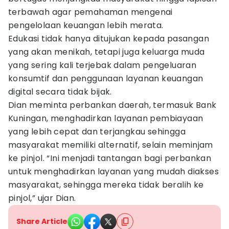
terbawah agar pemahaman mengenai
pengelolaan keuangan lebih merata.
Edukasi tidak hanya ditujukan kepada pasangan
yang akan menikah, tetapi juga keluarga muda
yang sering kali terjebak dalam pengeluaran
konsumtif dan penggunaan layanan keuangan
digital secara tidak bijak.
Dian meminta perbankan daerah, termasuk Bank
Kuningan, menghadirkan layanan pembiayaan
yang lebih cepat dan terjangkau sehingga
masyarakat memiliki alternatif, selain meminjam
ke pinjol. “Ini menjadi tantangan bagi perbankan
untuk menghadirkan layanan yang mudah diakses
masyarakat, sehingga mereka tidak beralih ke
pinjol,” ujar Dian.
Share Article