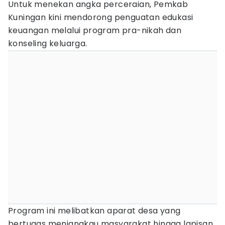
Untuk menekan angka perceraian, Pemkab
Kuningan kini mendorong penguatan edukasi
keuangan melalui program pra-nikah dan
konseling keluarga.
Program ini melibatkan aparat desa yang
bertugas menjangkau masyarakat hingga lapisan