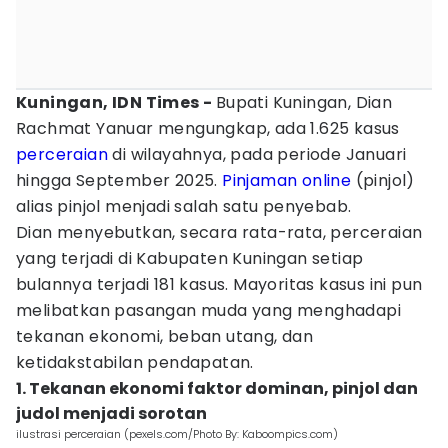
Kuningan, IDN Times -
Bupati Kuningan, Dian
Rachmat Yanuar mengungkap, ada 1.625 kasus
perceraian
di wilayahnya, pada periode Januari
hingga September 2025.
Pinjaman online
(pinjol)
alias pinjol menjadi salah satu penyebab.
Dian menyebutkan, secara rata-rata, perceraian
yang terjadi di Kabupaten Kuningan setiap
bulannya terjadi 181 kasus. Mayoritas kasus ini pun
melibatkan pasangan muda yang menghadapi
tekanan ekonomi, beban utang, dan
ketidakstabilan pendapatan.
1. Tekanan ekonomi faktor dominan, pinjol dan
judol menjadi sorotan
ilustrasi perceraian (pexels.com/Photo By: Kaboompics.com)