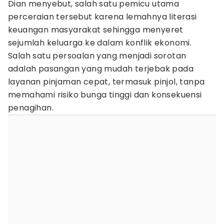
Dian menyebut, salah satu pemicu utama
perceraian tersebut karena lemahnya literasi
keuangan masyarakat sehingga menyeret
sejumlah keluarga ke dalam konflik ekonomi.
Salah satu persoalan yang menjadi sorotan
adalah pasangan yang mudah terjebak pada
layanan pinjaman cepat, termasuk pinjol, tanpa
memahami risiko bunga tinggi dan konsekuensi
penagihan.