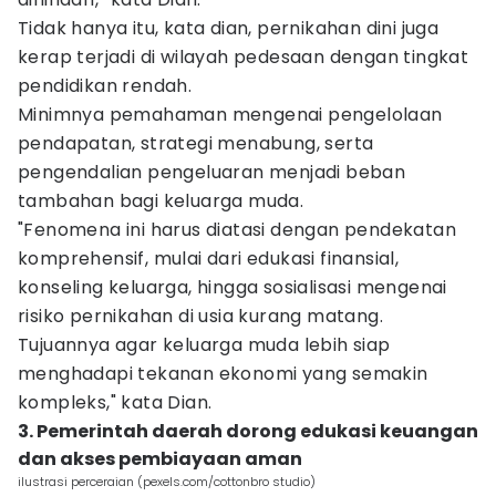
Tidak hanya itu, kata dian, pernikahan dini juga
kerap terjadi di wilayah pedesaan dengan tingkat
pendidikan rendah.
Minimnya pemahaman mengenai pengelolaan
pendapatan, strategi menabung, serta
pengendalian pengeluaran menjadi beban
tambahan bagi keluarga muda.
"Fenomena ini harus diatasi dengan pendekatan
komprehensif, mulai dari edukasi finansial,
konseling keluarga, hingga sosialisasi mengenai
risiko pernikahan di usia kurang matang.
Tujuannya agar keluarga muda lebih siap
menghadapi tekanan ekonomi yang semakin
kompleks," kata Dian.
3. Pemerintah daerah dorong edukasi keuangan
dan akses pembiayaan aman
ilustrasi perceraian (pexels.com/cottonbro studio)