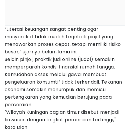
“Literasi keuangan sangat penting agar
masyarakat tidak mudah terjebak pinjol yang
menawarkan proses cepat, tetapi memiliki risiko
besar,” ujarnya belum lama ini.
Selain pinjol, praktik judi online (judol) semakin
memperparah kondisi finansial rumah tangga.
Kemudahan akses melalui gawai membuat
pengeluaran konsumtif tidak terkendali. Tekanan
ekonomi semakin menumpuk dan memicu
pertengkaran yang kemudian berujung pada
perceraian.
"Wilayah Kuningan bagian timur disebut menjadi
kawasan dengan tingkat perceraian tertinggi,"
kata Dian.