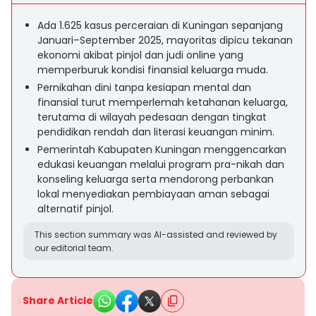
Ada 1.625 kasus perceraian di Kuningan sepanjang
Januari–September 2025, mayoritas dipicu tekanan
ekonomi akibat pinjol dan judi online yang
memperburuk kondisi finansial keluarga muda.
Pernikahan dini tanpa kesiapan mental dan
finansial turut memperlemah ketahanan keluarga,
terutama di wilayah pedesaan dengan tingkat
pendidikan rendah dan literasi keuangan minim.
Pemerintah Kabupaten Kuningan menggencarkan
edukasi keuangan melalui program pra-nikah dan
konseling keluarga serta mendorong perbankan
lokal menyediakan pembiayaan aman sebagai
alternatif pinjol.
This section summary was AI-assisted and reviewed by
our editorial team.
Share Article