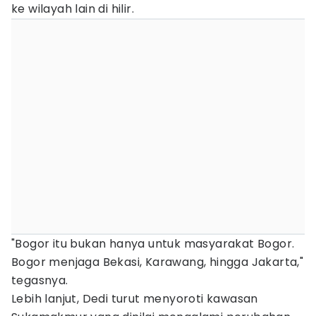
ke wilayah lain di hilir.
"Bogor itu bukan hanya untuk masyarakat Bogor.
Bogor menjaga Bekasi, Karawang, hingga Jakarta,"
tegasnya.
Lebih lanjut, Dedi turut menyoroti kawasan