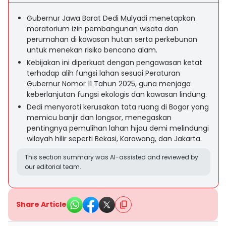
Gubernur Jawa Barat Dedi Mulyadi menetapkan
moratorium izin pembangunan wisata dan
perumahan di kawasan hutan serta perkebunan
untuk menekan risiko bencana alam.
Kebijakan ini diperkuat dengan pengawasan ketat
terhadap alih fungsi lahan sesuai Peraturan
Gubernur Nomor 11 Tahun 2025, guna menjaga
keberlanjutan fungsi ekologis dan kawasan lindung.
Dedi menyoroti kerusakan tata ruang di Bogor yang
memicu banjir dan longsor, menegaskan
pentingnya pemulihan lahan hijau demi melindungi
wilayah hilir seperti Bekasi, Karawang, dan Jakarta.
This section summary was AI-assisted and reviewed by
our editorial team.
Share Article