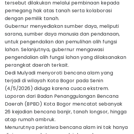
tersebut dilakukan melalui pembinaan kepada
pemegang hak atas tanah serta kolaborasi
dengan pemilik tanah.
Gubernur menyediakan sumber daya, meliputi
sarana, sumber daya manusia dan pendanaan,
untuk pengendalian dan pemulihan alih fungsi
lahan. Selanjutnya, gubernur mengawasi
pengendalian alih fungsi lahan yang dilaksanakan
perangkat daerah terkait.
Dedi Mulyadi menyoroti bencana alam yang
terjadi di wilayah Kota Bogor pada Senin
(4/5/2026) diduga karena cuaca ekstrem.
Laporan dari Badan Penanggulangan Bencana
Daerah (BPBD) Kota Bogor mencatat sebanyak
26 kejadian bencana banjir, tanah longsor, hingga
atap rumah ambruk.
Menurutnya peristiwa bencana alam ini tak hanya