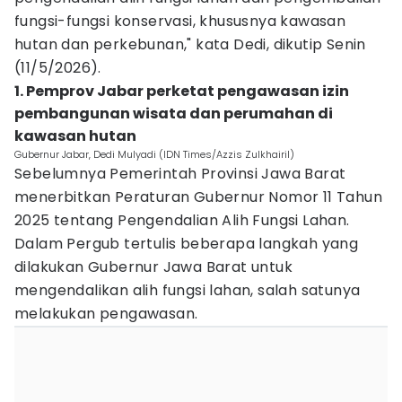
fungsi-fungsi konservasi, khususnya kawasan
hutan dan perkebunan," kata Dedi, dikutip Senin
(11/5/2026).
1. Pemprov Jabar perketat pengawasan izin
pembangunan wisata dan perumahan di
kawasan hutan
Gubernur Jabar, Dedi Mulyadi (IDN Times/Azzis Zulkhairil)
Sebelumnya Pemerintah Provinsi Jawa Barat
menerbitkan Peraturan Gubernur Nomor 11 Tahun
2025 tentang Pengendalian Alih Fungsi Lahan.
Dalam Pergub tertulis beberapa langkah yang
dilakukan Gubernur Jawa Barat untuk
mengendalikan alih fungsi lahan, salah satunya
melakukan pengawasan.