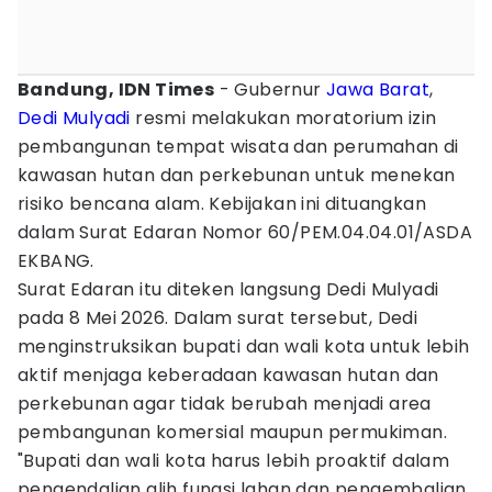
Bandung, IDN Times
- Gubernur
Jawa Barat
,
Dedi Mulyadi
resmi melakukan moratorium izin
pembangunan tempat wisata dan perumahan di
kawasan hutan dan perkebunan untuk menekan
risiko bencana alam. Kebijakan ini dituangkan
dalam Surat Edaran Nomor 60/PEM.04.04.01/ASDA
EKBANG.
Surat Edaran itu diteken langsung Dedi Mulyadi
pada 8 Mei 2026. Dalam surat tersebut, Dedi
menginstruksikan bupati dan wali kota untuk lebih
aktif menjaga keberadaan kawasan hutan dan
perkebunan agar tidak berubah menjadi area
pembangunan komersial maupun permukiman.
"Bupati dan wali kota harus lebih proaktif dalam
pengendalian alih fungsi lahan dan pengembalian