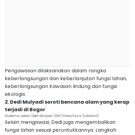
Pengawasan dilaksanakan dalam rangka
keberlangsungan dan keberlanjutan fungsi lahan,
keberlangsungan kawasan lindung dan fungsi
ekologis.
2. Dedi Mulyadi soroti bencana alam yang kerap
terjadi di Bogor
Gubernur Jabar, Dedi Mulyadi (IDN Times/Azzis Zulkhairil)
Selain mengawasi, Dedi juga mengembalikan
fungsi lahan sesuai peruntukkannya. Langkah