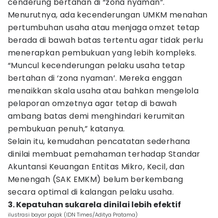
cenderung bertahan di “zona nyaman”.
Menurutnya, ada kecenderungan UMKM menahan
pertumbuhan usaha atau menjaga omzet tetap
berada di bawah batas tertentu agar tidak perlu
menerapkan pembukuan yang lebih kompleks.
“Muncul kecenderungan pelaku usaha tetap
bertahan di ‘zona nyaman’. Mereka enggan
menaikkan skala usaha atau bahkan mengelola
pelaporan omzetnya agar tetap di bawah
ambang batas demi menghindari kerumitan
pembukuan penuh,” katanya.
Selain itu, kemudahan pencatatan sederhana
dinilai membuat pemahaman terhadap Standar
Akuntansi Keuangan Entitas Mikro, Kecil, dan
Menengah (SAK EMKM) belum berkembang
secara optimal di kalangan pelaku usaha.
3. Kepatuhan sukarela dinilai lebih efektif
ilustrasi bayar pajak (IDN Times/Aditya Pratama)