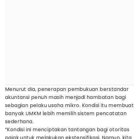
Menurut dia, penerapan pembukuan berstandar
akuntansi penuh masih menjadi hambatan bagi
sebagian pelaku usaha mikro. Kondisi itu membuat
banyak UMKM lebih memilih sistem pencatatan
sederhana.
“Kondisi ini menciptakan tantangan bagi otoritas
pajak untuk melakukan ekstensifikasi. Namun, kita