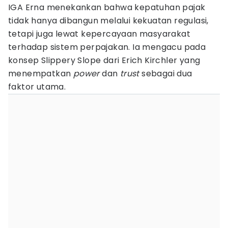
IGA Erna menekankan bahwa kepatuhan pajak
tidak hanya dibangun melalui kekuatan regulasi,
tetapi juga lewat kepercayaan masyarakat
terhadap sistem perpajakan. Ia mengacu pada
konsep Slippery Slope dari Erich Kirchler yang
menempatkan
power
dan
trust
sebagai dua
faktor utama.