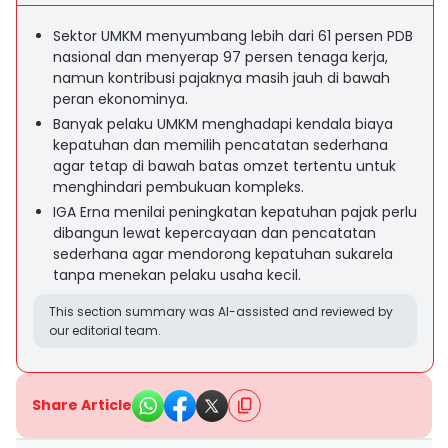
Sektor UMKM menyumbang lebih dari 61 persen PDB
nasional dan menyerap 97 persen tenaga kerja,
namun kontribusi pajaknya masih jauh di bawah
peran ekonominya.
Banyak pelaku UMKM menghadapi kendala biaya
kepatuhan dan memilih pencatatan sederhana
agar tetap di bawah batas omzet tertentu untuk
menghindari pembukuan kompleks.
IGA Erna menilai peningkatan kepatuhan pajak perlu
dibangun lewat kepercayaan dan pencatatan
sederhana agar mendorong kepatuhan sukarela
tanpa menekan pelaku usaha kecil.
This section summary was AI-assisted and reviewed by
our editorial team.
Share Article