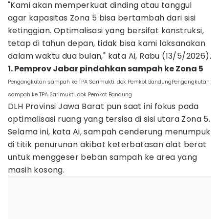
"Kami akan memperkuat dinding atau tanggul
agar kapasitas Zona 5 bisa bertambah dari sisi
ketinggian. Optimalisasi yang bersifat konstruksi,
tetap di tahun depan, tidak bisa kami laksanakan
dalam waktu dua bulan," kata Ai, Rabu (13/5/2026).
1. Pemprov Jabar pindahkan sampah ke Zona 5
Pengangkutan sampah ke TPA Sarimukti. dok Pemkot BandungPengangkutan
sampah ke TPA Sarimukti. dok Pemkot Bandung
DLH Provinsi Jawa Barat pun saat ini fokus pada
optimalisasi ruang yang tersisa di sisi utara Zona 5.
Selama ini, kata Ai, sampah cenderung menumpuk
di titik penurunan akibat keterbatasan alat berat
untuk menggeser beban sampah ke area yang
masih kosong.