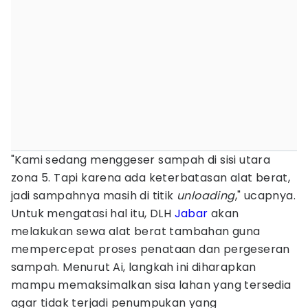
"Kami sedang menggeser sampah di sisi utara
zona 5. Tapi karena ada keterbatasan alat berat,
jadi sampahnya masih di titik
unloading
," ucapnya.
Untuk mengatasi hal itu, DLH
Jabar
akan
melakukan sewa alat berat tambahan guna
mempercepat proses penataan dan pergeseran
sampah. Menurut Ai, langkah ini diharapkan
mampu memaksimalkan sisa lahan yang tersedia
agar tidak terjadi penumpukan yang