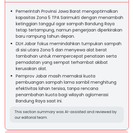
Pemerintah Provinsi Jawa Barat mengoptimalkan
kapasitas Zona 5 TPA Sarimukti dengan menambah
ketinggian tanggul agar sampah Bandung Raya
tetap tertampung, namun pengerjaan diperkirakan
baru rampung tahun depan.
DLH Jabar fokus memindahkan tumpukan sampah
di sisi utara Zona 5 dan menyewa alat berat
tambahan untuk mempercepat penataan serta
pemadatan yang sempat terhambat akibat
kerusakan alat.
Pemprov Jabar masih memakai kuota
pembuangan sampah lama sambil menghitung
efektivitas lahan tersisa, tanpa rencana
penambahan kuota bagi wilayah aglomerasi
Bandung Raya saat ini.
This section summary was AI-assisted and reviewed by
our editorial team.