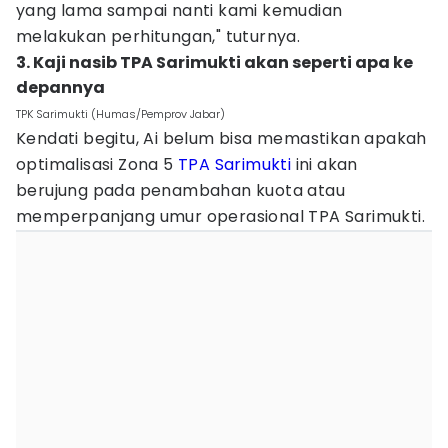
yang lama sampai nanti kami kemudian
melakukan perhitungan," tuturnya.
3. Kaji nasib TPA Sarimukti akan seperti apa ke
depannya
TPK Sarimukti (Humas/Pemprov Jabar)
Kendati begitu, Ai belum bisa memastikan apakah
optimalisasi Zona 5
TPA Sarimukti
ini akan
berujung pada penambahan kuota atau
memperpanjang umur operasional TPA Sarimukti.