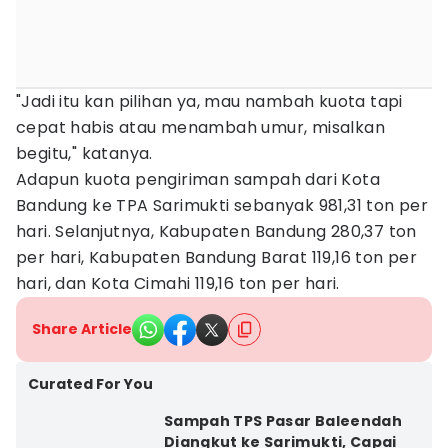
"Jadi itu kan pilihan ya, mau nambah kuota tapi
cepat habis atau menambah umur, misalkan
begitu," katanya.
Adapun kuota pengiriman sampah dari Kota
Bandung ke TPA Sarimukti sebanyak 981,31 ton per
hari. Selanjutnya, Kabupaten Bandung 280,37 ton
per hari, Kabupaten Bandung Barat 119,16 ton per
hari, dan Kota Cimahi 119,16 ton per hari.
Share Article
Curated For You
Sampah TPS Pasar Baleendah
Diangkut ke Sarimukti, Capai