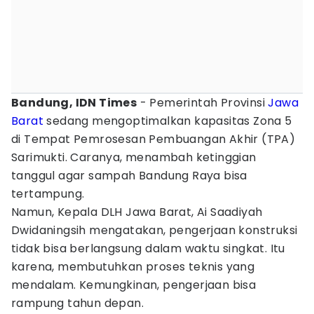
Bandung, IDN Times
- Pemerintah Provinsi
Jawa
Barat
sedang mengoptimalkan kapasitas Zona 5
di Tempat Pemrosesan Pembuangan Akhir (TPA)
Sarimukti. Caranya, menambah ketinggian
tanggul agar sampah Bandung Raya bisa
tertampung.
Namun, Kepala DLH Jawa Barat, Ai Saadiyah
Dwidaningsih mengatakan, pengerjaan konstruksi
tidak bisa berlangsung dalam waktu singkat. Itu
karena, membutuhkan proses teknis yang
mendalam. Kemungkinan, pengerjaan bisa
rampung tahun depan.