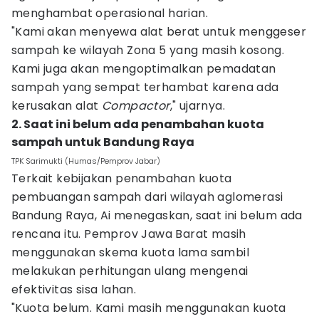
menghambat operasional harian.
"Kami akan menyewa alat berat untuk menggeser
sampah ke wilayah Zona 5 yang masih kosong.
Kami juga akan mengoptimalkan pemadatan
sampah yang sempat terhambat karena ada
kerusakan alat
Compactor
," ujarnya.
2. Saat ini belum ada penambahan kuota
sampah untuk Bandung Raya
TPK Sarimukti (Humas/Pemprov Jabar)
Terkait kebijakan penambahan kuota
pembuangan sampah dari wilayah aglomerasi
Bandung Raya, Ai menegaskan, saat ini belum ada
rencana itu. Pemprov Jawa Barat masih
menggunakan skema kuota lama sambil
melakukan perhitungan ulang mengenai
efektivitas sisa lahan.
"Kuota belum. Kami masih menggunakan kuota