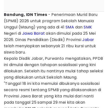
Bandung, IDN Times
- Penerimaan Murid Baru
(SPMB) 2026 untuk program Sekolah Manusia
Unggul (Maung) yang ada di 41
SMA
dan
SMK
Negeri di
Jawa Barat
akan dimulai pada 25 Mei
2026. Dinas Pendidikan (Disdik) Provinsi
Jabar
telah menyiapkan sebanyak 21 ribu kursi untuk
siswa baru.
Kepala Disdik Jabar, Purwanto mengatakan, PPDB
ini dimulai dengan tahapan sosialisasi yang kini
dilakukan. Setelah itu nantinya mulai tahap seleksi
yang dilakukan untuk Sekolah Maung.
"Tanggal 18 ini kita memulai dibukanya sosialisasi
secara resmi tentang SPMB yang dilaksanakan di
Provinsi Jawa Barat yang kita mulai dari nanti
pada tanggal 25 sampai 29 mei kita akan