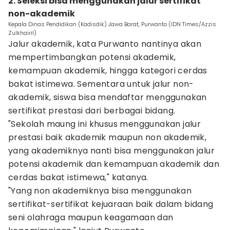
2. Seleksi bisa menggunakan jalur sertifikat
non-akademik
Kepala Dinas Pendidikan (Kadisdik) Jawa Barat, Purwanto (IDN Times/Azzis
Zulkhairil)
Jalur akademik, kata Purwanto nantinya akan
mempertimbangkan potensi akademik,
kemampuan akademik, hingga kategori cerdas
bakat istimewa. Sementara untuk jalur non-
akademik, siswa bisa mendaftar menggunakan
sertifikat prestasi dari berbagai bidang.
"Sekolah maung ini khusus menggunakan jalur
prestasi baik akademik maupun non akademik,
yang akademiknya nanti bisa menggunakan jalur
potensi akademik dan kemampuan akademik dan
cerdas bakat istimewa," katanya.
"Yang non akademiknya bisa menggunakan
sertifikat-sertifikat kejuaraan baik dalam bidang
seni olahraga maupun keagamaan dan