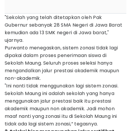
"Sekolah yang telah ditetapkan oleh Pak
Gubernur sebanyak 28 SMA Negeri di Jawa Barat
kemudian ada 13 SMK negeri di Jawa barat,"
ujarnya.
Purwanto menegaskan, sistem zonasi tidak lagi
dipakai dalam proses penerimaan siswa di
Sekolah Maung. Seluruh proses seleksi hanya
mengandalkan jalur prestasi akademik maupun
non-akademik.
"Ini nanti tidak menggunakan lagi sistem zonasi.
Sekolah Maung ini adalah sekolah yang hanya
menggunakan jalur prestasi baik itu prestasi
akademik maupun non akademik. Jadi mohon
maaf nanti yang zonasi itu di Sekolah Maung ini
tidak ada lagi sistem zonasi,” tegasnya.