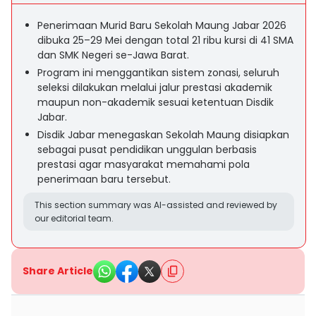
Penerimaan Murid Baru Sekolah Maung Jabar 2026
dibuka 25–29 Mei dengan total 21 ribu kursi di 41 SMA
dan SMK Negeri se-Jawa Barat.
Program ini menggantikan sistem zonasi, seluruh
seleksi dilakukan melalui jalur prestasi akademik
maupun non-akademik sesuai ketentuan Disdik
Jabar.
Disdik Jabar menegaskan Sekolah Maung disiapkan
sebagai pusat pendidikan unggulan berbasis
prestasi agar masyarakat memahami pola
penerimaan baru tersebut.
This section summary was AI-assisted and reviewed by
our editorial team.
Share Article