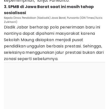
kepemimpinan," lanjut Purwanto.
3. SPMB di Jawa Barat saat ini masih tahap
sosialisasi
Kepala Dinas Pendidikan (Kadisdik) Jawa Barat, Purwanto (IDN Times/Azzis
Zulkhairil)
Disdik Jabar berharap pola penerimaan baru ini
nantinya dapat dipahami masyarakat karena
Sekolah Maung disiapkan menjadi pusat
pendidikan unggulan berbasis prestasi. Sehingga,
seleksinya menggunakan jalur prestasi bukan dari
zonasi seperti sebelumnya.