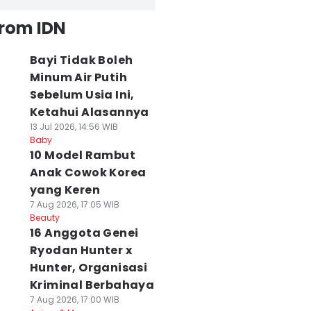
from IDN
Bayi Tidak Boleh
Minum Air Putih
Sebelum Usia Ini,
Ketahui Alasannya
13 Jul 2026, 14:56 WIB
Baby
10 Model Rambut
Anak Cowok Korea
yang Keren
7 Aug 2026, 17:05 WIB
Beauty
16 Anggota Genei
Ryodan Hunter x
Hunter, Organisasi
Kriminal Berbahaya
7 Aug 2026, 17:00 WIB