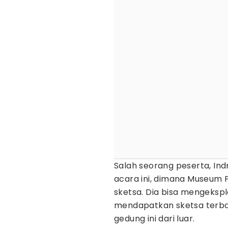
Salah seorang peserta, Ind
acara ini, dimana Museum 
sketsa. Dia bisa mengekspl
mendapatkan sketsa terbaik
gedung ini dari luar.