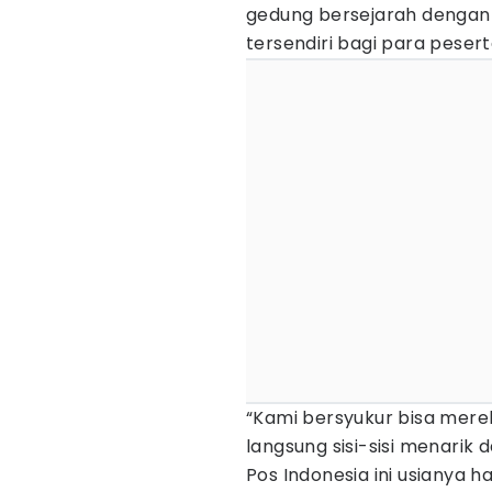
gedung bersejarah dengan 
tersendiri bagi para pesert
“Kami bersyukur bisa mer
langsung sisi-sisi menarik
Pos Indonesia ini usianya 