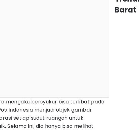
Barat
ra mengaku bersyukur bisa terlibat pada
Pos Indonesia menjadi objek gambar
orasi setiap sudut ruangan untuk
. Selama ini, dia hanya bisa melihat