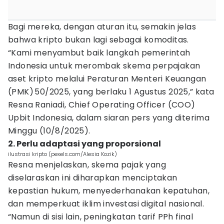
Bagi mereka, dengan aturan itu, semakin jelas
bahwa kripto bukan lagi sebagai komoditas.
“Kami menyambut baik langkah pemerintah
Indonesia untuk merombak skema perpajakan
aset kripto melalui Peraturan Menteri Keuangan
(PMK) 50/2025, yang berlaku 1 Agustus 2025,” kata
Resna Raniadi, Chief Operating Officer (COO)
Upbit Indonesia, dalam siaran pers yang diterima
Minggu (10/8/2025).
2. Perlu adaptasi yang proporsional
ilustrasi kripto (pexels.com/Alesia Kozik)
Resna menjelaskan, skema pajak yang
diselaraskan ini diharapkan menciptakan
kepastian hukum, menyederhanakan kepatuhan,
dan memperkuat iklim investasi digital nasional.
“Namun di sisi lain, peningkatan tarif PPh final