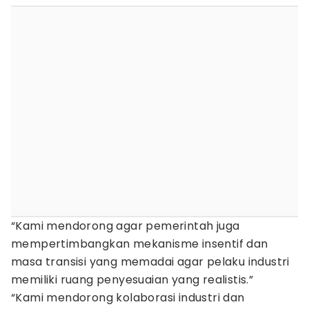
“Kami mendorong agar pemerintah juga
mempertimbangkan mekanisme insentif dan
masa transisi yang memadai agar pelaku industri
memiliki ruang penyesuaian yang realistis.”
“Kami mendorong kolaborasi industri dan