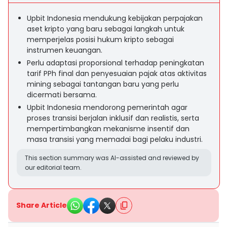
Upbit Indonesia mendukung kebijakan perpajakan
aset kripto yang baru sebagai langkah untuk
memperjelas posisi hukum kripto sebagai
instrumen keuangan.
Perlu adaptasi proporsional terhadap peningkatan
tarif PPh final dan penyesuaian pajak atas aktivitas
mining sebagai tantangan baru yang perlu
dicermati bersama.
Upbit Indonesia mendorong pemerintah agar
proses transisi berjalan inklusif dan realistis, serta
mempertimbangkan mekanisme insentif dan
masa transisi yang memadai bagi pelaku industri.
This section summary was AI-assisted and reviewed by
our editorial team.
Share Article