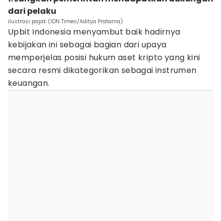
dari pelaku
ilustrasi pajak (IDN Times/Aditya Pratama)
Upbit Indonesia menyambut baik hadirnya
kebijakan ini sebagai bagian dari upaya
memperjelas posisi hukum aset kripto yang kini
secara resmi dikategorikan sebagai instrumen
keuangan.