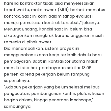
Karena kontraktor tidak bisa menyelesaikan
tepat waktu, maka owner (MUI) berhak memutus
kontrak. Saat ini kami dalam tahap evaluasi
menuju pemutusan kontrak tersebut,” jelasnya.
Menurut Endang, kondisi saat ini belum bisa
dikategorikan mangkrak karena anggaran masih
tersedia di pihak owner.
Dia menambahkan, sistem proyek ini
menggunakan skema kerja terlebih dahulu baru
pembayaran. Saat ini kontraktor utama masih
memiliki sisa hak pembayaran sekitar 13,06
persen karena pekerjaan belum rampung
sepenuhnya.
"Adapun pekerjaan yang belum selesai meliputi
pengecatan, pembangunan kantin, plafon, kusen
bagian dalam, hingga penataan landscape,"
sambungnya.