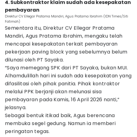
4. Subkontraktor klaim sudah ada kesepakatan
pembayaran
Direktur CV Ellegar Pratama Mandiri, Agus Pratama Ibrahim (IDN Times/Siti
Fatimah)
Sementara itu, Direktur CV Ellegar Pratama
Mandiri, Agus Pratama Ibrahim, mengaku telah
mencapai kesepakatan terkait pembayaran
pekerjaan paving block yang sebelumnya belum
dilunasi oleh PT Sayaka.
“Saya memegang SPK dari PT Sayaka, bukan MUI.
Alhamdulillah hari ini sudah ada kesepakatan yang
difasilitasi oleh pihak panitia. Pihak kontraktor
melalui PPK berjanji akan melunasi sisa
pembayaran pada Kamis, 16 April 2026 nanti,”
jelasnya.
Sebagai bentuk itikad baik, Agus berencana
membuka segel gedung. Namun ia memberi
peringatan tegas.