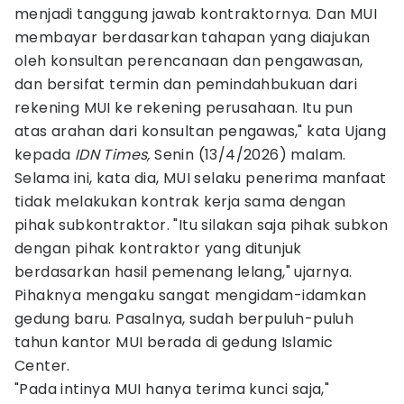
menjadi tanggung jawab kontraktornya. Dan MUI
membayar berdasarkan tahapan yang diajukan
oleh konsultan perencanaan dan pengawasan,
dan bersifat termin dan pemindahbukuan dari
rekening MUI ke rekening perusahaan. Itu pun
atas arahan dari konsultan pengawas," kata Ujang
kepada
IDN Times,
Senin (13/4/2026) malam.
Selama ini, kata dia, MUI selaku penerima manfaat
tidak melakukan kontrak kerja sama dengan
pihak subkontraktor. "Itu silakan saja pihak subkon
dengan pihak kontraktor yang ditunjuk
berdasarkan hasil pemenang lelang," ujarnya.
Pihaknya mengaku sangat mengidam-idamkan
gedung baru. Pasalnya, sudah berpuluh-puluh
tahun kantor MUI berada di gedung Islamic
Center.
"Pada intinya MUI hanya terima kunci saja,"