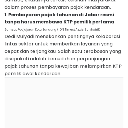
dalam proses pembayaran pajak kendaraan.
1. Pembayaran pajak tahunan di Jabar resmi
tanpa harus membawa KTP pemilik pertama
Samsat Padjajaran Kota Bandung (IDN Times/Azzis Zulkhairil)
Dedi Mulyadi menekankan pentingnya kolaborasi
lintas sektor untuk memberikan layanan yang
cepat dan terjangkau. Salah satu terobosan yang
disepakati adalah kemudahan perpanjangan
pajak tahunan tanpa kewajiban melampirkan KTP
pemilik awal kendaraan.