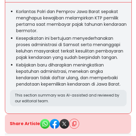
Korlantas Polri dan Pemprov Jawa Barat sepakat
menghapus kewajiban melampirkan KTP pemilik
pertama saat membayar pajak tahunan kendaraan
bermotor.
Kesepakatan ini bertujuan menyederhanakan
proses administrasi di Samsat serta menanggapi
keluhan masyarakat terkait kesulitan pembayaran
pajak kendaraan yang sudah berpindah tangan.
Kebijakan baru diharapkan meningkatkan
kepatuhan administrasi, menekan angka
kendaraan tidak daftar ulang, dan memperbaiki
pendataan kepemilikan kendaraan di Jawa Barat.
This section summary was AI-assisted and reviewed by
our editorial team.
Share Article