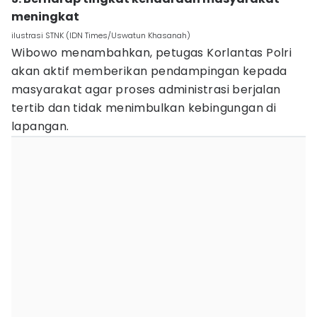
meningkat
ilustrasi STNK (IDN Times/Uswatun Khasanah)
Wibowo menambahkan, petugas Korlantas Polri
akan aktif memberikan pendampingan kepada
masyarakat agar proses administrasi berjalan
tertib dan tidak menimbulkan kebingungan di
lapangan.