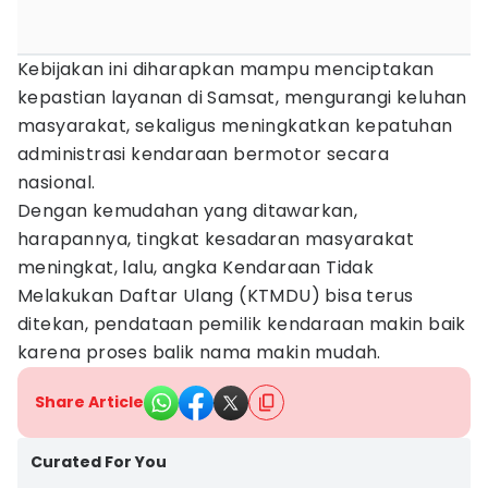
Kebijakan ini diharapkan mampu menciptakan
kepastian layanan di Samsat, mengurangi keluhan
masyarakat, sekaligus meningkatkan kepatuhan
administrasi kendaraan bermotor secara
nasional.
Dengan kemudahan yang ditawarkan,
harapannya, tingkat kesadaran masyarakat
meningkat, lalu, angka Kendaraan Tidak
Melakukan Daftar Ulang (KTMDU) bisa terus
ditekan, pendataan pemilik kendaraan makin baik
karena proses balik nama makin mudah.
Share Article
Curated For You