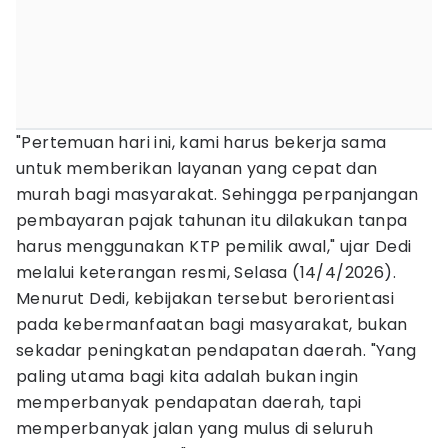
"Pertemuan hari ini, kami harus bekerja sama
untuk memberikan layanan yang cepat dan
murah bagi masyarakat. Sehingga perpanjangan
pembayaran pajak tahunan itu dilakukan tanpa
harus menggunakan KTP pemilik awal," ujar Dedi
melalui keterangan resmi, Selasa (14/4/2026).
Menurut Dedi, kebijakan tersebut berorientasi
pada kebermanfaatan bagi masyarakat, bukan
sekadar peningkatan pendapatan daerah. "Yang
paling utama bagi kita adalah bukan ingin
memperbanyak pendapatan daerah, tapi
memperbanyak jalan yang mulus di seluruh