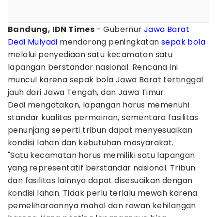
Bandung, IDN Times
- Gubernur
Jawa Barat
Dedi Mulyadi
mendorong peningkatan
sepak bola
melalui penyediaan satu kecamatan satu
lapangan berstandar nasional. Rencana ini
muncul karena sepak bola Jawa Barat tertinggal
jauh dari Jawa Tengah, dan Jawa Timur.
Dedi mengatakan, lapangan harus memenuhi
standar kualitas permainan, sementara fasilitas
penunjang seperti tribun dapat menyesuaikan
kondisi lahan dan kebutuhan masyarakat.
"Satu kecamatan harus memiliki satu lapangan
yang representatif berstandar nasional. Tribun
dan fasilitas lainnya dapat disesuaikan dengan
kondisi lahan. Tidak perlu terlalu mewah karena
pemeliharaannya mahal dan rawan kehilangan