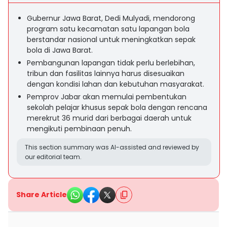
Gubernur Jawa Barat, Dedi Mulyadi, mendorong
program satu kecamatan satu lapangan bola
berstandar nasional untuk meningkatkan sepak
bola di Jawa Barat.
Pembangunan lapangan tidak perlu berlebihan,
tribun dan fasilitas lainnya harus disesuaikan
dengan kondisi lahan dan kebutuhan masyarakat.
Pemprov Jabar akan memulai pembentukan
sekolah pelajar khusus sepak bola dengan rencana
merekrut 36 murid dari berbagai daerah untuk
mengikuti pembinaan penuh.
This section summary was AI-assisted and reviewed by
our editorial team.
Share Article