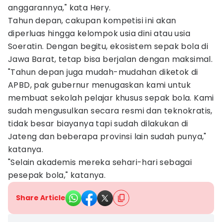
anggarannya," kata Hery.
Tahun depan, cakupan kompetisi ini akan
diperluas hingga kelompok usia dini atau usia
Soeratin. Dengan begitu, ekosistem sepak bola di
Jawa Barat, tetap bisa berjalan dengan maksimal.
"Tahun depan juga mudah-mudahan diketok di
APBD, pak gubernur menugaskan kami untuk
membuat sekolah pelajar khusus sepak bola. Kami
sudah mengusulkan secara resmi dan teknokratis,
tidak besar biayanya tapi sudah dilakukan di
Jateng dan beberapa provinsi lain sudah punya,"
katanya.
"Selain akademis mereka sehari-hari sebagai
pesepak bola," katanya.
Share Article