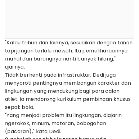
"Kalau tribun dan lainnya, sesuaikan dengan tanah
tapi jangan terlalu mewah. Itu pemeliharaannya
mahal dan barangnya nanti banyak hilang,"
ujarnya.
Tidak berhenti pada infrastruktur, Dedi juga
menyoroti pentingnya membangun karakter dan
lingkungan yang mendukung bagi para calon
atlet. Ia mendorong kurikulum pembinaan khusus
sepak bola.
"Yang menjadi problem itu lingkungan, diajarin
ngerokok, minum, motoran, bobogohan
(pacaran)," kata Dedi.