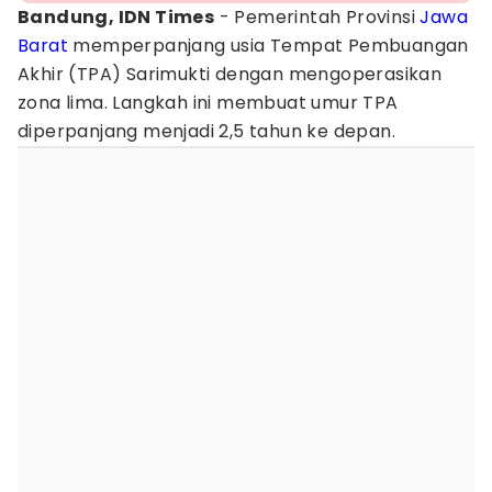
Bandung, IDN Times
- Pemerintah Provinsi
Jawa
Barat
memperpanjang usia Tempat Pembuangan
Akhir (TPA) Sarimukti dengan mengoperasikan
zona lima. Langkah ini membuat umur TPA
diperpanjang menjadi 2,5 tahun ke depan.