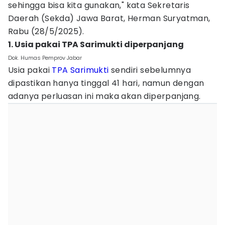
sehingga bisa kita gunakan," kata Sekretaris
Daerah (Sekda) Jawa Barat, Herman Suryatman,
Rabu (28/5/2025).
1. Usia pakai TPA Sarimukti diperpanjang
Dok. Humas Pemprov Jabar
Usia pakai
TPA Sarimukti
sendiri sebelumnya
dipastikan hanya tinggal 41 hari, namun dengan
adanya perluasan ini maka akan diperpanjang.