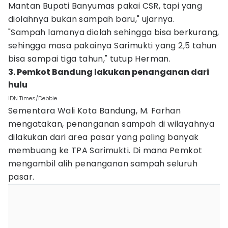
Mantan Bupati Banyumas pakai CSR, tapi yang
diolahnya bukan sampah baru," ujarnya.
"Sampah lamanya diolah sehingga bisa berkurang,
sehingga masa pakainya Sarimukti yang 2,5 tahun
bisa sampai tiga tahun," tutup Herman.
3. Pemkot Bandung lakukan penanganan dari
hulu
IDN Times/Debbie
Sementara Wali Kota Bandung, M. Farhan
mengatakan, penanganan sampah di wilayahnya
dilakukan dari area pasar yang paling banyak
membuang ke TPA Sarimukti. Di mana Pemkot
mengambil alih penanganan sampah seluruh
pasar.