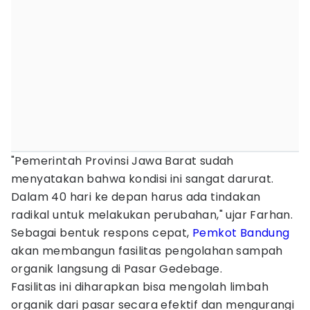
"Pemerintah Provinsi Jawa Barat sudah
menyatakan bahwa kondisi ini sangat darurat.
Dalam 40 hari ke depan harus ada tindakan
radikal untuk melakukan perubahan," ujar Farhan.
Sebagai bentuk respons cepat,
Pemkot Bandung
akan membangun fasilitas pengolahan sampah
organik langsung di Pasar Gedebage.
Fasilitas ini diharapkan bisa mengolah limbah
organik dari pasar secara efektif dan mengurangi