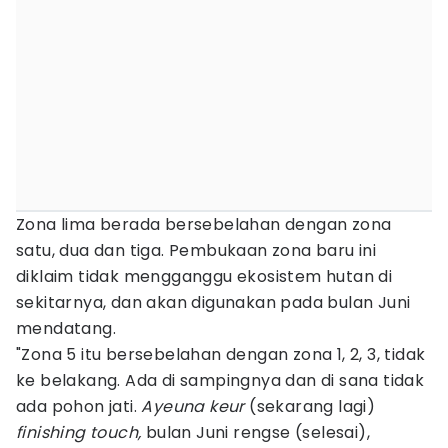
Zona lima berada bersebelahan dengan zona
satu, dua dan tiga. Pembukaan zona baru ini
diklaim tidak mengganggu ekosistem hutan di
sekitarnya, dan akan digunakan pada bulan Juni
mendatang.
"Zona 5 itu bersebelahan dengan zona 1, 2, 3, tidak
ke belakang. Ada di sampingnya dan di sana tidak
ada pohon jati.
Ayeuna keur
(sekarang lagi)
finishing touch,
bulan Juni rengse (selesai),