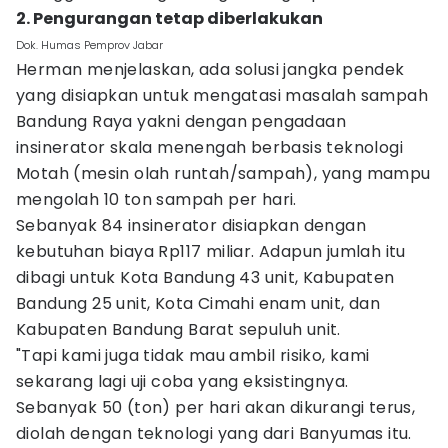
2. Pengurangan tetap diberlakukan
Dok. Humas Pemprov Jabar
Herman menjelaskan, ada solusi jangka pendek
yang disiapkan untuk mengatasi masalah sampah
Bandung Raya yakni dengan pengadaan
insinerator skala menengah berbasis teknologi
Motah (mesin olah runtah/sampah), yang mampu
mengolah 10 ton sampah per hari.
Sebanyak 84 insinerator disiapkan dengan
kebutuhan biaya Rp117 miliar. Adapun jumlah itu
dibagi untuk Kota Bandung 43 unit, Kabupaten
Bandung 25 unit, Kota Cimahi enam unit, dan
Kabupaten Bandung Barat sepuluh unit.
"Tapi kami juga tidak mau ambil risiko, kami
sekarang lagi uji coba yang eksistingnya.
Sebanyak 50 (ton) per hari akan dikurangi terus,
diolah dengan teknologi yang dari Banyumas itu.