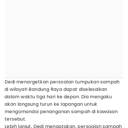
Dedi menargetkan persoalan tumpukan sampah
di wilayah Bandung Raya dapat diselesaikan
dalam waktu tiga hari ke depan. Dia mengaku
akan langsung turun ke lapangan untuk
mengomandoi penanganan sampah di kawasan
tersebut.
Lebih lanjut, Dedi mengatakan, persoalan sampah