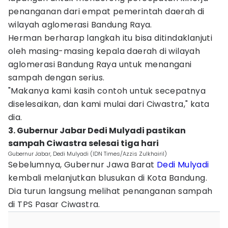
penanganan dari empat pemerintah daerah di
wilayah aglomerasi Bandung Raya.
Herman berharap langkah itu bisa ditindaklanjuti
oleh masing-masing kepala daerah di wilayah
aglomerasi Bandung Raya untuk menangani
sampah dengan serius.
"Makanya kami kasih contoh untuk secepatnya
diselesaikan, dan kami mulai dari Ciwastra," kata
dia.
3. Gubernur Jabar Dedi Mulyadi pastikan
sampah Ciwastra selesai tiga hari
Gubernur Jabar, Dedi Mulyadi (IDN Times/Azzis Zulkhairil)
Sebelumnya, Gubernur Jawa Barat
Dedi Mulyadi
kembali melanjutkan blusukan di Kota Bandung.
Dia turun langsung melihat penanganan sampah
di TPS Pasar Ciwastra.