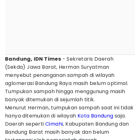
Bandung, IDN Times
- Sekretaris Daerah
(Sekda) Jawa Barat, Herman Suryatman
menyebut penanganan sampah di wilayah
aglomerasi Bandung Raya masih belum optimal.
Tumpukan sampah hingga menggunung masih
banyak ditemukan di sejumlah titik.
Menurut Herman, tumpukan sampah saat ini tidak
hanya ditemukan di wilayah
Kota Bandung
saja.
Daerah seperti
Cimahi
, Kabupaten Bandung dan
Bandung Barat masih banyak dan belum