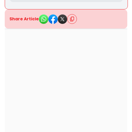
Share Article