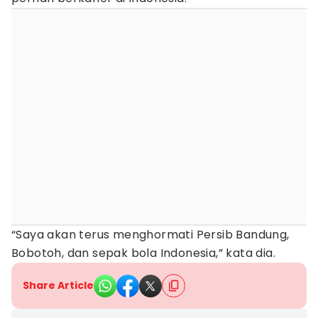
“Saya akan terus menghormati Persib Bandung,
Bobotoh, dan sepak bola Indonesia,” kata dia.
Share Article