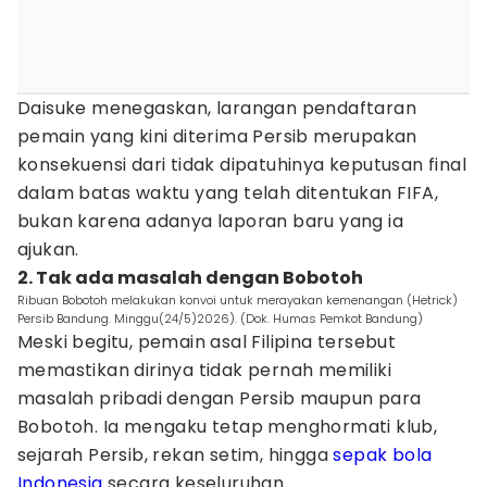
Daisuke menegaskan, larangan pendaftaran
pemain yang kini diterima Persib merupakan
konsekuensi dari tidak dipatuhinya keputusan final
dalam batas waktu yang telah ditentukan FIFA,
bukan karena adanya laporan baru yang ia
ajukan.
2. Tak ada masalah dengan Bobotoh
Ribuan Bobotoh melakukan konvoi untuk merayakan kemenangan (Hetrick)
Persib Bandung. Minggu(24/5)2026). (Dok. Humas Pemkot Bandung)
Meski begitu, pemain asal Filipina tersebut
memastikan dirinya tidak pernah memiliki
masalah pribadi dengan Persib maupun para
Bobotoh. Ia mengaku tetap menghormati klub,
sejarah Persib, rekan setim, hingga
sepak bola
Indonesia
secara keseluruhan.