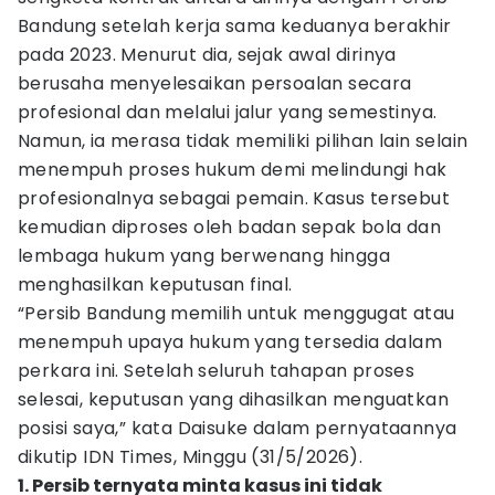
Bandung setelah kerja sama keduanya berakhir
pada 2023. Menurut dia, sejak awal dirinya
berusaha menyelesaikan persoalan secara
profesional dan melalui jalur yang semestinya.
Namun, ia merasa tidak memiliki pilihan lain selain
menempuh proses hukum demi melindungi hak
profesionalnya sebagai pemain. Kasus tersebut
kemudian diproses oleh badan sepak bola dan
lembaga hukum yang berwenang hingga
menghasilkan keputusan final.
“Persib Bandung memilih untuk menggugat atau
menempuh upaya hukum yang tersedia dalam
perkara ini. Setelah seluruh tahapan proses
selesai, keputusan yang dihasilkan menguatkan
posisi saya,” kata Daisuke dalam pernyataannya
dikutip IDN Times, Minggu (31/5/2026).
1. Persib ternyata minta kasus ini tidak