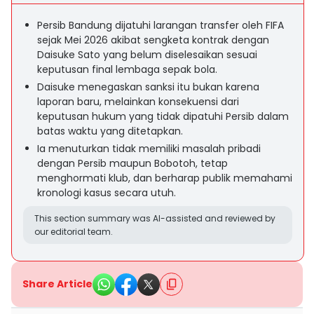
Persib Bandung dijatuhi larangan transfer oleh FIFA
sejak Mei 2026 akibat sengketa kontrak dengan
Daisuke Sato yang belum diselesaikan sesuai
keputusan final lembaga sepak bola.
Daisuke menegaskan sanksi itu bukan karena
laporan baru, melainkan konsekuensi dari
keputusan hukum yang tidak dipatuhi Persib dalam
batas waktu yang ditetapkan.
Ia menuturkan tidak memiliki masalah pribadi
dengan Persib maupun Bobotoh, tetap
menghormati klub, dan berharap publik memahami
kronologi kasus secara utuh.
This section summary was AI-assisted and reviewed by
our editorial team.
Share Article