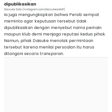
dipublikasikan
Daisuke Sato (instagram.com/daisukesato11)
Ia juga mengungkapkan bahwa Persib sempat
meminta agar keputusan tersebut tidak
dipublikasikan dengan menyebut nama pemain
maupun klub demi menjaga reputasi kedua pihak.
Namun, pihak Daisuke menolak permintaan
tersebut karena menilai persoalan itu harus
ditangani secara transparan.