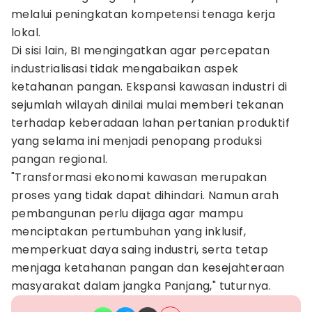
melalui peningkatan kompetensi tenaga kerja
lokal.
Di sisi lain, BI mengingatkan agar percepatan
industrialisasi tidak mengabaikan aspek
ketahanan pangan. Ekspansi kawasan industri di
sejumlah wilayah dinilai mulai memberi tekanan
terhadap keberadaan lahan pertanian produktif
yang selama ini menjadi penopang produksi
pangan regional.
"Transformasi ekonomi kawasan merupakan
proses yang tidak dapat dihindari. Namun arah
pembangunan perlu dijaga agar mampu
menciptakan pertumbuhan yang inklusif,
memperkuat daya saing industri, serta tetap
menjaga ketahanan pangan dan kesejahteraan
masyarakat dalam jangka Panjang," tuturnya.