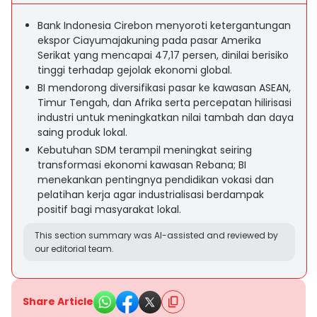
Bank Indonesia Cirebon menyoroti ketergantungan
ekspor Ciayumajakuning pada pasar Amerika
Serikat yang mencapai 47,17 persen, dinilai berisiko
tinggi terhadap gejolak ekonomi global.
BI mendorong diversifikasi pasar ke kawasan ASEAN,
Timur Tengah, dan Afrika serta percepatan hilirisasi
industri untuk meningkatkan nilai tambah dan daya
saing produk lokal.
Kebutuhan SDM terampil meningkat seiring
transformasi ekonomi kawasan Rebana; BI
menekankan pentingnya pendidikan vokasi dan
pelatihan kerja agar industrialisasi berdampak
positif bagi masyarakat lokal.
This section summary was AI-assisted and reviewed by
our editorial team.
Share Article