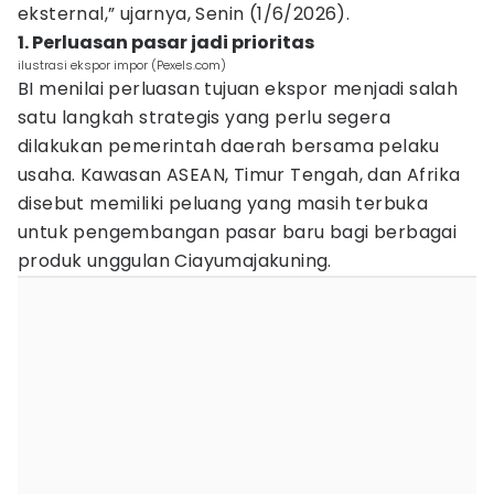
eksternal,” ujarnya, Senin (1/6/2026).
1. Perluasan pasar jadi prioritas
ilustrasi ekspor impor (Pexels.com)
BI menilai perluasan tujuan ekspor menjadi salah
satu langkah strategis yang perlu segera
dilakukan pemerintah daerah bersama pelaku
usaha. Kawasan ASEAN, Timur Tengah, dan Afrika
disebut memiliki peluang yang masih terbuka
untuk pengembangan pasar baru bagi berbagai
produk unggulan Ciayumajakuning.