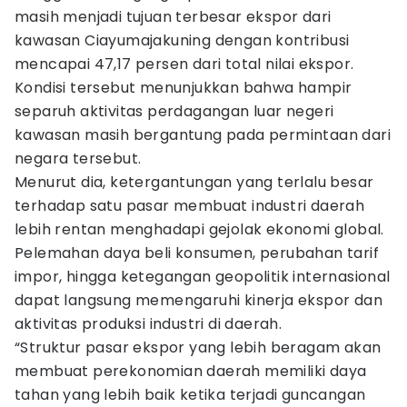
masih menjadi tujuan terbesar ekspor dari
kawasan Ciayumajakuning dengan kontribusi
mencapai 47,17 persen dari total nilai ekspor.
Kondisi tersebut menunjukkan bahwa hampir
separuh aktivitas perdagangan luar negeri
kawasan masih bergantung pada permintaan dari
negara tersebut.
Menurut dia, ketergantungan yang terlalu besar
terhadap satu pasar membuat industri daerah
lebih rentan menghadapi gejolak ekonomi global.
Pelemahan daya beli konsumen, perubahan tarif
impor, hingga ketegangan geopolitik internasional
dapat langsung memengaruhi kinerja ekspor dan
aktivitas produksi industri di daerah.
“Struktur pasar ekspor yang lebih beragam akan
membuat perekonomian daerah memiliki daya
tahan yang lebih baik ketika terjadi guncangan