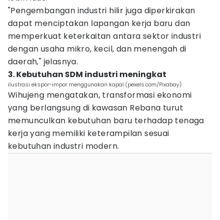
"Pengembangan industri hilir juga diperkirakan
dapat menciptakan lapangan kerja baru dan
memperkuat keterkaitan antara sektor industri
dengan usaha mikro, kecil, dan menengah di
daerah," jelasnya.
3. Kebutuhan SDM industri meningkat
ilustrasi ekspor-impor menggunakan kapal (pexels.com/Pixabay)
Wihujeng mengatakan, transformasi ekonomi
yang berlangsung di kawasan Rebana turut
memunculkan kebutuhan baru terhadap tenaga
kerja yang memiliki keterampilan sesuai
kebutuhan industri modern.