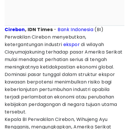
Cirebon
, IDN Times
-
Bank Indonesia
(BI)
Perwakilan Cirebon menyebutkan,
ketergantungan industri
ekspor
di wilayah
Ciayumajakuning terhadap pasar Amerika Serikat
mulai mendapat perhatian serius di tengah
meningkatnya ketidakpastian ekonomi global.
Dominasi pasar tunggal dalam struktur ekspor
kawasan berpotensi menimbulkan risiko bagi
keberlanjutan pertumbuhan industri apabila
terjadi perlambatan ekonomi atau perubahan
kebijakan perdagangan di negara tujuan utama
tersebut.
Kepala BI Perwakilan Cirebon, Wihujeng Ayu
Rengganis, mengungkapkan, Amerika Serikat