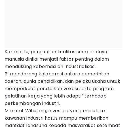
Karena itu, penguatan kualitas sumber daya
manusia dinilai menjadi faktor penting dalam
mendukung keberhasilan industrialisasi.
BI mendorong kolaborasi antara pemerintah
daerah, dunia pendidikan, dan pelaku usaha untuk
memperkuat pendidikan vokasi serta program
pelatihan kerja yang lebih adaptif terhadap
perkembangan industri.
Menurut Wihujeng, investasi yang masuk ke
kawasan industri harus mampu memberikan
manfaat langsung kepada masyarakat setempat