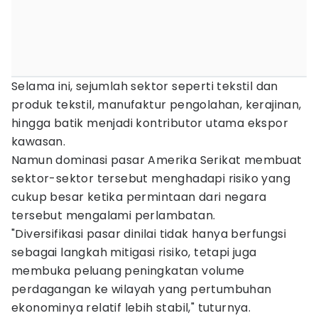
Selama ini, sejumlah sektor seperti tekstil dan
produk tekstil, manufaktur pengolahan, kerajinan,
hingga batik menjadi kontributor utama ekspor
kawasan.
Namun dominasi pasar Amerika Serikat membuat
sektor-sektor tersebut menghadapi risiko yang
cukup besar ketika permintaan dari negara
tersebut mengalami perlambatan.
"Diversifikasi pasar dinilai tidak hanya berfungsi
sebagai langkah mitigasi risiko, tetapi juga
membuka peluang peningkatan volume
perdagangan ke wilayah yang pertumbuhan
ekonominya relatif lebih stabil," tuturnya.