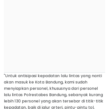
"Untuk antisipasi kepadatan lalu lintas yang nanti
akan masuk ke Kota Bandung, kami sudah
menyiapkan personel, khususnya dari personel
lalu lintas Polrestabes Bandung, sebanyak kurang
lebih 130 personel yang akan tersebar di titik-titik
kepadatan, baik di jalur arteri, pintu-pintu tol,