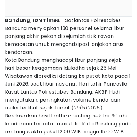
Bandung, IDN Times
- Satlantas Polrestabes
Bandung menyiapkan 130 personel selama libur
panjang akhir pekan di sejumlah titik rawan
kemacetan untuk mengantisipasi lonjakan arus
kendaraan.
Kota Bandung menghadapi libur panjang sejak
hari besar keagamaan Iduladha sejak 25 Mei.
Wisatawan diprediksi datang ke pusat kota pada 1
Juni 2026, saat libur nasional, Hari Lahir Pancasila.
Kasat Lantas Polrestabes Bandung, AKBP Hudi,
mengatakan, peningkatan volume kendaraan
mulai terlihat sejak Jumat (29/5/2026).
Berdasarkan hasil traffic counting, sekitar 90 ribu
kendaraan tercatat masuk ke Kota Bandung pada
rentang waktu pukul 12.00 WIB hingga 15.00 WIB.