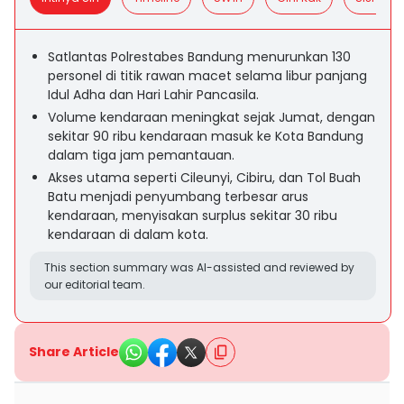
Satlantas Polrestabes Bandung menurunkan 130
personel di titik rawan macet selama libur panjang
Idul Adha dan Hari Lahir Pancasila.
Volume kendaraan meningkat sejak Jumat, dengan
sekitar 90 ribu kendaraan masuk ke Kota Bandung
dalam tiga jam pemantauan.
Akses utama seperti Cileunyi, Cibiru, dan Tol Buah
Batu menjadi penyumbang terbesar arus
kendaraan, menyisakan surplus sekitar 30 ribu
kendaraan di dalam kota.
This section summary was AI-assisted and reviewed by
our editorial team.
Share Article