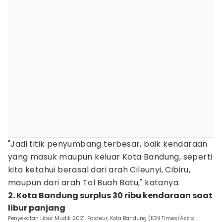
"Jadi titik penyumbang terbesar, baik kendaraan
yang masuk maupun keluar Kota Bandung, seperti
kita ketahui berasal dari arah Cileunyi, Cibiru,
maupun dari arah Tol Buah Batu," katanya.
2. Kota Bandung surplus 30 ribu kendaraan saat
libur panjang
Penyekatan Libur Mudik 2021, Pasteur, Kota Bandung (IDN Times/Azzis