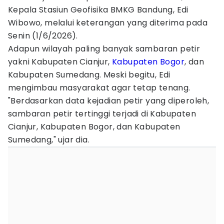
Kepala Stasiun Geofisika BMKG Bandung, Edi
Wibowo, melalui keterangan yang diterima pada
Senin (1/6/2026).
Adapun wilayah paling banyak sambaran petir
yakni Kabupaten Cianjur,
Kabupaten Bogor
, dan
Kabupaten Sumedang. Meski begitu, Edi
mengimbau masyarakat agar tetap tenang.
"Berdasarkan data kejadian petir yang diperoleh,
sambaran petir tertinggi terjadi di Kabupaten
Cianjur, Kabupaten Bogor, dan Kabupaten
Sumedang," ujar dia.