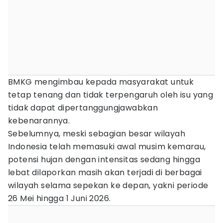
BMKG mengimbau kepada masyarakat untuk
tetap tenang dan tidak terpengaruh oleh isu yang
tidak dapat dipertanggungjawabkan
kebenarannya.
Sebelumnya, meski sebagian besar wilayah
Indonesia telah memasuki awal musim kemarau,
potensi hujan dengan intensitas sedang hingga
lebat dilaporkan masih akan terjadi di berbagai
wilayah selama sepekan ke depan, yakni periode
26 Mei hingga 1 Juni 2026.