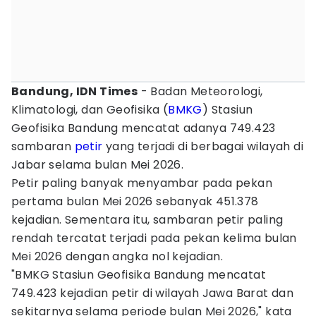
Bandung, IDN Times
- Badan Meteorologi,
Klimatologi, dan Geofisika (
BMKG
) Stasiun
Geofisika Bandung mencatat adanya 749.423
sambaran
petir
yang terjadi di berbagai wilayah di
Jabar selama bulan Mei 2026.
Petir paling banyak menyambar pada pekan
pertama bulan Mei 2026 sebanyak 451.378
kejadian. Sementara itu, sambaran petir paling
rendah tercatat terjadi pada pekan kelima bulan
Mei 2026 dengan angka nol kejadian.
"BMKG Stasiun Geofisika Bandung mencatat
749.423 kejadian petir di wilayah Jawa Barat dan
sekitarnya selama periode bulan Mei 2026," kata