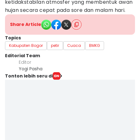
ketidakstabilan atmosfer yang membentuk awan
hujan secara cepat pada sore dan malam hari.
Share Article
Topics
Kabupaten Bogor
petir
Cuaca
BMKG
Editorial Team
Editor
Yogi Pasha
Tonton lebih seru di