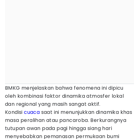
BMKG menjelaskan bahwa fenomena ini dipicu
oleh kombinasi faktor dinamika atmosfer lokal
dan regional yang masih sangat aktif.
Kondisi
cuaca
saat ini menunjukkan dinamika khas
masa peralihan atau pancaroba. Berkurangnya
tutupan awan pada pagi hingga siang hari
menyebabkan pemanasan permukaan bumi