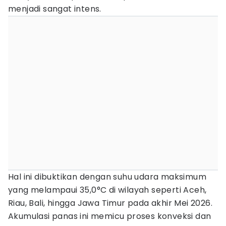
menjadi sangat intens.
Hal ini dibuktikan dengan suhu udara maksimum
yang melampaui 35,0°C di wilayah seperti Aceh,
Riau, Bali, hingga Jawa Timur pada akhir Mei 2026.
Akumulasi panas ini memicu proses konveksi dan