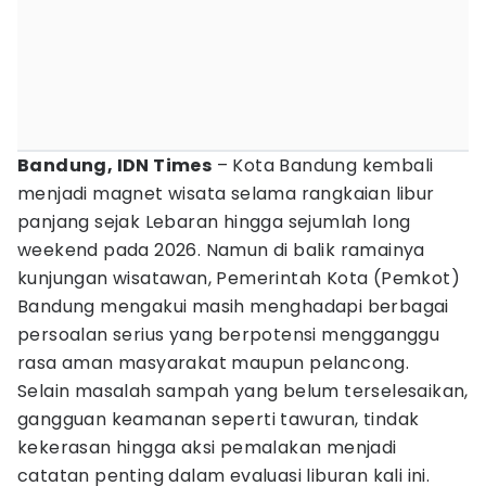
Bandung, IDN Times
– Kota Bandung kembali
menjadi magnet wisata selama rangkaian libur
panjang sejak Lebaran hingga sejumlah long
weekend pada 2026. Namun di balik ramainya
kunjungan wisatawan, Pemerintah Kota (Pemkot)
Bandung mengakui masih menghadapi berbagai
persoalan serius yang berpotensi mengganggu
rasa aman masyarakat maupun pelancong.
Selain masalah sampah yang belum terselesaikan,
gangguan keamanan seperti tawuran, tindak
kekerasan hingga aksi pemalakan menjadi
catatan penting dalam evaluasi liburan kali ini.