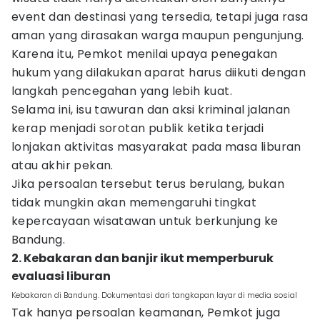
event dan destinasi yang tersedia, tetapi juga rasa
aman yang dirasakan warga maupun pengunjung.
Karena itu, Pemkot menilai upaya penegakan
hukum yang dilakukan aparat harus diikuti dengan
langkah pencegahan yang lebih kuat.
Selama ini, isu tawuran dan aksi kriminal jalanan
kerap menjadi sorotan publik ketika terjadi
lonjakan aktivitas masyarakat pada masa liburan
atau akhir pekan.
Jika persoalan tersebut terus berulang, bukan
tidak mungkin akan memengaruhi tingkat
kepercayaan wisatawan untuk berkunjung ke
Bandung.
2. Kebakaran dan banjir ikut memperburuk
evaluasi liburan
Kebakaran di Bandung. Dokumentasi dari tangkapan layar di media sosial
Tak hanya persoalan keamanan, Pemkot juga