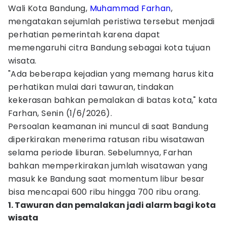
Wali Kota Bandung,
Muhammad Farhan
,
mengatakan sejumlah peristiwa tersebut menjadi
perhatian pemerintah karena dapat
memengaruhi citra Bandung sebagai kota tujuan
wisata.
"Ada beberapa kejadian yang memang harus kita
perhatikan mulai dari tawuran, tindakan
kekerasan bahkan pemalakan di batas kota," kata
Farhan, Senin (1/6/2026).
Persoalan keamanan ini muncul di saat Bandung
diperkirakan menerima ratusan ribu wisatawan
selama periode liburan. Sebelumnya, Farhan
bahkan memperkirakan jumlah wisatawan yang
masuk ke Bandung saat momentum libur besar
bisa mencapai 600 ribu hingga 700 ribu orang.
1. Tawuran dan pemalakan jadi alarm bagi kota
wisata