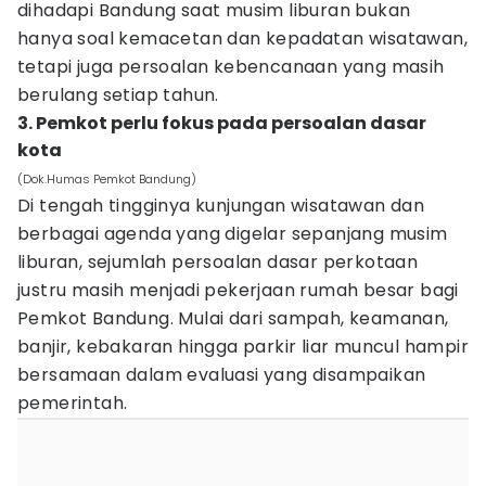
dihadapi Bandung saat musim liburan bukan
hanya soal kemacetan dan kepadatan wisatawan,
tetapi juga persoalan kebencanaan yang masih
berulang setiap tahun.
3. Pemkot perlu fokus pada persoalan dasar
kota
(Dok.Humas Pemkot Bandung)
Di tengah tingginya kunjungan wisatawan dan
berbagai agenda yang digelar sepanjang musim
liburan, sejumlah persoalan dasar perkotaan
justru masih menjadi pekerjaan rumah besar bagi
Pemkot Bandung. Mulai dari sampah, keamanan,
banjir, kebakaran hingga parkir liar muncul hampir
bersamaan dalam evaluasi yang disampaikan
pemerintah.