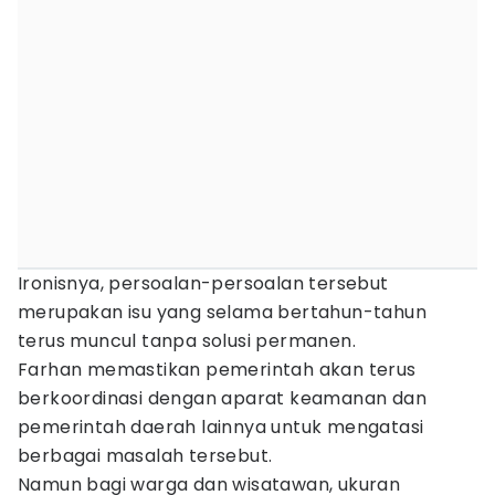
Ironisnya, persoalan-persoalan tersebut
merupakan isu yang selama bertahun-tahun
terus muncul tanpa solusi permanen.
Farhan memastikan pemerintah akan terus
berkoordinasi dengan aparat keamanan dan
pemerintah daerah lainnya untuk mengatasi
berbagai masalah tersebut.
Namun bagi warga dan wisatawan, ukuran