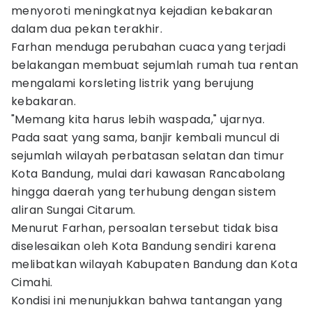
menyoroti meningkatnya kejadian kebakaran
dalam dua pekan terakhir.
Farhan menduga perubahan cuaca yang terjadi
belakangan membuat sejumlah rumah tua rentan
mengalami korsleting listrik yang berujung
kebakaran.
"Memang kita harus lebih waspada," ujarnya.
Pada saat yang sama, banjir kembali muncul di
sejumlah wilayah perbatasan selatan dan timur
Kota Bandung, mulai dari kawasan Rancabolang
hingga daerah yang terhubung dengan sistem
aliran Sungai Citarum.
Menurut Farhan, persoalan tersebut tidak bisa
diselesaikan oleh Kota Bandung sendiri karena
melibatkan wilayah Kabupaten Bandung dan Kota
Cimahi.
Kondisi ini menunjukkan bahwa tantangan yang